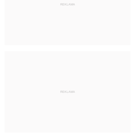
REKLAMA
REKLAMA