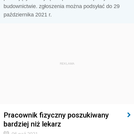
budownictwie. zgłoszenia można podsyłać do 29
października 2021 r.
REKLAMA
Pracownik fizyczny poszukiwany
bardziej niż lekarz