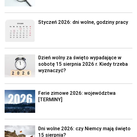
Styczeń 2026: dni wolne, godziny pracy
Dzień wolny za święto wypadające w
sobotę 15 sierpnia 2026 r. Kiedy trzeba
wyznaczyć?
Ferie zimowe 2026: województwa
[TERMINY]
Dni wolne 2026: czy Niemcy mają święto
15 sierpnia?