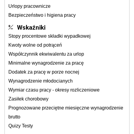
Urlopy pracownicze
Bezpieczeństwo i higiena pracy
Wskaźniki
Stopy procentowe składki wypadkowej
Kwoty wolne od potrąceń
Współczynnik ekwiwalentu za urlop
Minimalne wynagrodzenie za pracę
Dodatek za pracę w porze nocnej
Wynagrodzenie młodocianych
Wymiar czasu pracy - okresy rozliczeniowe
Zasiłek chorobowy
Prognozowane przeciętne miesięczne wynagrodzenie
brutto
Quizy Testy