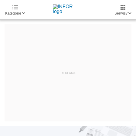
Kategorie
Serwisy