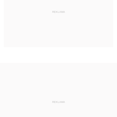
REKLAMA
REKLAMA