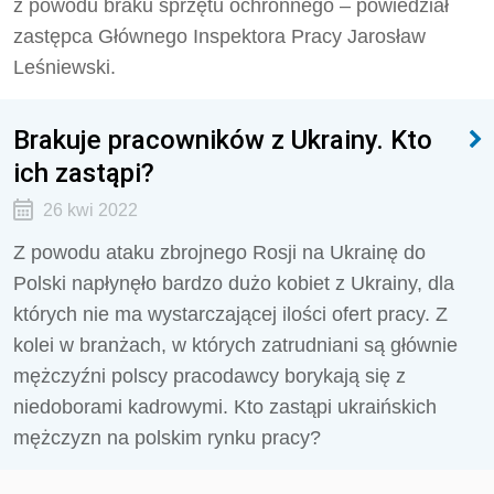
z powodu braku sprzętu ochronnego – powiedział
zastępca Głównego Inspektora Pracy Jarosław
Leśniewski.
Brakuje pracowników z Ukrainy. Kto
ich zastąpi?
26 kwi 2022
Z powodu ataku zbrojnego Rosji na Ukrainę do
Polski napłynęło bardzo dużo kobiet z Ukrainy, dla
których nie ma wystarczającej ilości ofert pracy. Z
kolei w branżach, w których zatrudniani są głównie
mężczyźni polscy pracodawcy borykają się z
niedoborami kadrowymi. Kto zastąpi ukraińskich
mężczyzn na polskim rynku pracy?