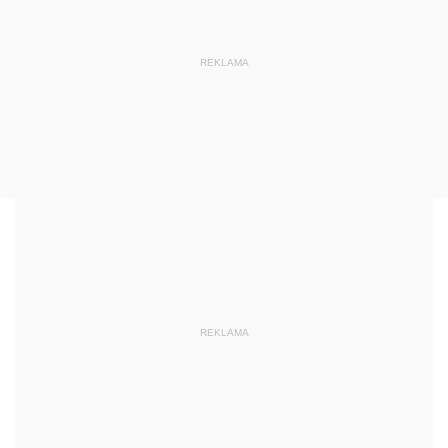
REKLAMA
REKLAMA