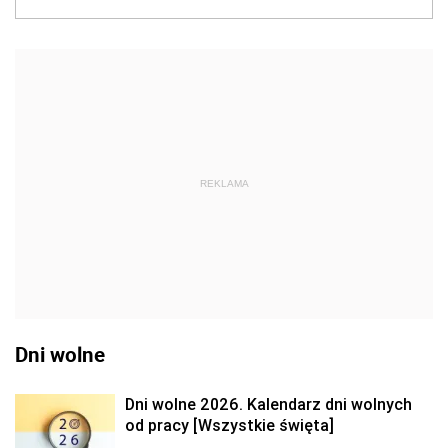
REKLAMA
Dni wolne
Dni wolne 2026. Kalendarz dni wolnych
od pracy [Wszystkie święta]