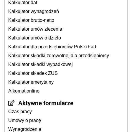
Kalkulator dat
Kalkulator wynagrodzeń
Kalkulator brutto-netto
Kalkulator umów zlecenia
Kalkulator umów o dzieło
Kalkulator dla przedsiębiorców Polski Ład
Kalkulator składki zdrowotnej dla przedsiębiorcy
Kalkulator składki wypadkowej
Kalkulator składek ZUS
Kalkulator emerytalny
Alkomat online
Aktywne formularze
Czas pracy
Umowy o pracę
Wynagrodzenia