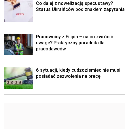
Co dalej z nowelizacją specustawy?
Status Ukraińców pod znakiem zapytania
Pracownicy z Filipin – na co zwrócić
uwagę? Praktyczny poradnik dla
pracodawców
6 sytuacji, kiedy cudzoziemiec nie musi
posiadać zezwolenia na pracę