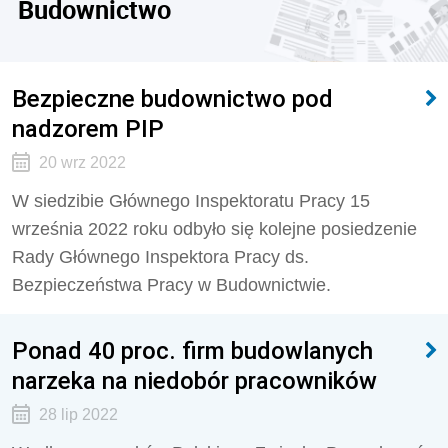
Budownictwo
Bezpieczne budownictwo pod
nadzorem PIP
20 wrz 2022
W siedzibie Głównego Inspektoratu Pracy 15
września 2022 roku odbyło się kolejne posiedzenie
Rady Głównego Inspektora Pracy ds.
Bezpieczeństwa Pracy w Budownictwie.
Ponad 40 proc. firm budowlanych
narzeka na niedobór pracowników
28 lip 2022