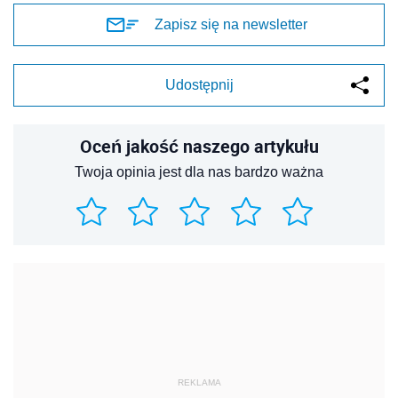
Zapisz się na newsletter
Udostępnij
Oceń jakość naszego artykułu
Twoja opinia jest dla nas bardzo ważna
REKLAMA