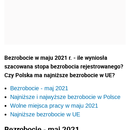
Bezrobocie w maju 2021 r. - ile wyniosła
szacowana stopa bezrobocia rejestrowanego?
Czy Polska ma najniższe bezrobocie w UE?
Bezrobocie - maj 2021
Najniższe i najwyższe bezrobocie w Polsce
Wolne miejsca pracy w maju 2021
Najniższe bezrobocie w UE
Bezrobocie - maj 2021