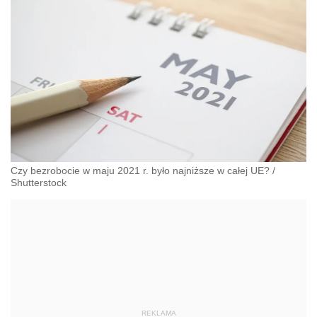
Czy bezrobocie w maju 2021 r. było najniższe w całej UE?
/
Shutterstock