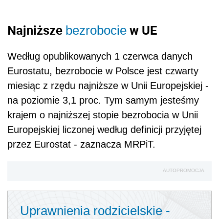
Najniższe
w UE
bezrobocie
Według opublikowanych 1 czerwca danych
Eurostatu, bezrobocie w Polsce jest czwarty
miesiąc z rzędu najniższe w Unii Europejskiej -
na poziomie 3,1 proc. Tym samym jesteśmy
krajem o najniższej stopie bezrobocia w Unii
Europejskiej liczonej według definicji przyjętej
przez Eurostat - zaznacza MRPiT.
AUTOPROMOCJA
Uprawnienia rodzicielskie -