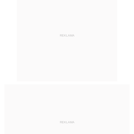
REKLAMA
REKLAMA