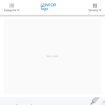
Kategorie
Serwisy