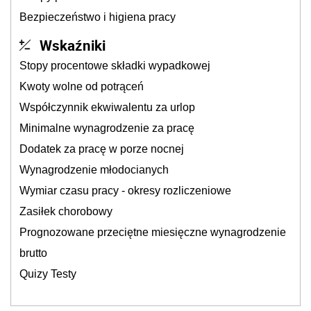
Bezpieczeństwo i higiena pracy
Wskaźniki
Stopy procentowe składki wypadkowej
Kwoty wolne od potrąceń
Współczynnik ekwiwalentu za urlop
Minimalne wynagrodzenie za pracę
Dodatek za pracę w porze nocnej
Wynagrodzenie młodocianych
Wymiar czasu pracy - okresy rozliczeniowe
Zasiłek chorobowy
Prognozowane przeciętne miesięczne wynagrodzenie
brutto
Quizy Testy