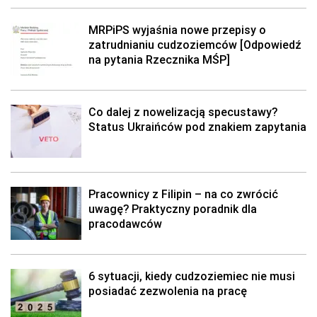
MRPiPS wyjaśnia nowe przepisy o
zatrudnianiu cudzoziemców [Odpowiedź
na pytania Rzecznika MŚP]
Co dalej z nowelizacją specustawy?
Status Ukraińców pod znakiem zapytania
Pracownicy z Filipin – na co zwrócić
uwagę? Praktyczny poradnik dla
pracodawców
6 sytuacji, kiedy cudzoziemiec nie musi
posiadać zezwolenia na pracę