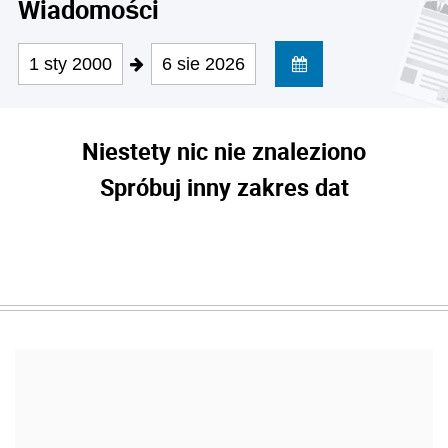
Wiadomości
1 sty 2000
6 sie 2026
Niestety nic nie znaleziono
Spróbuj inny zakres dat