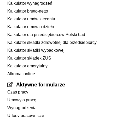
Kalkulator wynagrodzeń
Kalkulator brutto-netto
Kalkulator umów zlecenia
Kalkulator umów o dzieło
Kalkulator dla przedsiębiorców Polski Ład
Kalkulator składki zdrowotnej dla przedsiębiorcy
Kalkulator składki wypadkowej
Kalkulator składek ZUS
Kalkulator emerytalny
Alkomat online
Aktywne formularze
Czas pracy
Umowy o pracę
Wynagrodzenia
Urlopy pracownicze