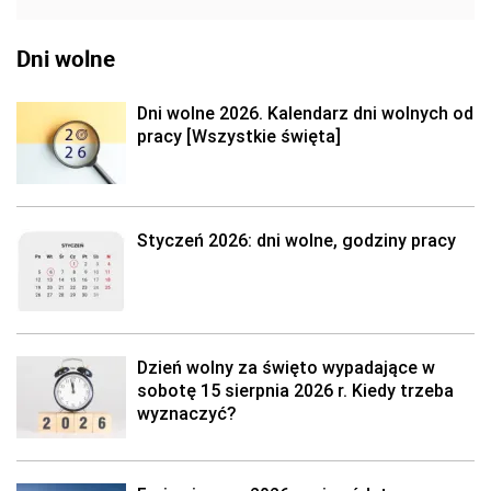
Dni wolne
Dni wolne 2026. Kalendarz dni wolnych od
pracy [Wszystkie święta]
Styczeń 2026: dni wolne, godziny pracy
Dzień wolny za święto wypadające w
sobotę 15 sierpnia 2026 r. Kiedy trzeba
wyznaczyć?