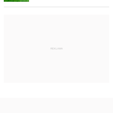
REKLAMA