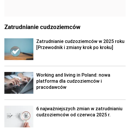
Zatrudnianie cudzoziemców
Zatrudnianie cudzoziemców w 2025 roku
[Przewodnik i zmiany krok po kroku]
Working and living in Poland: nowa
platforma dla cudzoziemców i
pracodawców
6 najważniejszych zmian w zatrudnianiu
cudzoziemców od czerwca 2025 r.