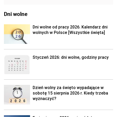
Dni wolne
Dni wolne od pracy 2026. Kalendarz dni
wolnych w Polsce [Wszystkie święta]
Styczeń 2026: dni wolne, godziny pracy
Dzień wolny za święto wypadające w
sobotę 15 sierpnia 2026 r. Kiedy trzeba
wyznaczyć?