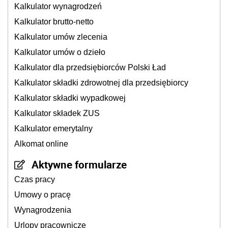
Kalkulator wynagrodzeń
Kalkulator brutto-netto
Kalkulator umów zlecenia
Kalkulator umów o dzieło
Kalkulator dla przedsiębiorców Polski Ład
Kalkulator składki zdrowotnej dla przedsiębiorcy
Kalkulator składki wypadkowej
Kalkulator składek ZUS
Kalkulator emerytalny
Alkomat online
Aktywne formularze
Czas pracy
Umowy o pracę
Wynagrodzenia
Urlopy pracownicze