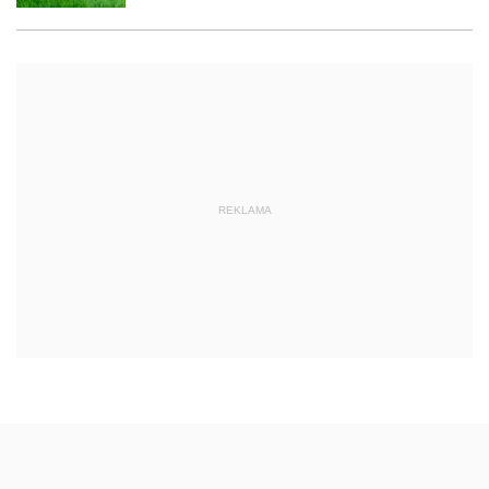
REKLAMA