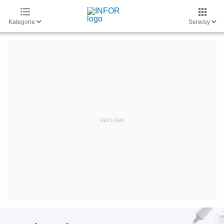
Kategorie
Serwisy