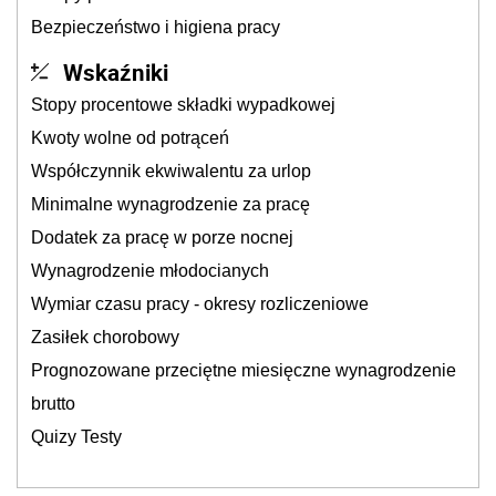
Bezpieczeństwo i higiena pracy
Wskaźniki
Stopy procentowe składki wypadkowej
Kwoty wolne od potrąceń
Współczynnik ekwiwalentu za urlop
Minimalne wynagrodzenie za pracę
Dodatek za pracę w porze nocnej
Wynagrodzenie młodocianych
Wymiar czasu pracy - okresy rozliczeniowe
Zasiłek chorobowy
Prognozowane przeciętne miesięczne wynagrodzenie
brutto
Quizy Testy