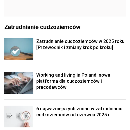
Zatrudnianie cudzoziemców
Zatrudnianie cudzoziemców w 2025 roku
[Przewodnik i zmiany krok po kroku]
Working and living in Poland: nowa
platforma dla cudzoziemców i
pracodawców
6 najważniejszych zmian w zatrudnianiu
cudzoziemców od czerwca 2025 r.