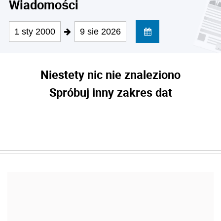
Wiadomości
1 sty 2000
9 sie 2026
Niestety nic nie znaleziono
Spróbuj inny zakres dat