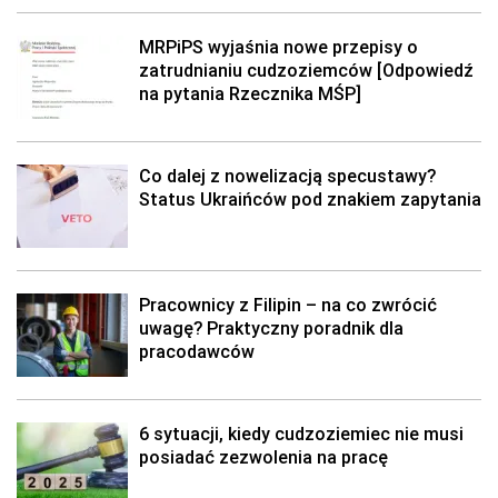
MRPiPS wyjaśnia nowe przepisy o
zatrudnianiu cudzoziemców [Odpowiedź
na pytania Rzecznika MŚP]
Co dalej z nowelizacją specustawy?
Status Ukraińców pod znakiem zapytania
Pracownicy z Filipin – na co zwrócić
uwagę? Praktyczny poradnik dla
pracodawców
6 sytuacji, kiedy cudzoziemiec nie musi
posiadać zezwolenia na pracę