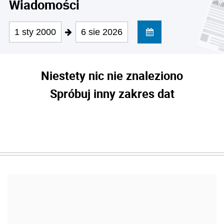
Wiadomości
1 sty 2000
6 sie 2026
Niestety nic nie znaleziono
Spróbuj inny zakres dat