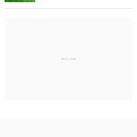
REKLAMA