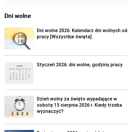
Dni wolne
Dni wolne 2026. Kalendarz dni wolnych od
pracy [Wszystkie święta]
Styczeń 2026: dni wolne, godziny pracy
Dzień wolny za święto wypadające w
sobotę 15 sierpnia 2026 r. Kiedy trzeba
wyznaczyć?