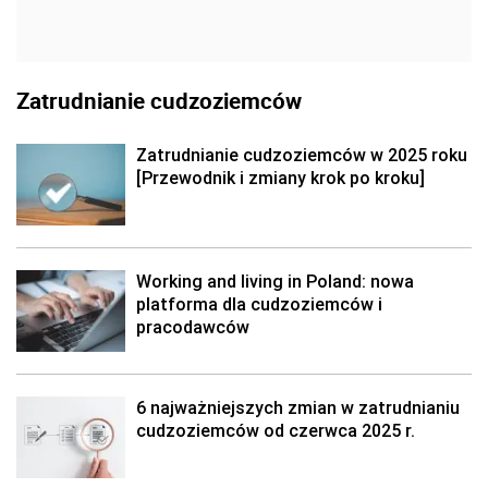
Zatrudnianie cudzoziemców
Zatrudnianie cudzoziemców w 2025 roku
[Przewodnik i zmiany krok po kroku]
Working and living in Poland: nowa
platforma dla cudzoziemców i
pracodawców
6 najważniejszych zmian w zatrudnianiu
cudzoziemców od czerwca 2025 r.