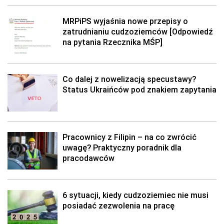
MRPiPS wyjaśnia nowe przepisy o
zatrudnianiu cudzoziemców [Odpowiedź
na pytania Rzecznika MŚP]
Co dalej z nowelizacją specustawy?
Status Ukraińców pod znakiem zapytania
Pracownicy z Filipin – na co zwrócić
uwagę? Praktyczny poradnik dla
pracodawców
6 sytuacji, kiedy cudzoziemiec nie musi
posiadać zezwolenia na pracę