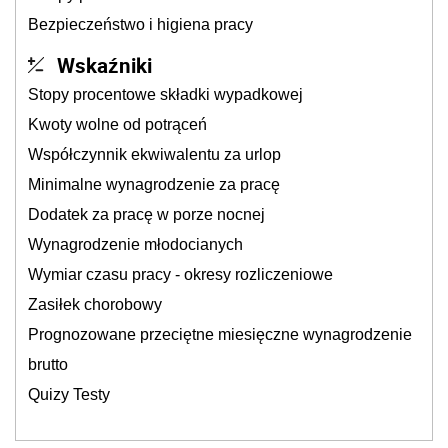
Bezpieczeństwo i higiena pracy
Wskaźniki
Stopy procentowe składki wypadkowej
Kwoty wolne od potrąceń
Współczynnik ekwiwalentu za urlop
Minimalne wynagrodzenie za pracę
Dodatek za pracę w porze nocnej
Wynagrodzenie młodocianych
Wymiar czasu pracy - okresy rozliczeniowe
Zasiłek chorobowy
Prognozowane przeciętne miesięczne wynagrodzenie
brutto
Quizy Testy