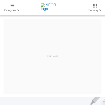
Kategorie
Serwisy