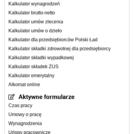
Kalkulator wynagrodzeń
Kalkulator brutto-netto
Kalkulator umów zlecenia
Kalkulator umów o dzieło
Kalkulator dla przedsiębiorców Polski Ład
Kalkulator składki zdrowotnej dla przedsiębiorcy
Kalkulator składki wypadkowej
Kalkulator składek ZUS
Kalkulator emerytalny
Alkomat online
Aktywne formularze
Czas pracy
Umowy o pracę
Wynagrodzenia
Urlopy pracownicze