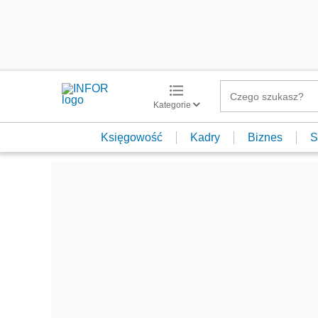
Kategorie
Księgowość
Kadry
Biznes
S