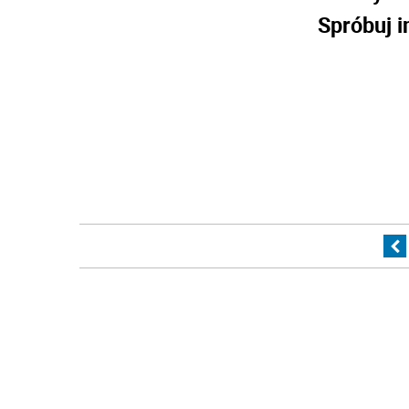
Spróbuj i