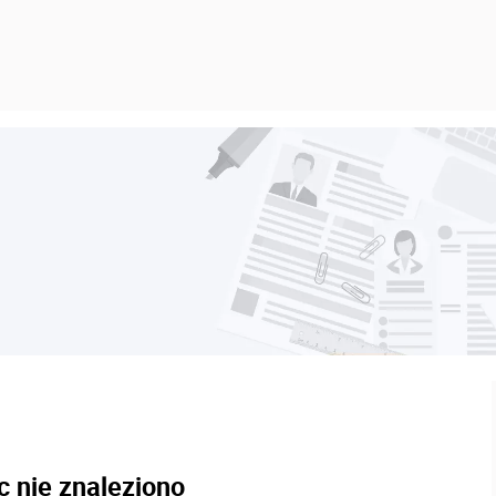
c nie znaleziono