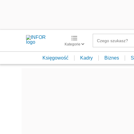
Kategorie
Księgowość
Kadry
Biznes
S