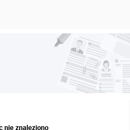
c nie znaleziono