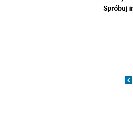
Spróbuj i