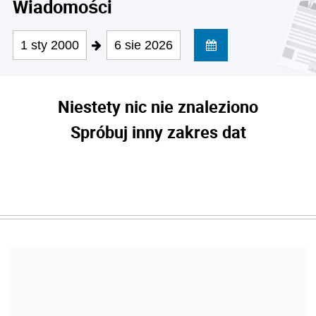
Wiadomości
1 sty 2000
6 sie 2026
Niestety nic nie znaleziono
Spróbuj inny zakres dat