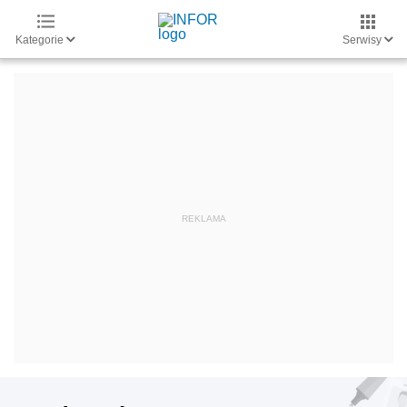
Kategorie
Serwisy