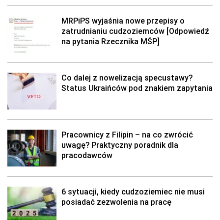
MRPiPS wyjaśnia nowe przepisy o
zatrudnianiu cudzoziemców [Odpowiedź
na pytania Rzecznika MŚP]
Co dalej z nowelizacją specustawy?
Status Ukraińców pod znakiem zapytania
Pracownicy z Filipin – na co zwrócić
uwagę? Praktyczny poradnik dla
pracodawców
6 sytuacji, kiedy cudzoziemiec nie musi
posiadać zezwolenia na pracę