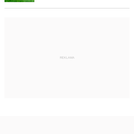
REKLAMA