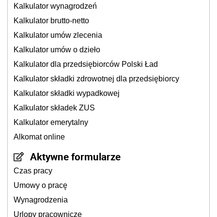
Kalkulator wynagrodzeń
Kalkulator brutto-netto
Kalkulator umów zlecenia
Kalkulator umów o dzieło
Kalkulator dla przedsiębiorców Polski Ład
Kalkulator składki zdrowotnej dla przedsiębiorcy
Kalkulator składki wypadkowej
Kalkulator składek ZUS
Kalkulator emerytalny
Alkomat online
Aktywne formularze
Czas pracy
Umowy o pracę
Wynagrodzenia
Urlopy pracownicze