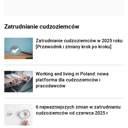
Zatrudnianie cudzoziemców
Zatrudnianie cudzoziemców w 2025 roku
[Przewodnik i zmiany krok po kroku]
Working and living in Poland: nowa
platforma dla cudzoziemców i
pracodawców
6 najważniejszych zmian w zatrudnianiu
cudzoziemców od czerwca 2025 r.