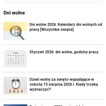
Dni wolne
Dni wolne 2026. Kalendarz dni wolnych od
pracy [Wszystkie święta]
Styczeń 2026: dni wolne, godziny pracy
Dzień wolny za święto wypadające w
sobotę 15 sierpnia 2026 r. Kiedy trzeba
wyznaczyć?