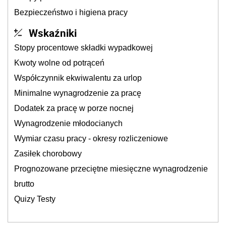
Bezpieczeństwo i higiena pracy
Wskaźniki
Stopy procentowe składki wypadkowej
Kwoty wolne od potrąceń
Współczynnik ekwiwalentu za urlop
Minimalne wynagrodzenie za pracę
Dodatek za pracę w porze nocnej
Wynagrodzenie młodocianych
Wymiar czasu pracy - okresy rozliczeniowe
Zasiłek chorobowy
Prognozowane przeciętne miesięczne wynagrodzenie
brutto
Quizy Testy