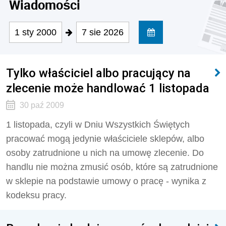
Wiadomości
1 sty 2000
7 sie 2026
Tylko właściciel albo pracujący na
zlecenie może handlować 1 listopada
30 paź 2009
1 listopada, czyli w Dniu Wszystkich Świętych
pracować mogą jedynie właściciele sklepów, albo
osoby zatrudnione u nich na umowę zlecenie. Do
handlu nie można zmusić osób, które są zatrudnione
w sklepie na podstawie umowy o pracę - wynika z
kodeksu pracy.