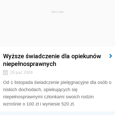
REKLAMA
Wyższe świadczenie dla opiekunów
niepełnosprawnych
29 paź 2009
Od 1 listopada świadczenie pielęgnacyjne dla osób o
niskich dochodach, opiekujących się
niepełnosprawnymi członkami swoich rodzin
wzrośnie o 100 zł i wyniesie 520 zł.