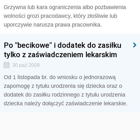
Grzywna lub kara ograniczenia albo pozbawienia
wolności grozi pracodawcy, który złośliwie lub
uporczywie narusza prawa pracownika.
Po "becikowe" i dodatek do zasiłku
tylko z zaświadczeniem lekarskim
30 paź 2009
Od 1 listopada br. do wniosku o jednorazową
zapomogę z tytułu urodzenia się dziecka oraz o
dodatek do zasiłku rodzinnego z tytułu urodzenia
dziecka należy dołączyć zaświadczenie lekarskie.