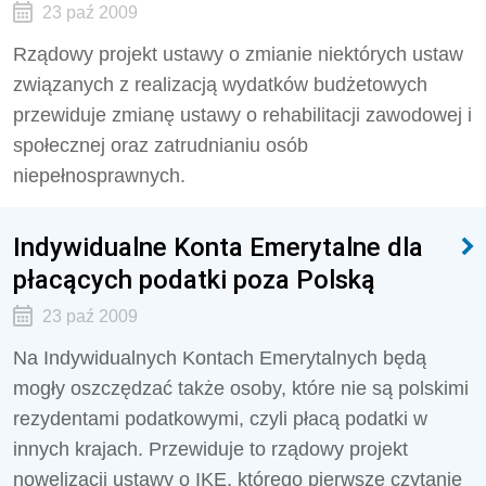
23 paź 2009
Rządowy projekt ustawy o zmianie niektórych ustaw
związanych z realizacją wydatków budżetowych
przewiduje zmianę ustawy o rehabilitacji zawodowej i
społecznej oraz zatrudnianiu osób
niepełnosprawnych.
Indywidualne Konta Emerytalne dla
płacących podatki poza Polską
23 paź 2009
Na Indywidualnych Kontach Emerytalnych będą
mogły oszczędzać także osoby, które nie są polskimi
rezydentami podatkowymi, czyli płacą podatki w
innych krajach. Przewiduje to rządowy projekt
nowelizacji ustawy o IKE, którego pierwsze czytanie