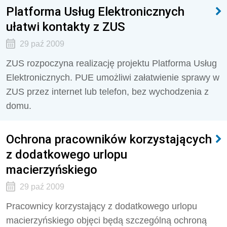
Platforma Usług Elektronicznych
ułatwi kontakty z ZUS
29 paź 2009
ZUS rozpoczyna realizację projektu Platforma Usług
Elektronicznych. PUE umożliwi załatwienie sprawy w
ZUS przez internet lub telefon, bez wychodzenia z
domu.
Ochrona pracowników korzystających
z dodatkowego urlopu
macierzyńskiego
29 paź 2009
Pracownicy korzystający z dodatkowego urlopu
macierzyńskiego objęci będą szczególną ochroną