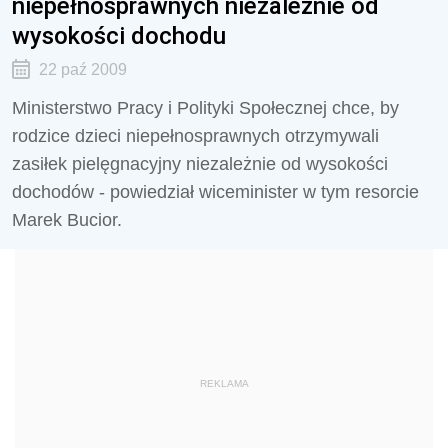
niepełnosprawnych niezależnie od
wysokości dochodu
22 paź 2009
Ministerstwo Pracy i Polityki Społecznej chce, by
rodzice dzieci niepełnosprawnych otrzymywali
zasiłek pielęgnacyjny niezależnie od wysokości
dochodów - powiedział wiceminister w tym resorcie
Marek Bucior.
REKLAMA