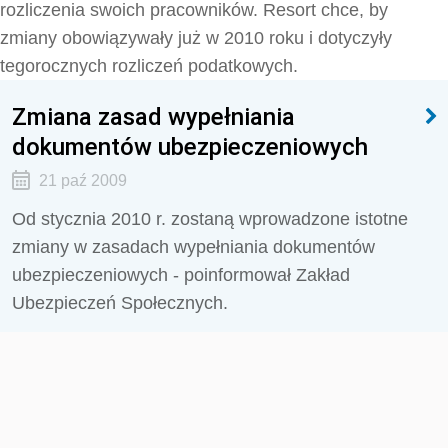
rozliczenia swoich pracowników. Resort chce, by
zmiany obowiązywały już w 2010 roku i dotyczyły
tegorocznych rozliczeń podatkowych.
Zmiana zasad wypełniania
dokumentów ubezpieczeniowych
21 paź 2009
Od stycznia 2010 r. zostaną wprowadzone istotne
zmiany w zasadach wypełniania dokumentów
ubezpieczeniowych - poinformował Zakład
Ubezpieczeń Społecznych.