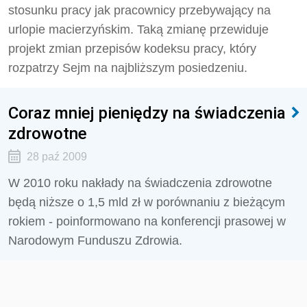
stosunku pracy jak pracownicy przebywający na
urlopie macierzyńskim. Taką zmianę przewiduje
projekt zmian przepisów kodeksu pracy, który
rozpatrzy Sejm na najbliższym posiedzeniu.
Coraz mniej pieniędzy na świadczenia
zdrowotne
28 paź 2009
W 2010 roku nakłady na świadczenia zdrowotne
będą niższe o 1,5 mld zł w porównaniu z bieżącym
rokiem - poinformowano na konferencji prasowej w
Narodowym Funduszu Zdrowia.