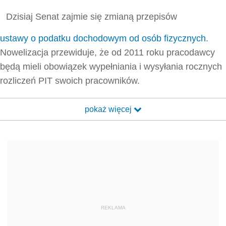
Dzisiaj Senat zajmie się zmianą przepisów
ustawy o podatku dochodowym od osób fizycznych
.
Nowelizacja przewiduje, że od 2011 roku pracodawcy
będą mieli obowiązek wypełniania i wysyłania rocznych
rozliczeń PIT swoich pracowników.
pokaż więcej
REKLAMA