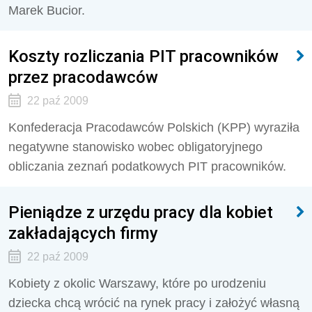
Marek Bucior.
Koszty rozliczania PIT pracowników
przez pracodawców
22 paź 2009
Konfederacja Pracodawców Polskich (KPP) wyraziła
negatywne stanowisko wobec obligatoryjnego
obliczania zeznań podatkowych PIT pracowników.
Pieniądze z urzędu pracy dla kobiet
zakładających firmy
22 paź 2009
Kobiety z okolic Warszawy, które po urodzeniu
dziecka chcą wrócić na rynek pracy i założyć własną