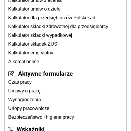
Kalkulator umów zlecenia
Kalkulator umów o dzieło
Kalkulator dla przedsiębiorców Polski Ład
Kalkulator składki zdrowotnej dla przedsiębiorcy
Kalkulator składki wypadkowej
Kalkulator składek ZUS
Kalkulator emerytalny
Alkomat online
Aktywne formularze
Czas pracy
Umowy o pracę
Wynagrodzenia
Urlopy pracownicze
Bezpieczeństwo i higiena pracy
Wskaźniki