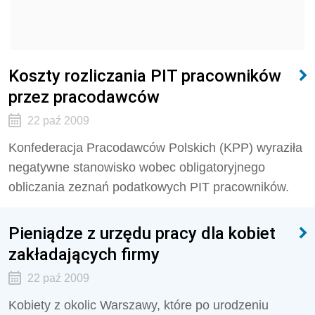
Koszty rozliczania PIT pracowników
przez pracodawców
22 paź 2009
Konfederacja Pracodawców Polskich (KPP) wyraziła
negatywne stanowisko wobec obligatoryjnego
obliczania zeznań podatkowych PIT pracowników.
Pieniądze z urzędu pracy dla kobiet
zakładających firmy
22 paź 2009
Kobiety z okolic Warszawy, które po urodzeniu