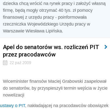
dziecka chcą wrócić na rynek pracy i założyć własną
firmę, będą mogły otrzymać 40 tys. zł pomocy
finansowej z urzędu pracy - poinformowała
rzeczniczka Wojewódzkiego Urzędu pracy w
Warszawie Wiesława Lipińska.
Apel do senatorów ws. rozliczeń PIT
przez pracodawców
22 paź 2009
Wiceminister finansów Maciej Grabowski zaapelował
do senatorów, by przyspieszyli termin wejścia w życie
nowelizacji
ustawy o PIT
, nakładającej na pracodawców obowiązek