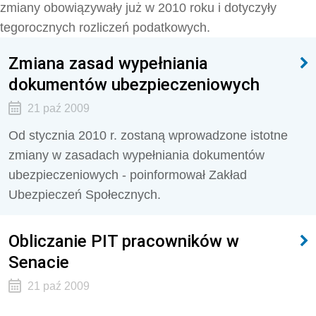
zmiany obowiązywały już w 2010 roku i dotyczyły
tegorocznych rozliczeń podatkowych.
Zmiana zasad wypełniania
dokumentów ubezpieczeniowych
21 paź 2009
Od stycznia 2010 r. zostaną wprowadzone istotne
zmiany w zasadach wypełniania dokumentów
ubezpieczeniowych - poinformował Zakład
Ubezpieczeń Społecznych.
Obliczanie PIT pracowników w
Senacie
21 paź 2009