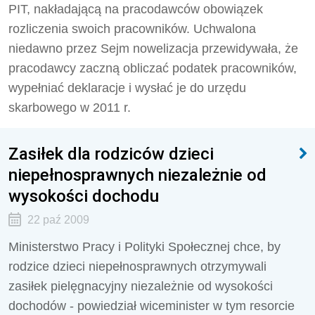
PIT, nakładającą na pracodawców obowiązek
rozliczenia swoich pracowników. Uchwalona
niedawno przez Sejm nowelizacja przewidywała, że
pracodawcy zaczną obliczać podatek pracowników,
wypełniać deklaracje i wysłać je do urzędu
skarbowego w 2011 r.
Zasiłek dla rodziców dzieci
niepełnosprawnych niezależnie od
wysokości dochodu
22 paź 2009
Ministerstwo Pracy i Polityki Społecznej chce, by
rodzice dzieci niepełnosprawnych otrzymywali
zasiłek pielęgnacyjny niezależnie od wysokości
dochodów - powiedział wiceminister w tym resorcie