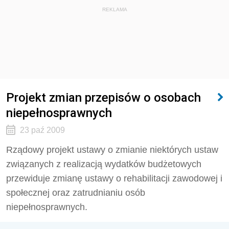
REKLAMA
Projekt zmian przepisów o osobach
niepełnosprawnych
23 paź 2009
Rządowy projekt ustawy o zmianie niektórych ustaw
związanych z realizacją wydatków budżetowych
przewiduje zmianę ustawy o rehabilitacji zawodowej i
społecznej oraz zatrudnianiu osób
niepełnosprawnych.