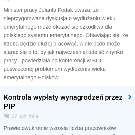
Minister pracy Jolanta Fedak uważa, że
nieprzygotowana dyskusja o wydłużaniu wieku
emerytalnego może okazać się szkodliwa dla
polskiego systemu emerytalnego. Obawiając się, że
trzeba będzie dłużej pracować, wiele osób może
starać się o to, by jak najwcześniej odejść z rynku
pracy - powiedziała na konferencji w BCC
poświęconej problemom wydłużenia wieku
emerytalnego Polaków.
Kontrola wypłaty wynagrodzeń przez
PIP
27 paź 2009
Prawie dwukrotnie wzrosła liczba pracowników