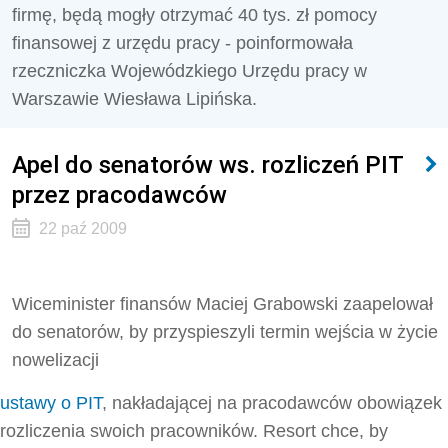
firmę, będą mogły otrzymać 40 tys. zł pomocy
finansowej z urzędu pracy - poinformowała
rzeczniczka Wojewódzkiego Urzędu pracy w
Warszawie Wiesława Lipińska.
Apel do senatorów ws. rozliczeń PIT
przez pracodawców
22 paź 2009
Wiceminister finansów Maciej Grabowski zaapelował
do senatorów, by przyspieszyli termin wejścia w życie
nowelizacji
ustawy o PIT
, nakładającej na pracodawców obowiązek
rozliczenia swoich pracowników. Resort chce, by