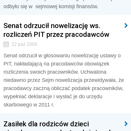
odbyło się w sejmowej komisji finansów.
Senat odrzucił nowelizację ws.
rozliczeń PIT przez pracodawców
22 paź 2009
Senat odrzucił w głosowaniu nowelizację ustawy o
PIT, nakładającą na pracodawców obowiązek
rozliczenia swoich pracowników. Uchwalona
niedawno przez Sejm nowelizacja przewidywała, że
pracodawcy zaczną obliczać podatek pracowników,
wypełniać deklaracje i wysłać je do urzędu
skarbowego w 2011 r.
Zasiłek dla rodziców dzieci