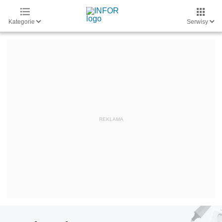
Kategorie
Serwisy