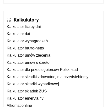
Ten benefit się sprawdza
Kalkulatory
Kalkulator liczby dni
Kalkulator dat
Kalkulator wynagrodzeń
Kalkulator brutto-netto
Kalkulator umów zlecenia
Kalkulator umów o dzieło
Kalkulator dla przedsiębiorców Polski Ład
Kalkulator składki zdrowotnej dla przedsiębiorcy
Kalkulator składki wypadkowej
Kalkulator składek ZUS
Kalkulator emerytalny
Alkomat online