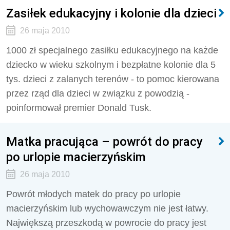
Zasiłek edukacyjny i kolonie dla dzieci
26 maja 2010
1000 zł specjalnego zasiłku edukacyjnego na każde
dziecko w wieku szkolnym i bezpłatne kolonie dla 5
tys. dzieci z zalanych terenów - to pomoc kierowana
przez rząd dla dzieci w związku z powodzią -
poinformował premier Donald Tusk.
Matka pracująca – powrót do pracy
po urlopie macierzyńskim
26 maja 2010
Powrót młodych matek do pracy po urlopie
macierzyńskim lub wychowawczym nie jest łatwy.
Największą przeszkodą w powrocie do pracy jest