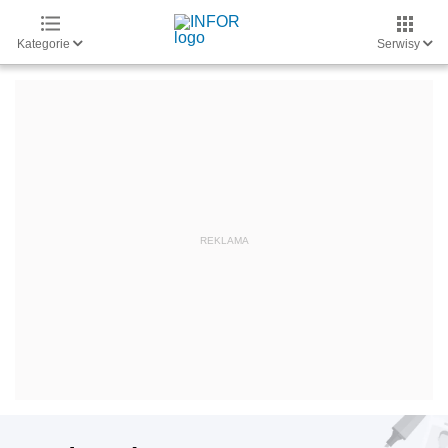
Kategorie
Serwisy