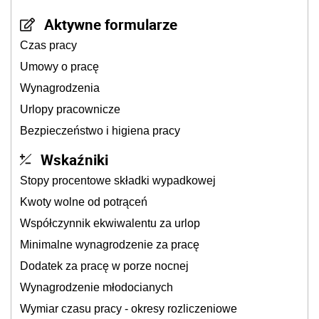
Aktywne formularze
Czas pracy
Umowy o pracę
Wynagrodzenia
Urlopy pracownicze
Bezpieczeństwo i higiena pracy
Wskaźniki
Stopy procentowe składki wypadkowej
Kwoty wolne od potrąceń
Współczynnik ekwiwalentu za urlop
Minimalne wynagrodzenie za pracę
Dodatek za pracę w porze nocnej
Wynagrodzenie młodocianych
Wymiar czasu pracy - okresy rozliczeniowe