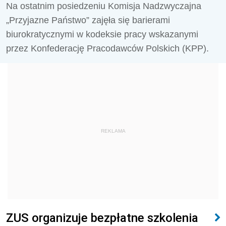
Na ostatnim posiedzeniu Komisja Nadzwyczajna
„Przyjazne Państwo” zajęła się barierami
biurokratycznymi w kodeksie pracy wskazanymi
przez Konfederację Pracodawców Polskich (KPP).
REKLAMA
ZUS organizuje bezpłatne szkolenia