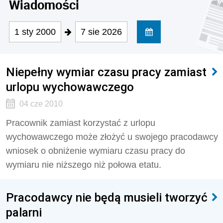
Wiadomości
1 sty 2000
7 sie 2026
Niepełny wymiar czasu pracy zamiast
urlopu wychowawczego
04 cze 2010
Pracownik zamiast korzystać z urlopu
wychowawczego może złożyć u swojego pracodawcy
wniosek o obniżenie wymiaru czasu pracy do
wymiaru nie niższego niż połowa etatu.
Pracodawcy nie będą musieli tworzyć
palarni