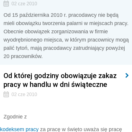
02 cze 2010
Od 15 października 2010 r. pracodawcy nie będą
mieli obowiązku tworzenia palarni w miejscach pracy.
Obecnie obowiązek zorganizowania w firmie
wyodrębnionego miejsca, w którym pracownicy mogą
palić tytoń, mają pracodawcy zatrudniający powyżej
20 pracowników.
Od której godziny obowiązuje zakaz
pracy w handlu w dni świąteczne
02 cze 2010
Zgodnie z
kodeksem pracy
za pracę w święto uważa się pracę