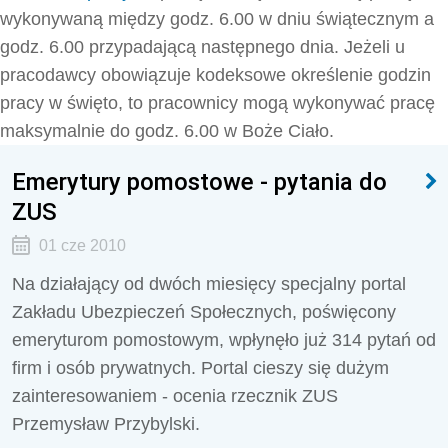
wykonywaną między godz. 6.00 w dniu świątecznym a
godz. 6.00 przypadającą następnego dnia. Jeżeli u
pracodawcy obowiązuje kodeksowe określenie godzin
pracy w święto, to pracownicy mogą wykonywać pracę
maksymalnie do godz. 6.00 w Boże Ciało.
Emerytury pomostowe - pytania do
ZUS
01 cze 2010
Na działający od dwóch miesięcy specjalny portal
Zakładu Ubezpieczeń Społecznych, poświęcony
emeryturom pomostowym, wpłynęło już 314 pytań od
firm i osób prywatnych. Portal cieszy się dużym
zainteresowaniem - ocenia rzecznik ZUS
Przemysław Przybylski.