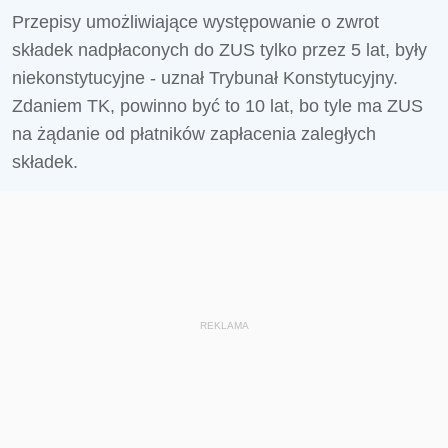
Przepisy umożliwiające występowanie o zwrot
składek nadpłaconych do ZUS tylko przez 5 lat, były
niekonstytucyjne - uznał Trybunał Konstytucyjny.
Zdaniem TK, powinno być to 10 lat, bo tyle ma ZUS
na żądanie od płatników zapłacenia zaległych
składek.
REKLAMA