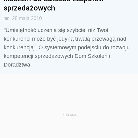
sprzedażowych
28 maja 2010
"Umiejętność uczenia się szybciej niż Twoi
konkurenci może być jedyną trwałą przewagą nad
konkurencją”. O systemowym podejściu do rozwoju
kompetencji sprzedażowych Dom Szkoleń i
Doradztwa.
REKLAMA