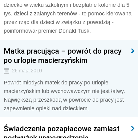
dziecko w wieku szkolnym i bezpłatne kolonie dla 5
tys. dzieci z zalanych terenów - to pomoc kierowana
przez rząd dla dzieci w związku z powodzią -
poinformował premier Donald Tusk.
Matka pracująca – powrót do pracy
po urlopie macierzyńskim
26 maja 2010
Powrót młodych matek do pracy po urlopie
macierzyńskim lub wychowawczym nie jest łatwy.
Największą przeszkodą w powrocie do pracy jest
zapewnienie opieki nad dzieckiem.
Świadczenia pozapłacowe zamiast
podwyżek wynagrodzenia