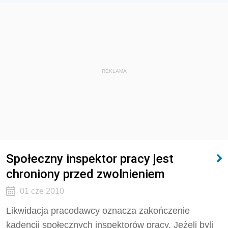
REKLAMA
Społeczny inspektor pracy jest
chroniony przed zwolnieniem
01 cze 2010
Likwidacja pracodawcy oznacza zakończenie
kadencji społecznych inspektorów pracy. Jeżeli byli