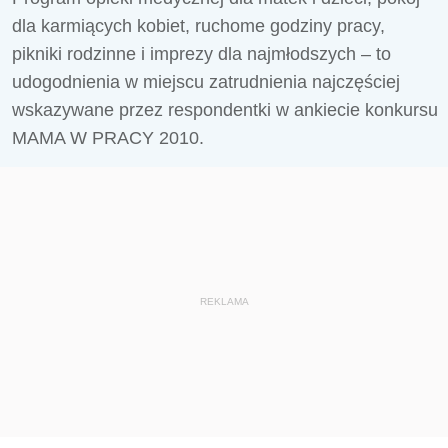
dla karmiących kobiet, ruchome godziny pracy,
pikniki rodzinne i imprezy dla najmłodszych – to
udogodnienia w miejscu zatrudnienia najczęściej
wskazywane przez respondentki w ankiecie konkursu
MAMA W PRACY 2010.
REKLAMA