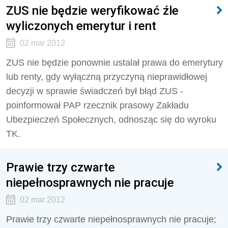
ZUS nie będzie weryfikować źle
wyliczonych emerytur i rent
02 mar 2012
ZUS nie będzie ponownie ustalał prawa do emerytury
lub renty, gdy wyłączną przyczyną nieprawidłowej
decyzji w sprawie świadczeń był błąd ZUS -
poinformował PAP rzecznik prasowy Zakładu
Ubezpieczeń Społecznych, odnosząc się do wyroku
TK.
Prawie trzy czwarte
niepełnosprawnych nie pracuje
02 mar 2012
Prawie trzy czwarte niepełnosprawnych nie pracuje;