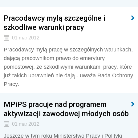
Pracodawcy mylą szczególne i
szkodliwe warunki pracy
01 mar 2012
Pracodawcy mylą pracę w szczególnych warunkach,
dającą pracownikom prawo do emerytury
pomostowej, ze szkodliwymi warunkami pracy, które
już takich uprawnień nie dają - uważa Rada Ochrony
Pracy.
MPiPS pracuje nad programem
aktywizacji zawodowej młodych osób
01 mar 2012
Jeszcze w tym roku Ministerstwo Pracy i Polityki