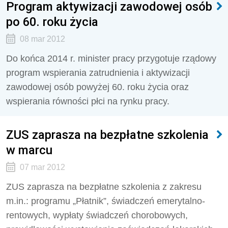
Program aktywizacji zawodowej osób
po 60. roku życia
08 mar 2012
Do końca 2014 r. minister pracy przygotuje rządowy
program wspierania zatrudnienia i aktywizacji
zawodowej osób powyżej 60. roku życia oraz
wspierania równości płci na rynku pracy.
ZUS zaprasza na bezpłatne szkolenia
w marcu
07 mar 2012
ZUS zaprasza na bezpłatne szkolenia z zakresu
m.in.: programu „Płatnik”, świadczeń emerytalno-
rentowych, wypłaty świadczeń chorobowych,