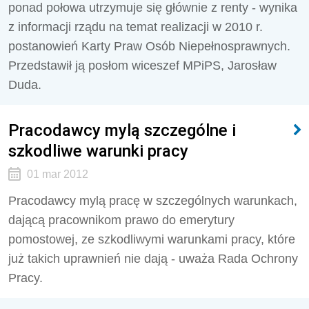
ponad połowa utrzymuje się głównie z renty - wynika
z informacji rządu na temat realizacji w 2010 r.
postanowień Karty Praw Osób Niepełnosprawnych.
Przedstawił ją posłom wiceszef MPiPS, Jarosław
Duda.
Pracodawcy mylą szczególne i
szkodliwe warunki pracy
01 mar 2012
Pracodawcy mylą pracę w szczególnych warunkach,
dającą pracownikom prawo do emerytury
pomostowej, ze szkodliwymi warunkami pracy, które
już takich uprawnień nie dają - uważa Rada Ochrony
Pracy.