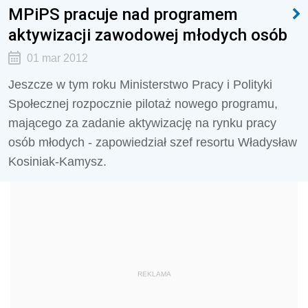
MPiPS pracuje nad programem
aktywizacji zawodowej młodych osób
01 mar 2012
Jeszcze w tym roku Ministerstwo Pracy i Polityki
Społecznej rozpocznie pilotaż nowego programu,
mającego za zadanie aktywizację na rynku pracy
osób młodych - zapowiedział szef resortu Władysław
Kosiniak-Kamysz.
REKLAMA