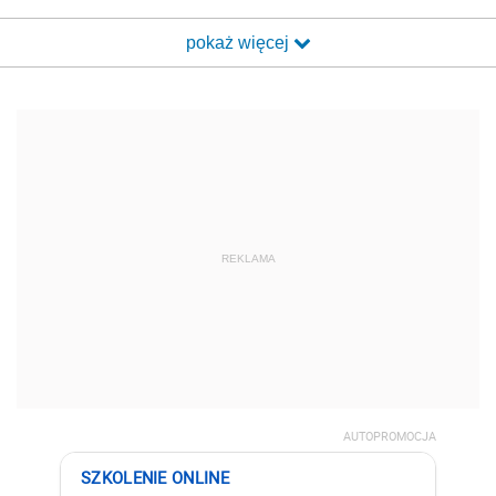
pokaż więcej
REKLAMA
AUTOPROMOCJA
SZKOLENIE ONLINE