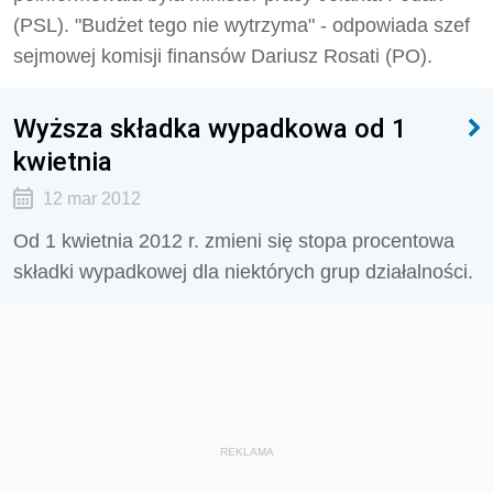
(PSL). "Budżet tego nie wytrzyma" - odpowiada szef
sejmowej komisji finansów Dariusz Rosati (PO).
Wyższa składka wypadkowa od 1
kwietnia
12 mar 2012
Od 1 kwietnia 2012 r. zmieni się stopa procentowa
składki wypadkowej dla niektórych grup działalności.
REKLAMA