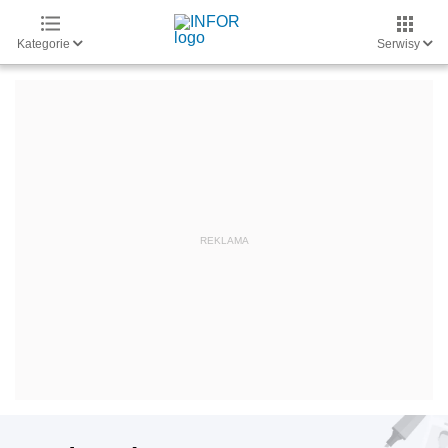
Kategorie
Serwisy