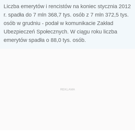
Liczba emerytów i rencistów na koniec stycznia 2012
r. spadła do 7 mln 368,7 tys. osób z 7 mln 372,5 tys.
osób w grudniu - podał w komunikacie Zakład
Ubezpieczeń Społecznych. W ciągu roku liczba
emerytów spadła o 88,0 tys. osób.
REKLAMA