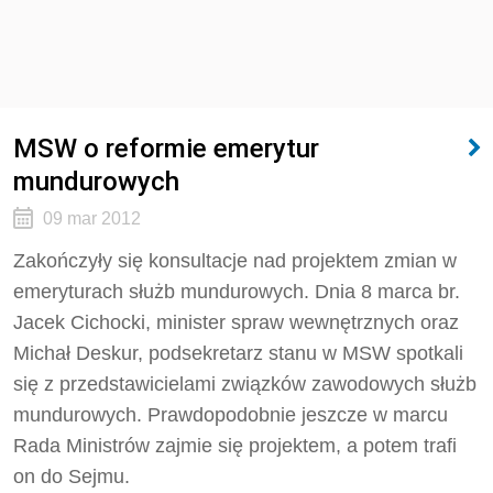
MSW o reformie emerytur
mundurowych
09 mar 2012
Zakończyły się konsultacje nad projektem zmian w
emeryturach służb mundurowych. Dnia 8 marca br.
Jacek Cichocki, minister spraw wewnętrznych oraz
Michał Deskur, podsekretarz stanu w MSW spotkali
się z przedstawicielami związków zawodowych służb
mundurowych. Prawdopodobnie jeszcze w marcu
Rada Ministrów zajmie się projektem, a potem trafi
on do Sejmu.