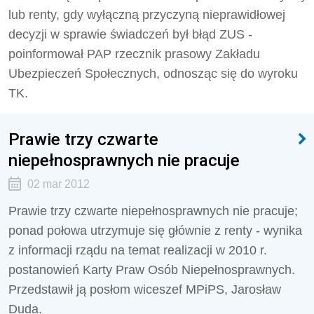
lub renty, gdy wyłączną przyczyną nieprawidłowej
decyzji w sprawie świadczeń był błąd ZUS -
poinformował PAP rzecznik prasowy Zakładu
Ubezpieczeń Społecznych, odnosząc się do wyroku
TK.
Prawie trzy czwarte
niepełnosprawnych nie pracuje
02 mar 2012
Prawie trzy czwarte niepełnosprawnych nie pracuje;
ponad połowa utrzymuje się głównie z renty - wynika
z informacji rządu na temat realizacji w 2010 r.
postanowień Karty Praw Osób Niepełnosprawnych.
Przedstawił ją posłom wiceszef MPiPS, Jarosław
Duda.