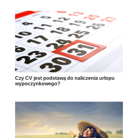
Czy CV jest podstawą do naliczenia urlopu
wypoczynkowego?