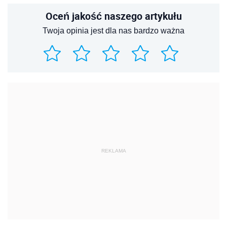
Oceń jakość naszego artykułu
Twoja opinia jest dla nas bardzo ważna
REKLAMA