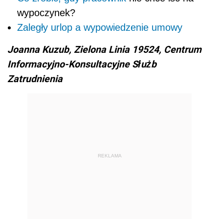
wypoczynek?
Zaległy urlop a wypowiedzenie umowy
Joanna Kuzub, Zielona Linia 19524, Centrum
Informacyjno-Konsultacyjne Służb
Zatrudnienia
REKLAMA