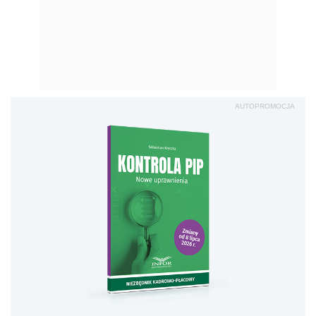
AUTOPROMOCJA