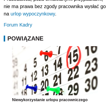
nie ma prawa bez zgody pracownika wysłać go
na
urlop wypoczynkowy
.
Forum Kadry
POWIĄZANE
Niewykorzystanie urlopu pracowniczego