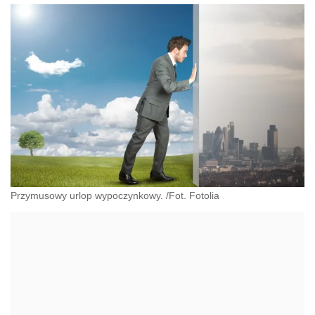
Przymusowy urlop wypoczynkowy. /Fot. Fotolia