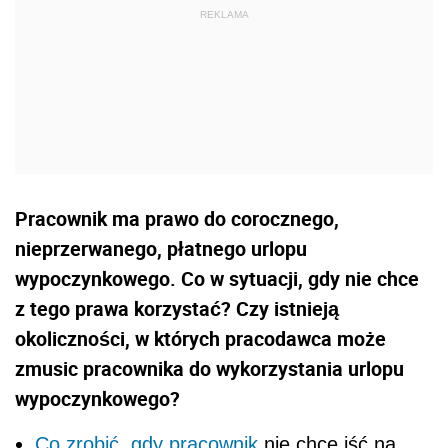
Pracownik ma prawo do corocznego,
nieprzerwanego, płatnego urlopu
wypoczynkowego. Co w sytuacji, gdy nie chce
z tego prawa korzystać? Czy istnieją
okoliczności, w których pracodawca może
zmusic pracownika do wykorzystania urlopu
wypoczynkowego?
Co zrobić, gdy
pracownik
nie chce iść na