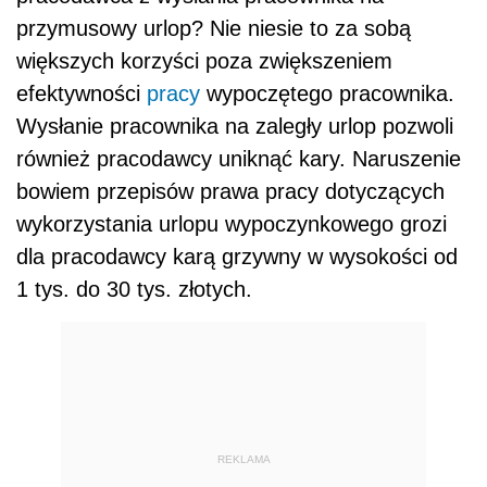
przymusowy urlop? Nie niesie to za sobą
większych korzyści poza zwiększeniem
efektywności
pracy
wypoczętego pracownika.
Wysłanie pracownika na zaległy urlop pozwoli
również pracodawcy uniknąć kary. Naruszenie
bowiem przepisów prawa pracy dotyczących
wykorzystania urlopu wypoczynkowego grozi
dla pracodawcy karą grzywny w wysokości od
1 tys. do 30 tys. złotych.
REKLAMA