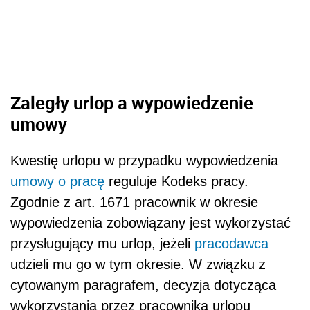
Zaległy urlop a wypowiedzenie
umowy
Kwestię urlopu w przypadku wypowiedzenia
umowy o pracę
reguluje Kodeks pracy.
Zgodnie z art. 1671 pracownik w okresie
wypowiedzenia zobowiązany jest wykorzystać
przysługujący mu urlop, jeżeli
pracodawca
udzieli mu go w tym okresie. W związku z
cytowanym paragrafem, decyzja dotycząca
wykorzystania przez pracownika urlopu