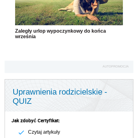
Zaległy urlop wypoczynkowy do końca
września
AUTOPROMOCJA
Uprawnienia rodzicielskie -
QUIZ
Jak zdobyć Certyfikat:
Czytaj artykuły