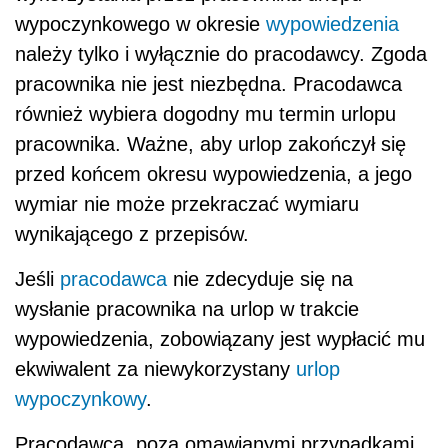
wypoczynkowego w okresie
wypowiedzenia
należy tylko i wyłącznie do pracodawcy. Zgoda
pracownika nie jest niezbędna. Pracodawca
również wybiera dogodny mu termin urlopu
pracownika. Ważne, aby urlop zakończył się
przed końcem okresu wypowiedzenia, a jego
wymiar nie może przekraczać wymiaru
wynikającego z przepisów.
Jeśli
pracodawca
nie zdecyduje się na
wysłanie pracownika na urlop w trakcie
wypowiedzenia, zobowiązany jest wypłacić mu
ekwiwalent za niewykorzystany
urlop
wypoczynkowy
.
Pracodawca, poza omawianymi przypadkami,