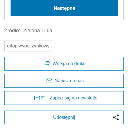
Następne
Źródło:
Zielona Linia
urlop wypoczynkowy
Wersja do druku
Napisz do nas
Zapisz się na newsletter
Udostępnij