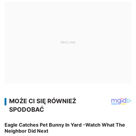
REKLAMA