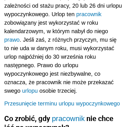
zależności od stażu pracy, 20 lub 26 dni urlopu
wypoczynkowego. Urlop ten
pracownik
zobowiązany jest wykorzystać w roku
kalendarzowym, w którym nabył do niego
prawo
. Jeśli zaś, z różnych przyczyn, mu się
to nie uda w danym roku, musi wykorzystać
urlop najpóźniej do 30 września roku
następnego. Prawo do urlopu
wypoczynkowego jest niezbywalne, co
oznacza, że pracownik nie może przekazać
swego
urlopu
osobie trzeciej.
Przesunięcie terminu urlopu wypoczynkowego
Co zrobić, gdy
nie chce
pracownik