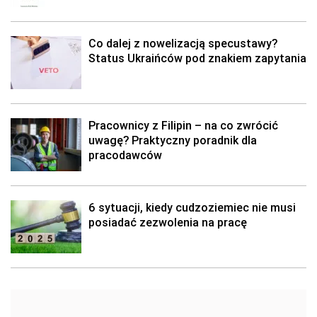
Co dalej z nowelizacją specustawy?
Status Ukraińców pod znakiem zapytania
Pracownicy z Filipin – na co zwrócić
uwagę? Praktyczny poradnik dla
pracodawców
6 sytuacji, kiedy cudzoziemiec nie musi
posiadać zezwolenia na pracę