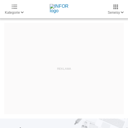
Kategorie
Serwisy