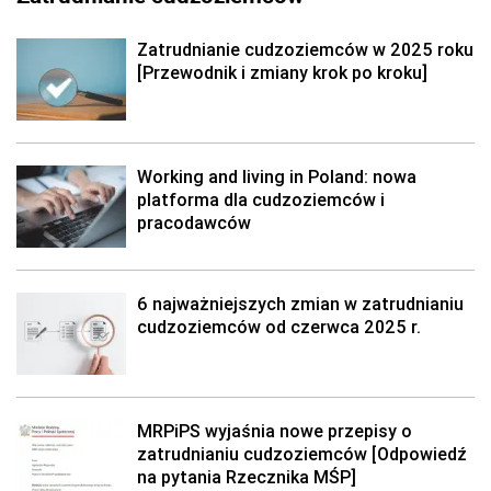
Zatrudnianie cudzoziemców w 2025 roku
[Przewodnik i zmiany krok po kroku]
Working and living in Poland: nowa
platforma dla cudzoziemców i
pracodawców
6 najważniejszych zmian w zatrudnianiu
cudzoziemców od czerwca 2025 r.
MRPiPS wyjaśnia nowe przepisy o
zatrudnianiu cudzoziemców [Odpowiedź
na pytania Rzecznika MŚP]