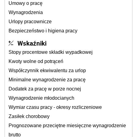
Umowy o pracę
Wynagrodzenia
Urlopy pracownicze
Bezpieczeństwo i higiena pracy
Wskaźniki
Stopy procentowe składki wypadkowej
Kwoty wolne od potrąceń
Współczynnik ekwiwalentu za urlop
Minimalne wynagrodzenie za pracę
Dodatek za pracę w porze nocnej
Wynagrodzenie młodocianych
Wymiar czasu pracy - okresy rozliczeniowe
Zasiłek chorobowy
Prognozowane przeciętne miesięczne wynagrodzenie
brutto