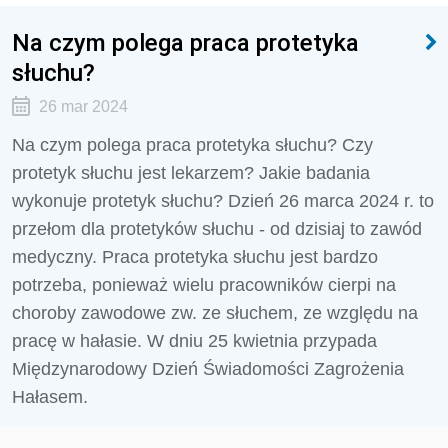
Na czym polega praca protetyka
słuchu?
26 mar 2024
Na czym polega praca protetyka słuchu? Czy
protetyk słuchu jest lekarzem? Jakie badania
wykonuje protetyk słuchu? Dzień 26 marca 2024 r. to
przełom dla protetyków słuchu - od dzisiaj to zawód
medyczny. Praca protetyka słuchu jest bardzo
potrzeba, ponieważ wielu pracowników cierpi na
choroby zawodowe zw. ze słuchem, ze względu na
pracę w hałasie. W dniu 25 kwietnia przypada
Międzynarodowy Dzień Świadomości Zagrożenia
Hałasem.