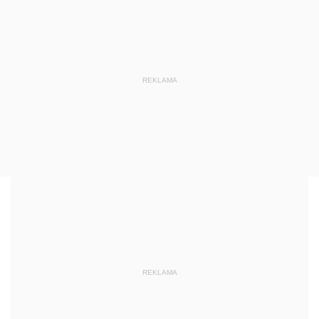
REKLAMA
REKLAMA