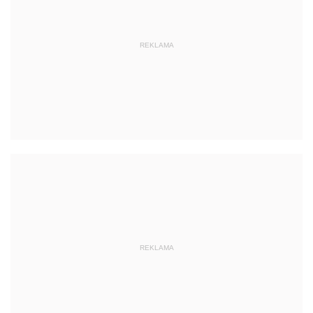
REKLAMA
REKLAMA