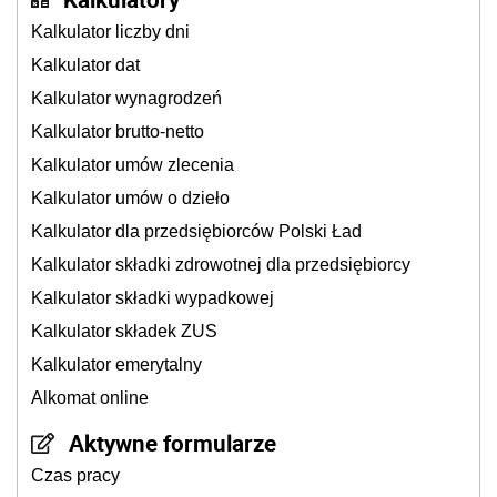
Kalkulator liczby dni
Kalkulator dat
Kalkulator wynagrodzeń
Kalkulator brutto-netto
Kalkulator umów zlecenia
Kalkulator umów o dzieło
Kalkulator dla przedsiębiorców Polski Ład
Kalkulator składki zdrowotnej dla przedsiębiorcy
Kalkulator składki wypadkowej
Kalkulator składek ZUS
Kalkulator emerytalny
Alkomat online
Aktywne formularze
Czas pracy