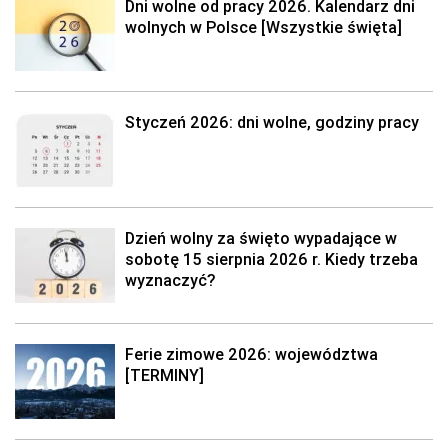
Dni wolne od pracy 2026. Kalendarz dni
wolnych w Polsce [Wszystkie święta]
Styczeń 2026: dni wolne, godziny pracy
Dzień wolny za święto wypadające w
sobotę 15 sierpnia 2026 r. Kiedy trzeba
wyznaczyć?
Ferie zimowe 2026: województwa
[TERMINY]