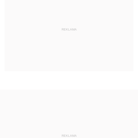
REKLAMA
REKLAMA