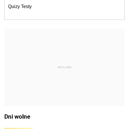
Quizy Testy
REKLAMA
Dni wolne