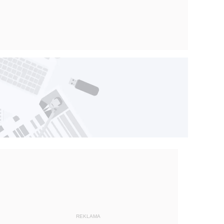
REKLAMA