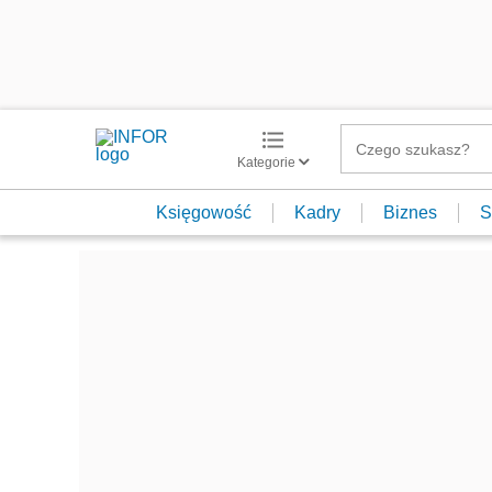
Kategorie
Księgowość
Kadry
Biznes
S