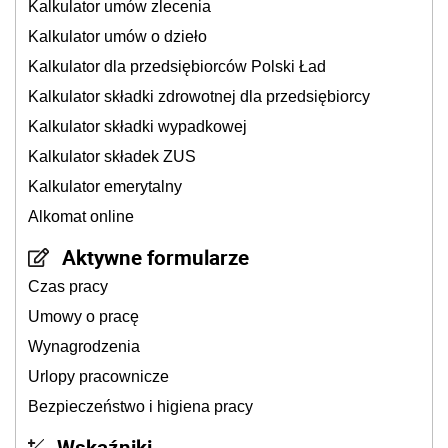
Kalkulator umów zlecenia
Kalkulator umów o dzieło
Kalkulator dla przedsiębiorców Polski Ład
Kalkulator składki zdrowotnej dla przedsiębiorcy
Kalkulator składki wypadkowej
Kalkulator składek ZUS
Kalkulator emerytalny
Alkomat online
Aktywne formularze
Czas pracy
Umowy o pracę
Wynagrodzenia
Urlopy pracownicze
Bezpieczeństwo i higiena pracy
Wskaźniki