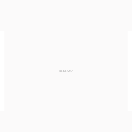
REKLAMA