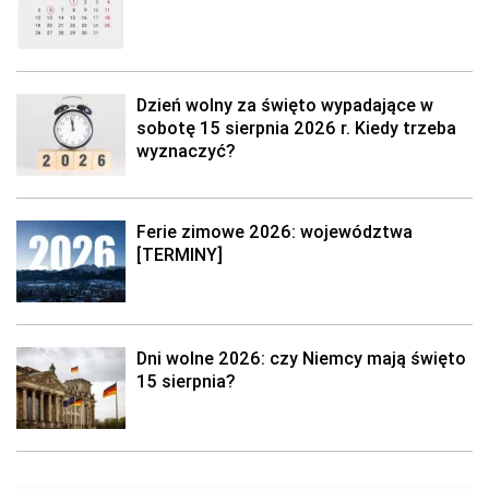
Dzień wolny za święto wypadające w
sobotę 15 sierpnia 2026 r. Kiedy trzeba
wyznaczyć?
Ferie zimowe 2026: województwa
[TERMINY]
Dni wolne 2026: czy Niemcy mają święto
15 sierpnia?