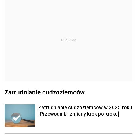
REKLAMA
Zatrudnianie cudzoziemców
Zatrudnianie cudzoziemców w 2025 roku
[Przewodnik i zmiany krok po kroku]