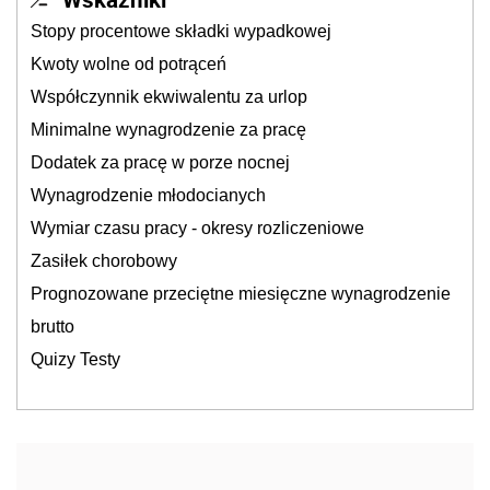
Stopy procentowe składki wypadkowej
Kwoty wolne od potrąceń
Współczynnik ekwiwalentu za urlop
Minimalne wynagrodzenie za pracę
Dodatek za pracę w porze nocnej
Wynagrodzenie młodocianych
Wymiar czasu pracy - okresy rozliczeniowe
Zasiłek chorobowy
Prognozowane przeciętne miesięczne wynagrodzenie
brutto
Quizy Testy