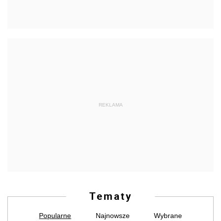
REKLAMA
Tematy
Popularne
Najnowsze
Wybrane