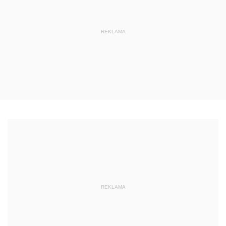
REKLAMA
REKLAMA