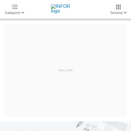
Kategorie
Serwisy