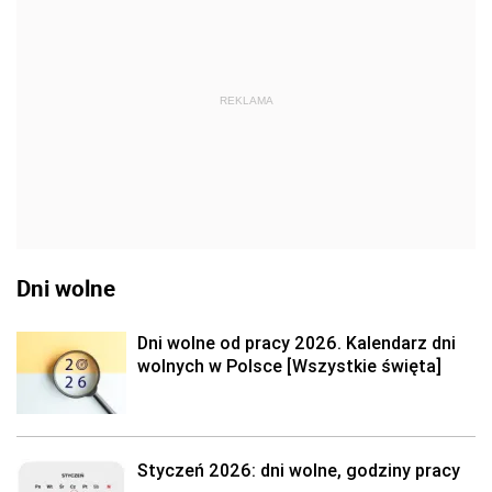
REKLAMA
Dni wolne
Dni wolne od pracy 2026. Kalendarz dni
wolnych w Polsce [Wszystkie święta]
Styczeń 2026: dni wolne, godziny pracy