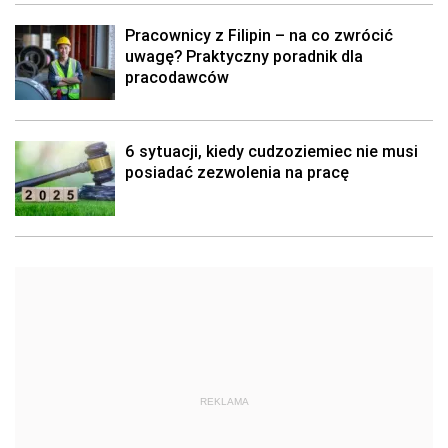
Pracownicy z Filipin – na co zwrócić
uwagę? Praktyczny poradnik dla
pracodawców
6 sytuacji, kiedy cudzoziemiec nie musi
posiadać zezwolenia na pracę
REKLAMA