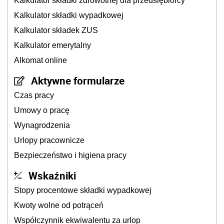
Kalkulator składki zdrowotnej dla przedsiębiorcy
Kalkulator składki wypadkowej
Kalkulator składek ZUS
Kalkulator emerytalny
Alkomat online
Aktywne formularze
Czas pracy
Umowy o pracę
Wynagrodzenia
Urlopy pracownicze
Bezpieczeństwo i higiena pracy
Wskaźniki
Stopy procentowe składki wypadkowej
Kwoty wolne od potrąceń
Współczynnik ekwiwalentu za urlop