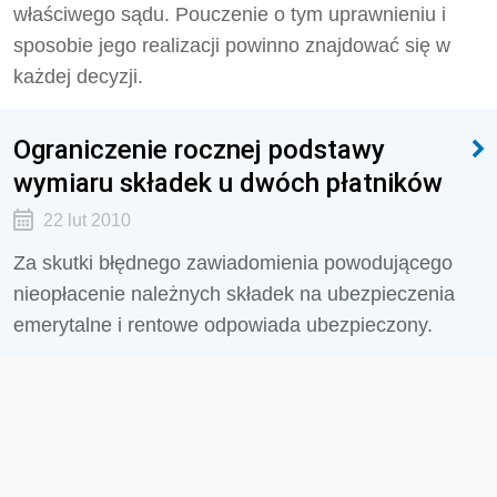
właściwego sądu. Pouczenie o tym uprawnieniu i
sposobie jego realizacji powinno znajdować się w
każdej decyzji.
Ograniczenie rocznej podstawy
wymiaru składek u dwóch płatników
22 lut 2010
Za skutki błędnego zawiadomienia powodującego
nieopłacenie należnych składek na ubezpieczenia
emerytalne i rentowe odpowiada ubezpieczony.