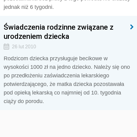
jednak niż 6 tygodni.
Świadczenia rodzinne związane z
urodzeniem dziecka
26 lut 2010
Rodzicom dziecka przysługuje becikowe w
wysokości 1000 zł na jedno dziecko. Należy się ono
po przedłożeniu zaświadczenia lekarskiego
potwierdzającego, że matka dziecka pozostawała
pod opieką lekarską co najmniej od 10. tygodnia
ciąży do porodu.