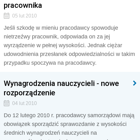
pracownika
05 lut 2010
Jeśli szkodę w mieniu pracodawcy spowoduje
nietrzeźwy pracownik, odpowiada on za jej
wyrządzenie w pełnej wysokości. Jednak ciężar
udowodnienia przesłanek odpowiedzialności w takim
przypadku spoczywa na pracodawcy.
Wynagrodzenia nauczycieli - nowe
rozporządzenie
04 lut 2010
Do 12 lutego 2010 r. pracodawcy samorządowi mają
obowiązek sporządzić sprawozdanie z wysokości
średnich wynagrodzeń nauczycieli na