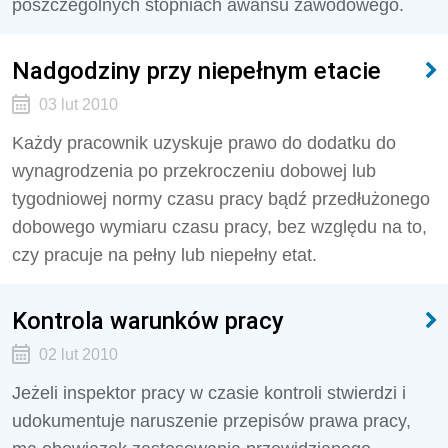
poszczególnych stopniach awansu zawodowego.
Nadgodziny przy niepełnym etacie
03 lut 2010
Każdy pracownik uzyskuje prawo do dodatku do
wynagrodzenia po przekroczeniu dobowej lub
tygodniowej normy czasu pracy bądź przedłużonego
dobowego wymiaru czasu pracy, bez względu na to,
czy pracuje na pełny lub niepełny etat.
Kontrola warunków pracy
02 lut 2010
Jeżeli inspektor pracy w czasie kontroli stwierdzi i
udokumentuje naruszenie przepisów prawa pracy,