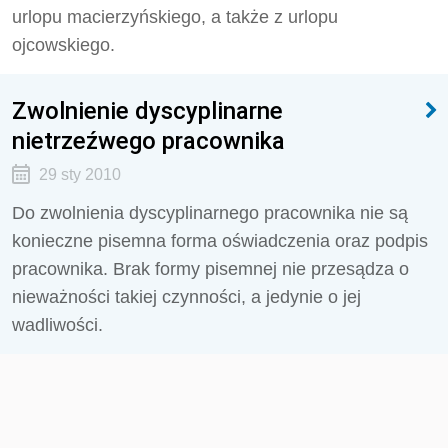
urlopu macierzyńskiego, a także z urlopu
ojcowskiego.
Zwolnienie dyscyplinarne
nietrzeźwego pracownika
29 sty 2010
Do zwolnienia dyscyplinarnego pracownika nie są
konieczne pisemna forma oświadczenia oraz podpis
pracownika. Brak formy pisemnej nie przesądza o
nieważności takiej czynności, a jedynie o jej
wadliwości.