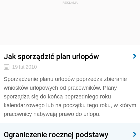
REKLAMA
Jak sporządzić plan urlopów
19 lut 2010
Sporządzenie planu urlopów poprzedza zbieranie
wniosków urlopowych od pracowników. Plany
sporządza się do końca poprzedniego roku
kalendarzowego lub na początku tego roku, w którym
pracownicy nabywają prawo do urlopu.
Ograniczenie rocznej podstawy