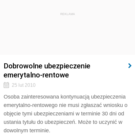
REKLAMA
Dobrowolne ubezpieczenie
emerytalno-rentowe
25 lut 2010
Osoba zainteresowana kontynuacją ubezpieczenia
emerytalno-rentowego nie musi zgłaszać wniosku o
objęcie tymi ubezpieczeniami w terminie 30 dni od
ustania tytułu do ubezpieczeń. Może to uczynić w
dowolnym terminie.