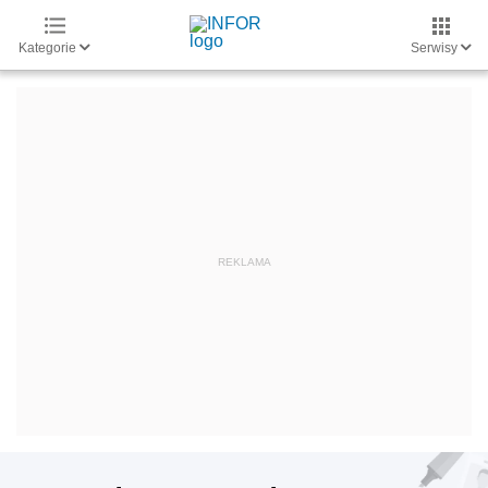
Kategorie
Serwisy