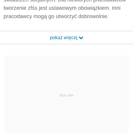
tworzenie zfśs jest ustawowym obowiązkiem. Inni
pracodawcy mogą go utworzyć dobrowolnie.
pokaż więcej
REKLAMA