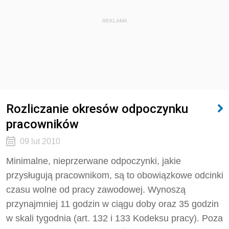
REKLAMA
Rozliczanie okresów odpoczynku
pracowników
09 lut 2010
Minimalne, nieprzerwane odpoczynki, jakie
przysługują pracownikom, są to obowiązkowe odcinki
czasu wolne od pracy zawodowej. Wynoszą
przynajmniej 11 godzin w ciągu doby oraz 35 godzin
w skali tygodnia (art. 132 i 133 Kodeksu pracy). Poza