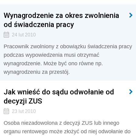
Wynagrodzenie za okres zwolnienia
od świadczenia pracy
24 lut 2010
Pracownik zwolniony z obowiązku świadczenia pracy
podczas wypowiedzenia musi otrzymać
wynagrodzenie. Może być ono równe np.
wynagrodzeniu za przestój.
Jak wnieść do sądu odwołanie od
decyzji ZUS
23 lut 2010
Osoba niezadowolona z decyzji ZUS lub innego
organu rentowego może złożyć od niej odwołanie do