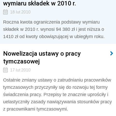
wymiaru składek w 2010 r.
18 lut 2010
Roczna kwota ograniczenia podstawy wymiaru
składek w 2010 r. wynosi 94 380 zł i jest niższa o
1410 zł od kwoty obowiązującej w ubiegłym roku.
Nowelizacja ustawy o pracy
tymczasowej
17 lut 2010
Ostatnie zmiany ustawy o zatrudnianiu pracowników
tymczasowych przyczyniły się do rozwoju tej formy
świadczenia pracy. Przepisy te znacznie uprościły i
uelastyczniły zasady nawiązywania stosunków pracy
z pracownikami tymczasowymi.