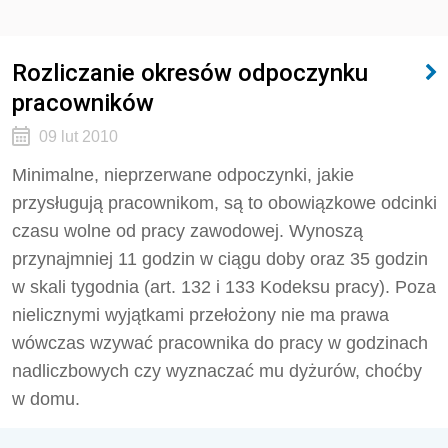
Rozliczanie okresów odpoczynku
pracowników
09 lut 2010
Minimalne, nieprzerwane odpoczynki, jakie
przysługują pracownikom, są to obowiązkowe odcinki
czasu wolne od pracy zawodowej. Wynoszą
przynajmniej 11 godzin w ciągu doby oraz 35 godzin
w skali tygodnia (art. 132 i 133 Kodeksu pracy). Poza
nielicznymi wyjątkami przełożony nie ma prawa
wówczas wzywać pracownika do pracy w godzinach
nadliczbowych czy wyznaczać mu dyżurów, choćby
w domu.