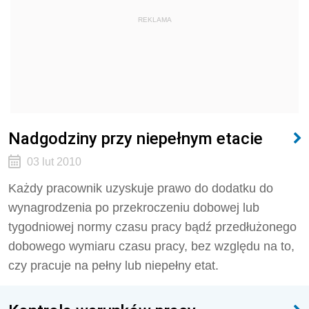
REKLAMA
Nadgodziny przy niepełnym etacie
03 lut 2010
Każdy pracownik uzyskuje prawo do dodatku do
wynagrodzenia po przekroczeniu dobowej lub
tygodniowej normy czasu pracy bądź przedłużonego
dobowego wymiaru czasu pracy, bez względu na to,
czy pracuje na pełny lub niepełny etat.