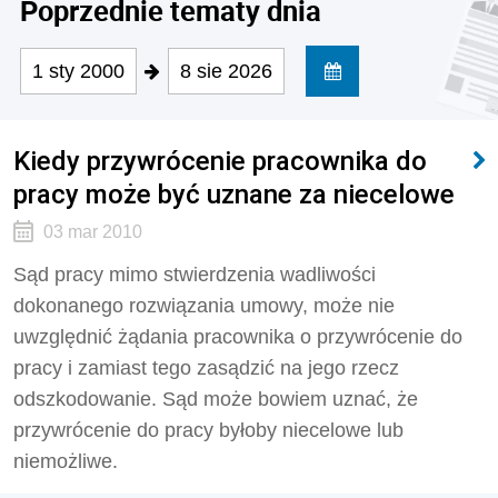
Poprzednie tematy dnia
1 sty 2000
8 sie 2026
Kiedy przywrócenie pracownika do
pracy może być uznane za niecelowe
03 mar 2010
Sąd pracy mimo stwierdzenia wadliwości
dokonanego rozwiązania umowy, może nie
uwzględnić żądania pracownika o przywrócenie do
pracy i zamiast tego zasądzić na jego rzecz
odszkodowanie. Sąd może bowiem uznać, że
przywrócenie do pracy byłoby niecelowe lub
niemożliwe.