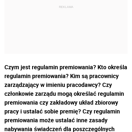
Czym jest regulamin premiowania? Kto określa
regulamin premiowania? Kim są pracownicy
zarządzający w imieniu pracodawcy? Czy
członkowie zarządu mogą określać regulamin
premiowania czy zakładowy układ zbiorowy
pracy i ustalać sobie premię? Czy regulamin
premiowania może ustalać inne zasady
nabywania świadczeń dla poszczególnych