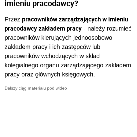
imieniu pracodawcy?
pracowników zarządzających w imieniu
Przez
pracodawcy zakładem pracy
- należy rozumieć
pracowników kierujących jednoosobowo
zakładem pracy i ich zastępców lub
pracowników wchodzących w skład
kolegialnego organu zarządzającego zakładem
pracy oraz głównych księgowych.
Dalszy ciąg materiału pod wideo