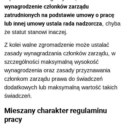
wynagrodzenie członków zarządu
zatrudnionych na podstawie umowy o pracę
lub innej umowy ustala rada nadzorcza
, chyba
że statut stanowi inaczej.
Z kolei walne zgromadzenie może ustalać
zasady wynagradzania członków zarządu, w
szczególności maksymalną wysokość
wynagrodzenia oraz zasady przyznawania
członkom zarządu prawa do świadczeń
dodatkowych lub maksymalną wartość takich
świadczeń.
Mieszany charakter regulaminu
pracy