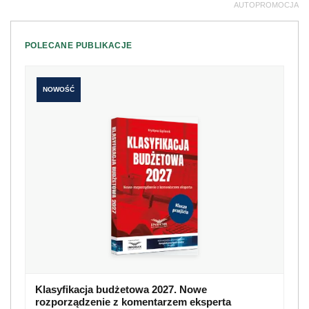
AUTOPROMOCJA
POLECANE PUBLIKACJE
NOWOŚĆ
Klasyfikacja budżetowa 2027. Nowe
rozporządzenie z komentarzem eksperta