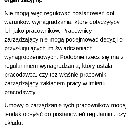
Nie mogą więc regulować postanowień dot.
warunków wynagradzania, które dotyczyłyby
ich jako pracowników. Pracownicy
zarządzający nie mogą podejmować decyzji o
przysługujących im świadczeniach
wynagrodzeniowych. Podobnie rzecz się ma z
regulaminem wynagradzania, który ustala
pracodawca, czy też właśnie pracownik
zarządzający zakładem pracy w imieniu
pracodawcy.
Umowy o zarządzanie tych pracowników mogą
jendak odsyłać do postanowień regulaminu czy
układu.