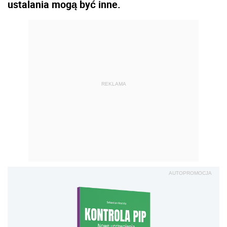
ustalania mogą być inne.
REKLAMA
AUTOPROMOCJA