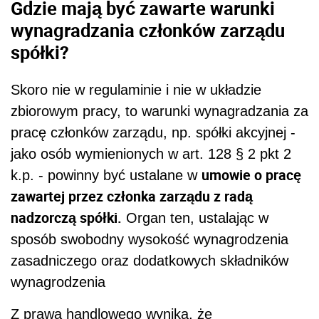
Gdzie mają być zawarte warunki
wynagradzania członków zarządu
spółki?
Skoro nie w regulaminie i nie w układzie
zbiorowym pracy, to warunki wynagradzania za
pracę członków zarządu, np. spółki akcyjnej -
jako osób wymienionych w art. 128 § 2 pkt 2
umowie o pracę
k.p. - powinny być ustalane w
zawartej przez członka zarządu z radą
nadzorczą spółki.
Organ ten, ustalając w
sposób swobodny wysokość wynagrodzenia
zasadniczego oraz dodatkowych składników
wynagrodzenia
Z prawa handlowego wynika, że