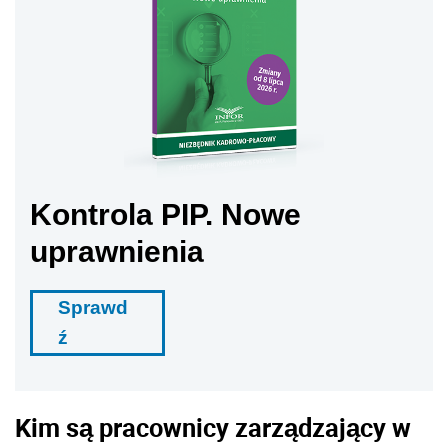
Kontrola PIP. Nowe
uprawnienia
Sprawd
ź
Kim są pracownicy zarządzający w