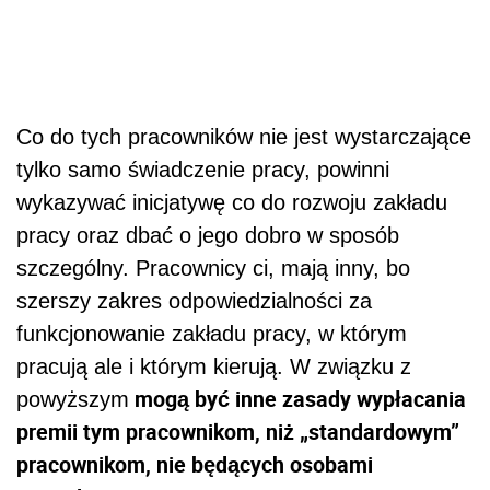
Co do tych pracowników nie jest wystarczające
tylko samo świadczenie pracy, powinni
wykazywać inicjatywę co do rozwoju zakładu
pracy oraz dbać o jego dobro w sposób
szczególny. Pracownicy ci, mają inny, bo
szerszy zakres odpowiedzialności za
funkcjonowanie zakładu pracy, w którym
pracują ale i którym kierują. W związku z
mogą być inne zasady wypłacania
powyższym
premii tym pracownikom, niż „standardowym”
pracownikom, nie będących osobami