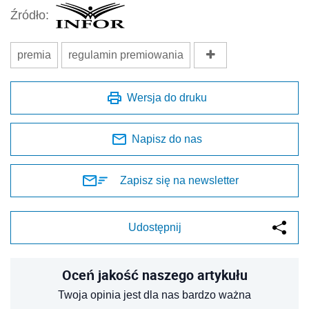
Źródło:
premia
regulamin premiowania
Wersja do druku
Napisz do nas
Zapisz się na newsletter
Udostępnij
Oceń jakość naszego artykułu
Twoja opinia jest dla nas bardzo ważna