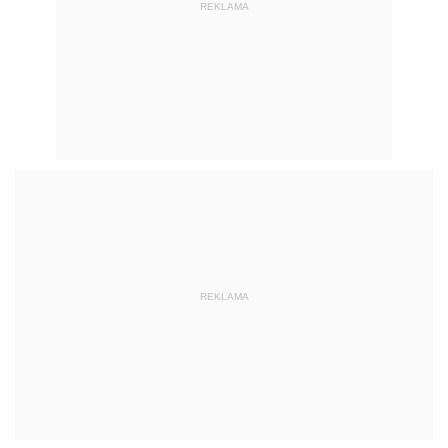
REKLAMA
REKLAMA