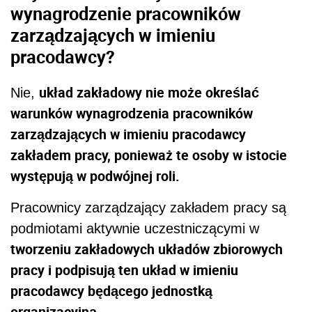
wynagrodzenie pracowników
zarządzających w imieniu
pracodawcy?
układ zakładowy nie może określać
Nie,
warunków wynagrodzenia pracowników
zarządzających w imieniu pracodawcy
zakładem pracy, ponieważ te osoby w istocie
występują w podwójnej roli.
Pracownicy zarządzający zakładem pracy są
podmiotami aktywnie uczestniczącymi w
tworzeniu zakładowych układów zbiorowych
pracy i podpisują ten układ w imieniu
pracodawcy będącego jednostką
organizacyjną.