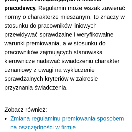
pracodawcy.
Regulamin może wszak zawierać
normy o charakterze mieszanym, to znaczy w
stosunku do pracowników liniowych
przewidywać sprawdzalne i weryfikowalne
warunki premiowania, a w stosunku do
pracowników zajmujących stanowiska
kierownicze nadawać świadczeniu charakter
uznaniowy z uwagi na wykluczenie
sprawdzalnych kryteriów w zakresie
przyznania świadczenia.
Zobacz również:
Zmiana regulaminu premiowania sposobem
na oszczędności w firmie