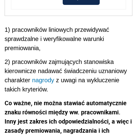
1) pracowników liniowych przewidywać
sprawdzalne i weryfikowalne warunki
premiowania,
2) pracowników zajmujących stanowiska
kierownicze nadawać świadczeniu uznaniowy
charakter
nagrody
z uwagi na wykluczenie
takich kryteriów.
Co ważne, nie można stawiać automatycznie
znaku równości między ww. pracownikami.
Inny jest zakres ich odpowiedzialności, a więc i
zasady premiowania, nagradzania i ich