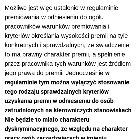
Możliwe jest więc ustalenie w regulaminie
premiowania w odniesieniu do ogółu
pracowników warunków premiowania i
kryteriów określania wysokości premii na tyle
konkretnych i sprawdzalnych, że świadczenie
to ma prawny charakter premii, a spełnienie
przez pracownika tych warunków jest źródłem
w
jego prawa do premii. Jednocześnie
regulaminie tym można wyłączyć stosowanie
tego rodzaju sprawdzalnych kryteriów
uzyskania premii w odniesieniu do osób
zatrudnionych na kierowniczych stanowiskach.
Nie będzie to miało charakteru
dyskryminacyjnego, ze względu na charakter
pracy osób zarządzających w imieniu