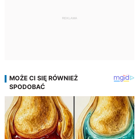
REKLAMA