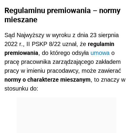
Regulaminu premiowania – normy
mieszane
Sąd Najwyższy w wyroku z dnia 23 sierpnia
regulamin
2022 r., II PSKP 8/22 uznał, że
premiowania
, do którego odsyła
umowa
o
pracę pracownika zarządzającego zakładem
pracy w imieniu pracodawcy, może zawierać
normy o charakterze mieszanym
, to znaczy w
stosunku do: