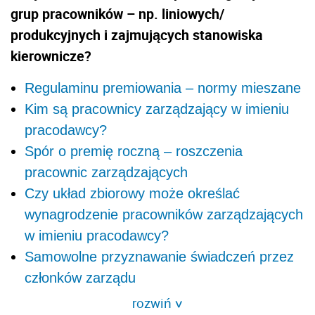
grup pracowników – np. liniowych/
produkcyjnych i zajmujących stanowiska
kierownicze?
Regulaminu premiowania – normy mieszane
Kim są pracownicy zarządzający w imieniu
pracodawcy?
Spór o premię roczną – roszczenia
pracownic zarządzających
Czy układ zbiorowy może określać
wynagrodzenie pracowników zarządzających
w imieniu pracodawcy?
Samowolne przyznawanie świadczeń przez
członków zarządu
rozwiń
>