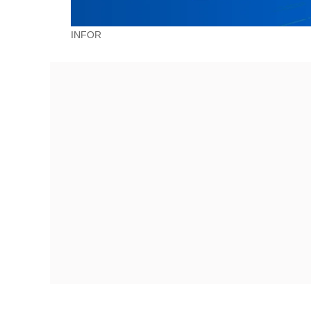
INFOR