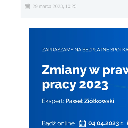
29 marca 2023, 10:25