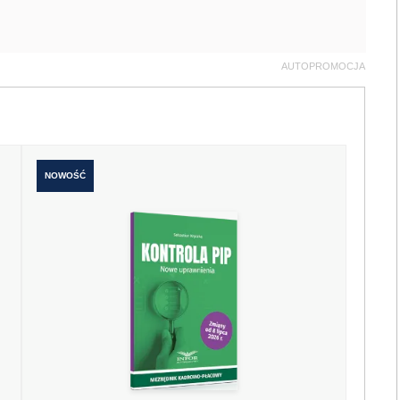
AUTOPROMOCJA
NOWOŚĆ