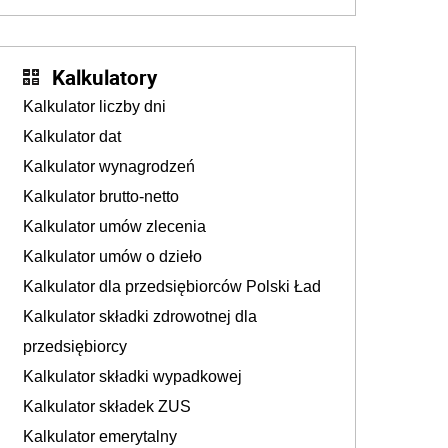
Kalkulatory
Kalkulator liczby dni
Kalkulator dat
Kalkulator wynagrodzeń
Kalkulator brutto-netto
Kalkulator umów zlecenia
Kalkulator umów o dzieło
Kalkulator dla przedsiębiorców Polski Ład
Kalkulator składki zdrowotnej dla
przedsiębiorcy
Kalkulator składki wypadkowej
Kalkulator składek ZUS
Kalkulator emerytalny