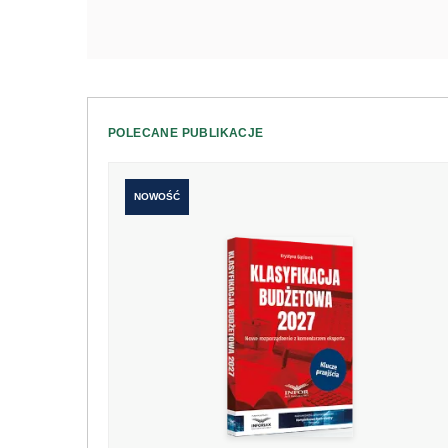
POLECANE PUBLIKACJE
NOWOŚĆ