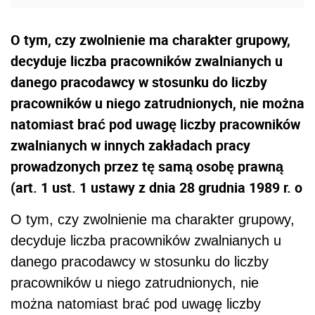
O tym, czy zwolnienie ma charakter grupowy,
decyduje liczba pracowników zwalnianych u
danego pracodawcy w stosunku do liczby
pracowników u niego zatrudnionych, nie można
natomiast brać pod uwagę liczby pracowników
zwalnianych w innych zakładach pracy
prowadzonych przez tę samą osobę prawną
(art. 1 ust. 1 ustawy z dnia 28 grudnia 1989 r. o
O tym, czy zwolnienie ma charakter grupowy,
decyduje liczba pracowników zwalnianych u
danego pracodawcy w stosunku do liczby
pracowników u niego zatrudnionych, nie
można natomiast brać pod uwagę liczby