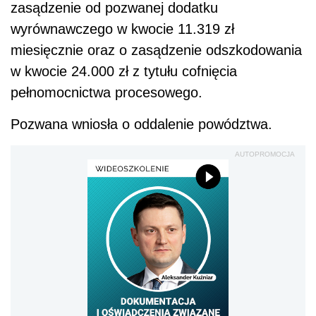
zasądzenie od pozwanej dodatku
wyrównawczego w kwocie 11.319 zł
miesięcznie oraz o zasądzenie odszkodowania
w kwocie 24.000 zł z tytułu cofnięcia
pełnomocnictwa procesowego.
Pozwana wniosła o oddalenie powództwa.
AUTOPROMOCJA