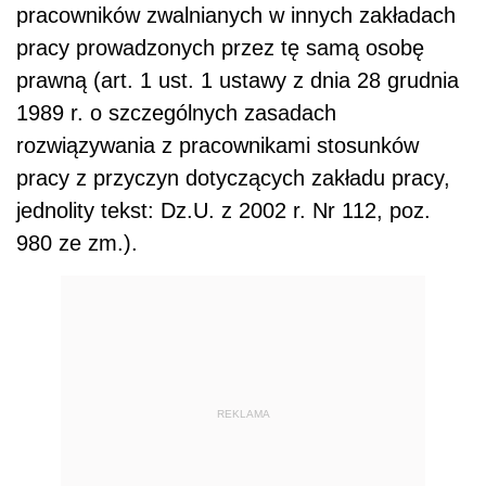
pracowników zwalnianych w innych zakładach
pracy prowadzonych przez tę samą osobę
prawną (art. 1 ust. 1 ustawy z dnia 28 grudnia
1989 r. o szczególnych zasadach
rozwiązywania z pracownikami stosunków
pracy z przyczyn dotyczących zakładu pracy,
jednolity tekst: Dz.U. z 2002 r. Nr 112, poz.
980 ze zm.).
REKLAMA