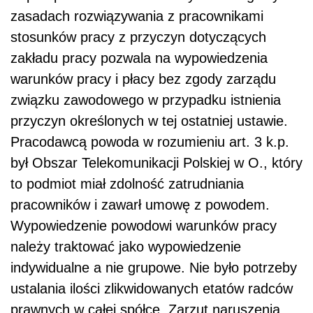
zasadach rozwiązywania z pracownikami
stosunków pracy z przyczyn dotyczących
zakładu pracy pozwala na wypowiedzenia
warunków pracy i płacy bez zgody zarządu
związku zawodowego w przypadku istnienia
przyczyn określonych w tej ostatniej ustawie.
Pracodawcą powoda w rozumieniu art. 3 k.p.
był Obszar Telekomunikacji Polskiej w O., który
to podmiot miał zdolność zatrudniania
pracowników i zawarł umowę z powodem.
Wypowiedzenie powodowi warunków pracy
należy traktować jako wypowiedzenie
indywidualne a nie grupowe. Nie było potrzeby
ustalania ilości zlikwidowanych etatów radców
prawnych w całej spółce. Zarzut naruszenia