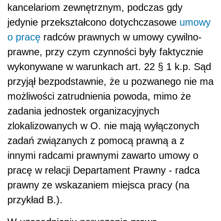
kancelariom zewnętrznym, podczas gdy
jedynie przekształcono dotychczasowe
umowy
o pracę
radców prawnych w umowy cywilno-
prawne, przy czym czynności były faktycznie
wykonywane w warunkach art. 22 § 1 k.p. Sąd
przyjął bezpodstawnie, że u pozwanego nie ma
możliwości zatrudnienia powoda, mimo że
zadania jednostek organizacyjnych
zlokalizowanych w O. nie mają wyłączonych
zadań związanych z pomocą prawną a z
innymi radcami prawnymi zawarto umowy o
pracę w relacji Departament Prawny - radca
prawny ze wskazaniem miejsca pracy (na
przykład B.).