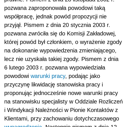
pozwana zaproponowała powodowi taką
współpracę, jednak powód propozycji nie
przyjął. Pismem z dnia 20 stycznia 2003 r.
pozwana zwróciła się do Komisji Zakładowej,
której powód był członkiem, o wyrażenie zgody
na dokonanie wypowiedzenia zmieniającego,
lecz nie uzyskała takiej zgody. Pismem z dnia
6 lutego 2003 r. pozwana wypowiedziała
powodowi
warunki pracy
, podając jako
przyczynę likwidację stanowiska pracy i
proponując jednocześnie nowe warunki pracy
na stanowisku specjalisty w Oddziale Rozliczeń
i Windykacji Należności w Pionie Kontaktów z
Klientami, przy zachowaniu dotychczasowego