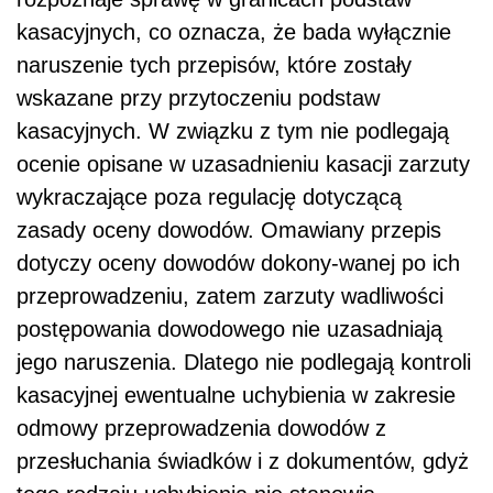
kasacyjnych, co oznacza, że bada wyłącznie
naruszenie tych przepisów, które zostały
wskazane przy przytoczeniu podstaw
kasacyjnych. W związku z tym nie podlegają
ocenie opisane w uzasadnieniu kasacji zarzuty
wykraczające poza regulację dotyczącą
zasady oceny dowodów. Omawiany przepis
dotyczy oceny dowodów dokony-wanej po ich
przeprowadzeniu, zatem zarzuty wadliwości
postępowania dowodowego nie uzasadniają
jego naruszenia. Dlatego nie podlegają kontroli
kasacyjnej ewentualne uchybienia w zakresie
odmowy przeprowadzenia dowodów z
przesłuchania świadków i z dokumentów, gdyż