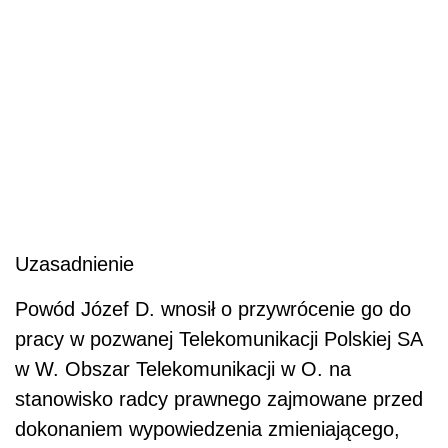
Uzasadnienie
Powód Józef D. wnosił o przywrócenie go do
pracy w pozwanej Telekomunikacji Polskiej SA
w W. Obszar Telekomunikacji w O. na
stanowisko radcy prawnego zajmowane przed
dokonaniem wypowiedzenia zmieniającego,