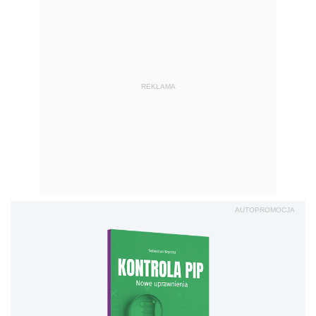
REKLAMA
AUTOPROMOCJA