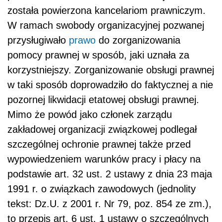
została powierzona kancelariom prawniczym.
W ramach swobody organizacyjnej pozwanej
przysługiwało
prawo
do zorganizowania
pomocy prawnej w sposób, jaki uznała za
korzystniejszy. Zorganizowanie obsługi prawnej
w taki sposób doprowadziło do faktycznej a nie
pozornej likwidacji etatowej obsługi prawnej.
Mimo że powód jako członek zarządu
zakładowej organizacji związkowej podlegał
szczególnej ochronie prawnej także przed
wypowiedzeniem warunków pracy i płacy na
podstawie art. 32 ust. 2 ustawy z dnia 23 maja
1991 r. o związkach zawodowych (jednolity
tekst: Dz.U. z 2001 r. Nr 79, poz. 854 ze zm.),
to przepis art. 6 ust. 1 ustawy o szczególnych