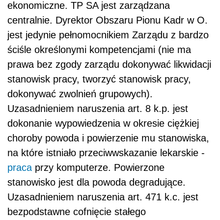
ekonomiczne. TP SA jest zarządzana
centralnie. Dyrektor Obszaru Pionu Kadr w O.
jest jedynie pełnomocnikiem Zarządu z bardzo
ściśle określonymi kompetencjami (nie ma
prawa bez zgody zarządu dokonywać likwidacji
stanowisk pracy, tworzyć stanowisk pracy,
dokonywać zwolnień grupowych).
Uzasadnieniem naruszenia art. 8 k.p. jest
dokonanie wypowiedzenia w okresie ciężkiej
choroby powoda i powierzenie mu stanowiska,
na które istniało przeciwwskazanie lekarskie -
praca
przy komputerze. Powierzone
stanowisko jest dla powoda degradujące.
Uzasadnieniem naruszenia art. 471 k.c. jest
bezpodstawne cofnięcie stałego