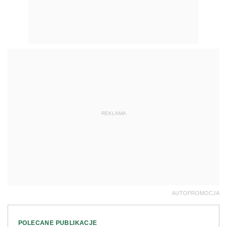
REKLAMA
AUTOPROMOCJA
POLECANE PUBLIKACJE