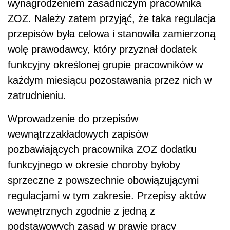
wynagrodzeniem zasadniczym pracownika
ZOZ. Należy zatem przyjąć, że taka regulacja
przepisów była celowa i stanowiła zamierzoną
wolę prawodawcy, który przyznał dodatek
funkcyjny określonej grupie pracowników w
każdym miesiącu pozostawania przez nich w
zatrudnieniu.
Wprowadzenie do przepisów
wewnątrzzakładowych zapisów
pozbawiających pracownika ZOZ dodatku
funkcyjnego w okresie choroby byłoby
sprzeczne z powszechnie obowiązującymi
regulacjami w tym zakresie. Przepisy aktów
wewnętrznych zgodnie z jedną z
podstawowych zasad w prawie pracy