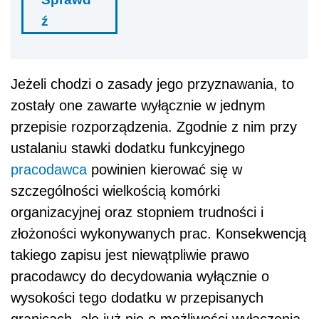
ź
Jeżeli chodzi o zasady jego przyznawania, to
zostały one zawarte wyłącznie w jednym
przepisie rozporządzenia. Zgodnie z nim przy
ustalaniu stawki dodatku funkcyjnego
pracodawca
powinien kierować się w
szczególności wielkością komórki
organizacyjnej oraz stopniem trudności i
złożoności wykonywanych prac. Konsekwencją
takiego zapisu jest niewątpliwie prawo
pracodawcy do decydowania wyłącznie o
wysokości tego dodatku w przepisanych