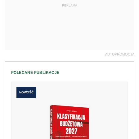
REKLAMA
AUTOPROMOCJA
POLECANE PUBLIKACJE
NOWOŚĆ