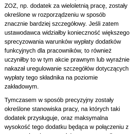
ZOZ, np. dodatek za wieloletnią pracę, zostały
określone w rozporządzeniu w sposób
znacznie bardziej szczegółowy. Jeśli zatem
ustawodawca widziałby konieczność większego
sprecyzowania warunków wypłaty dodatków
funkcyjnych dla pracowników, to również
uczyniłby to w tym akcie prawnym lub wyraźnie
nakazał uregulowanie szczegółów dotyczących
wypłaty tego składnika na poziomie
zakładowym.
Tymczasem w sposób precyzyjny zostały
określone stanowiska pracy, na których taki
dodatek przysługuje, oraz maksymalna
wysokość tego dodatku będąca w połączeniu z