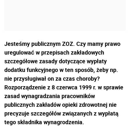
Jesteśmy publicznym ZOZ. Czy mamy prawo
uregulować w przepisach zakładowych
szczegółowe zasady dotyczące wypłaty
dodatku funkcyjnego w ten sposób, żeby np.
nie przysługiwał on za czas choroby?
Rozporządzenie z 8 czerwca 1999 r. w sprawie
zasad wynagradzania pracowników
publicznych zakładów opieki zdrowotnej nie
precyzuje szczegółów związanych z wypłatą
tego składnika wynagrodzenia.