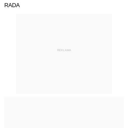
RADA
REKLAMA