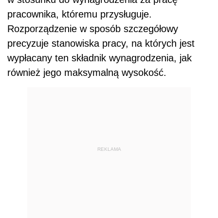
pracownika, któremu przysługuje.
Rozporządzenie w sposób szczegółowy
precyzuje stanowiska pracy, na których jest
wypłacany ten składnik wynagrodzenia, jak
również jego maksymalną wysokość.
REKLAMA