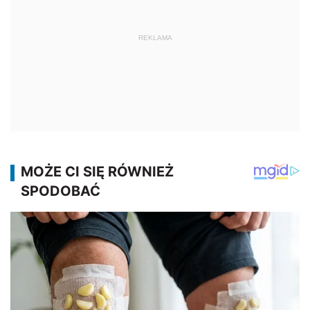
REKLAMA