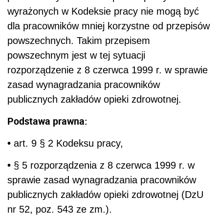
wyrażonych w Kodeksie pracy nie mogą być
dla pracowników mniej korzystne od przepisów
powszechnych. Takim przepisem
powszechnym jest w tej sytuacji
rozporządzenie z 8 czerwca 1999 r. w sprawie
zasad wynagradzania pracowników
publicznych zakładów opieki zdrowotnej.
Podstawa prawna:
•
art. 9 § 2 Kodeksu pracy,
•
§ 5 rozporządzenia z 8 czerwca 1999 r. w
sprawie zasad wynagradzania pracowników
publicznych zakładów opieki zdrowotnej (DzU
nr 52, poz. 543 ze zm.).