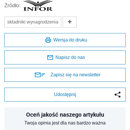
Źródło:
składniki wynagrodzenia
Wersja do druku
Napisz do nas
Zapisz się na newsletter
Udostępnij
Oceń jakość naszego artykułu
Twoja opinia jest dla nas bardzo ważna