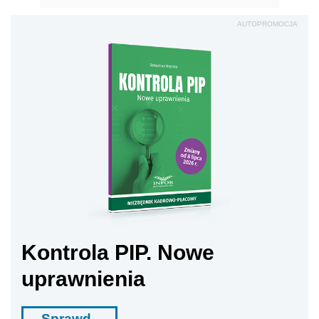
AUTOPROMOCJA
Kontrola PIP. Nowe
uprawnienia
Sprawd