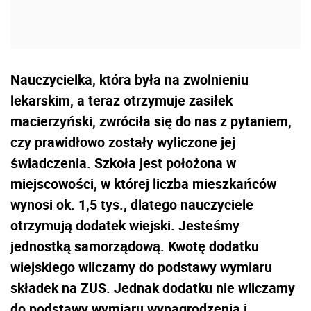
Nauczycielka, która była na zwolnieniu
lekarskim, a teraz otrzymuje zasiłek
macierzyński, zwróciła się do nas z pytaniem,
czy prawidłowo zostały wyliczone jej
świadczenia. Szkoła jest położona w
miejscowości, w której liczba mieszkańców
wynosi ok. 1,5 tys., dlatego nauczyciele
otrzymują dodatek wiejski. Jesteśmy
jednostką samorządową. Kwotę dodatku
wiejskiego wliczamy do podstawy wymiaru
składek na ZUS. Jednak dodatku nie wliczamy
do podstawy wymiaru wynagrodzenia i