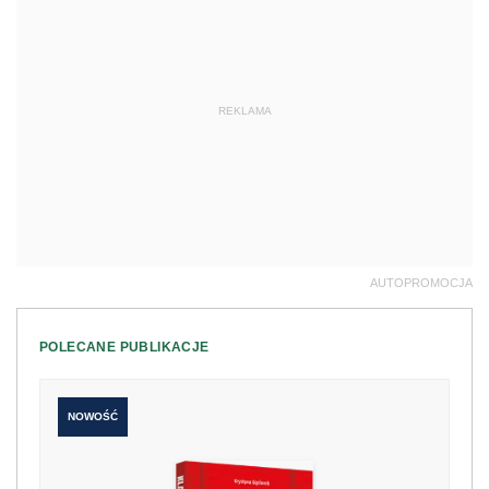
REKLAMA
AUTOPROMOCJA
POLECANE PUBLIKACJE
NOWOŚĆ