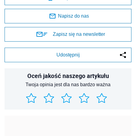
Napisz do nas
Zapisz się na newsletter
Udostępnij
Oceń jakość naszego artykułu
Twoja opinia jest dla nas bardzo ważna