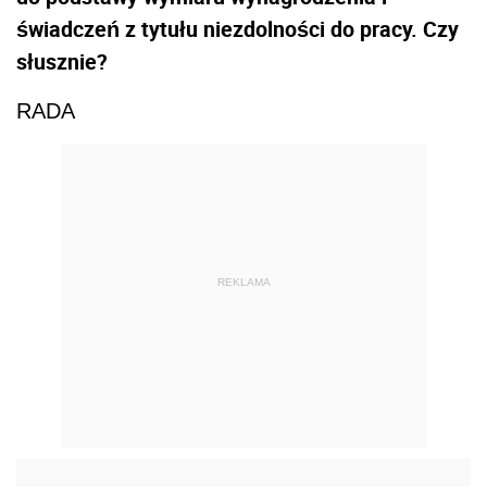
świadczeń z tytułu niezdolności do pracy. Czy
słusznie?
RADA
REKLAMA