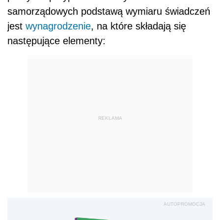
samorządowych podstawą wymiaru świadczeń
jest
wynagrodzenie
, na które składają się
następujące elementy:
REKLAMA
AUTOPROMOCJA