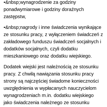
•&nbsp;wynagrodzenie za godziny
ponadwymiarowe i godziny doraźnych
zastępstw,
•&nbsp;nagrody i inne świadczenia wynikające
ze stosunku pracy, z wyłączeniem świadczeń z
zakładowego funduszu świadczeń socjalnych i
dodatków socjalnych, czyli dodatku
mieszkaniowego oraz dodatku wiejskiego.
Dodatek wiejski jest należnością ze stosunku
pracy. Z chwilą nawiązania stosunku pracy
strony są najczęściej świadome konieczności
uwzględnienia w wypłacanych nauczycielom
wynagrodzeniach m.in. dodatku wiejskiego
jako świadczenia należnego ze stosunku