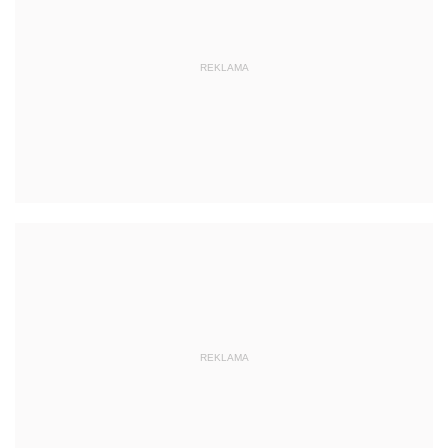
REKLAMA
REKLAMA