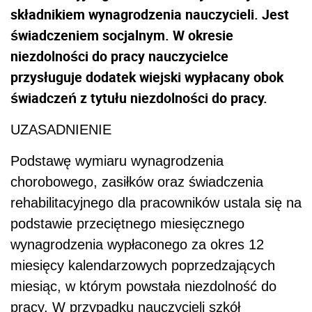
składnikiem wynagrodzenia nauczycieli. Jest
świadczeniem socjalnym. W okresie
niezdolności do pracy nauczycielce
przysługuje dodatek wiejski wypłacany obok
świadczeń z tytułu niezdolności do pracy.
UZASADNIENIE
Podstawę wymiaru wynagrodzenia
chorobowego, zasiłków oraz świadczenia
rehabilitacyjnego dla pracowników ustala się na
podstawie przeciętnego miesięcznego
wynagrodzenia wypłaconego za okres 12
miesięcy kalendarzowych poprzedzających
miesiąc, w którym powstała niezdolność do
pracy. W przypadku nauczycieli szkół