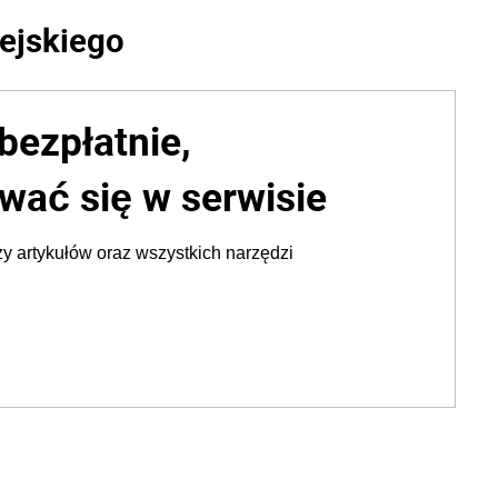
ejskiego
bezpłatnie,
wać się w serwisie
y artykułów oraz wszystkich narzędzi