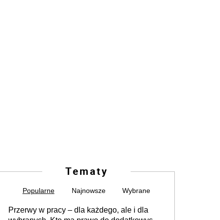
Tematy
Popularne
Najnowsze
Wybrane
Przerwy w pracy – dla każdego, ale i dla