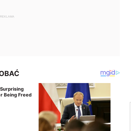
REKLAMA