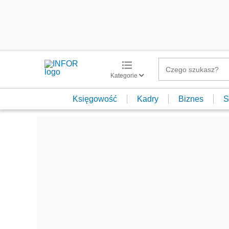
Kategorie
Księgowość
Kadry
Biznes
S