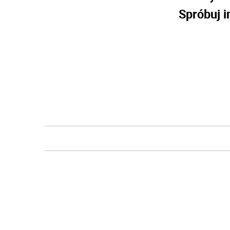
Spróbuj i