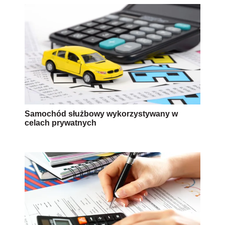
Samochód służbowy wykorzystywany w
celach prywatnych