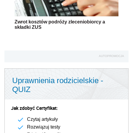
Zwrot kosztów podróży zleceniobiorcy a
składki ZUS
AUTOPROMOCJA
Uprawnienia rodzicielskie -
QUIZ
Jak zdobyć Certyfikat:
Czytaj artykuły
Rozwiązuj testy