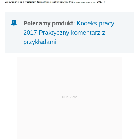
Polecamy produkt:
Kodeks pracy
2017 Praktyczny komentarz z
przykładami
REKLAMA