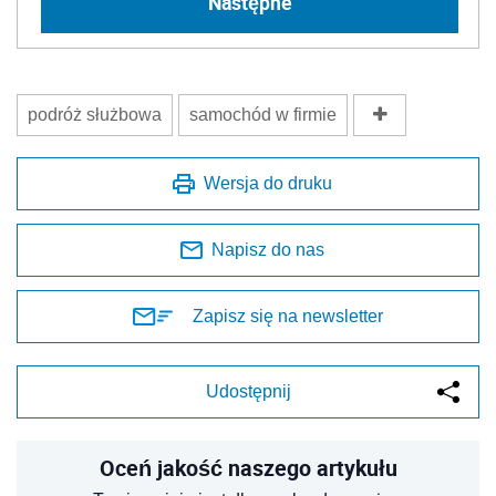
Następne
podróż służbowa
samochód w firmie
Wersja do druku
Napisz do nas
Zapisz się na newsletter
Udostępnij
Oceń jakość naszego artykułu