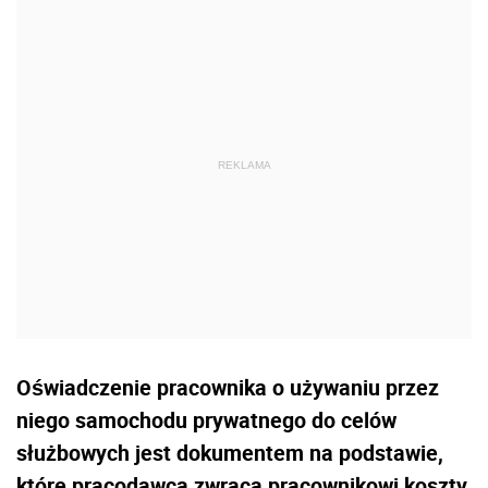
Oświadczenie pracownika o używaniu przez
niego samochodu prywatnego do celów
służbowych jest dokumentem na podstawie,
które pracodawca zwraca pracownikowi koszty