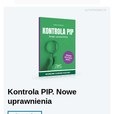
AUTOPROMOCJA
Kontrola PIP. Nowe
uprawnienia