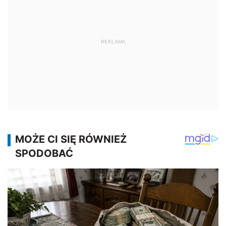
REKLAMA