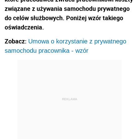
związane z używania samochodu prywatnego
do celów służbowych. Poniżej wzór takiego
oświadczenia.
Zobacz:
Umowa o korzystanie z prywatnego
samochodu pracownika - wzór
REKLAMA