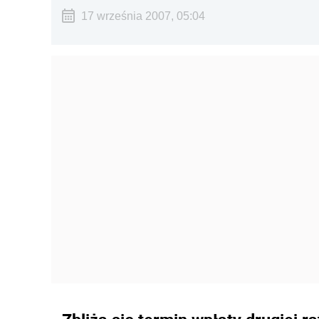
17 września 2007, 05:04