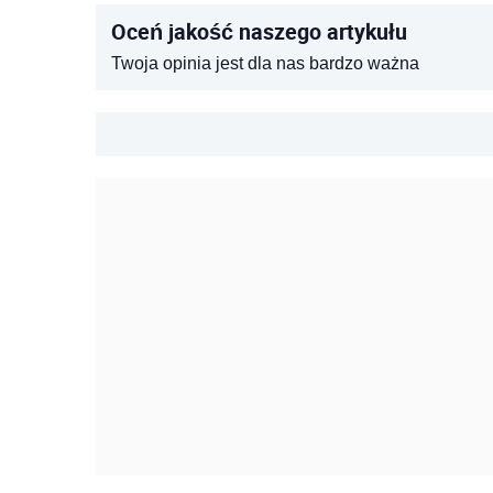
Oceń jakość naszego artykułu
Twoja opinia jest dla nas bardzo ważna