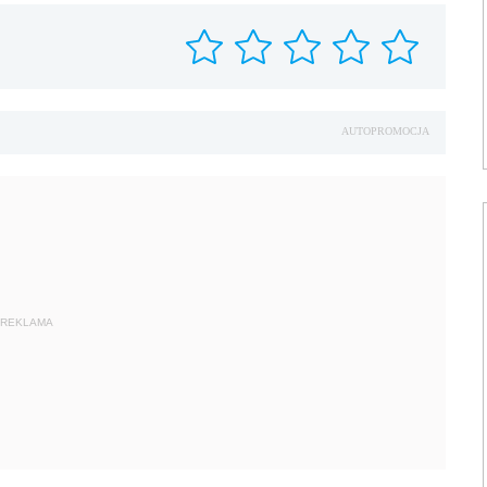
AUTOPROMOCJA
REKLAMA