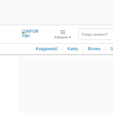
Kategorie
Księgowość
Kadry
Biznes
S