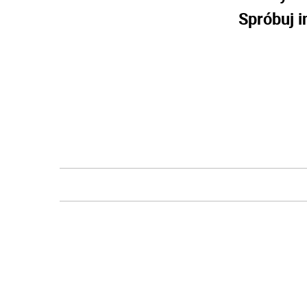
Spróbuj i