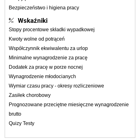
Bezpieczeństwo i higiena pracy
Wskaźniki
Stopy procentowe składki wypadkowej
Kwoty wolne od potrąceń
Współczynnik ekwiwalentu za urlop
Minimalne wynagrodzenie za pracę
Dodatek za pracę w porze nocnej
Wynagrodzenie młodocianych
Wymiar czasu pracy - okresy rozliczeniowe
Zasiłek chorobowy
Prognozowane przeciętne miesięczne wynagrodzenie
brutto
Quizy Testy