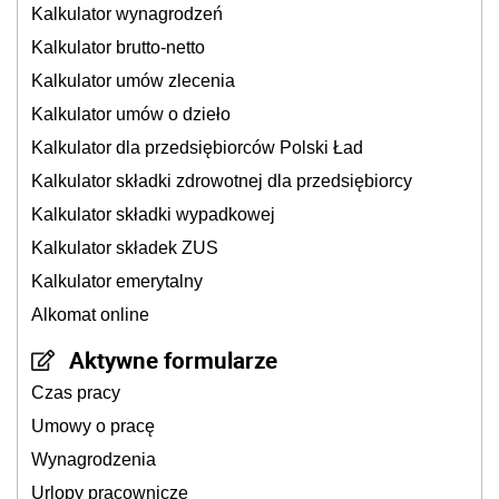
Kalkulator wynagrodzeń
Kalkulator brutto-netto
Kalkulator umów zlecenia
Kalkulator umów o dzieło
Kalkulator dla przedsiębiorców Polski Ład
Kalkulator składki zdrowotnej dla przedsiębiorcy
Kalkulator składki wypadkowej
Kalkulator składek ZUS
Kalkulator emerytalny
Alkomat online
Aktywne formularze
Czas pracy
Umowy o pracę
Wynagrodzenia
Urlopy pracownicze