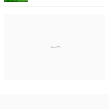
REKLAMA