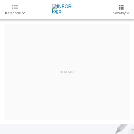
Kategorie
Serwisy