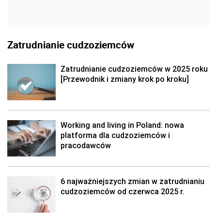
Zatrudnianie cudzoziemców
Zatrudnianie cudzoziemców w 2025 roku
[Przewodnik i zmiany krok po kroku]
Working and living in Poland: nowa
platforma dla cudzoziemców i
pracodawców
6 najważniejszych zmian w zatrudnianiu
cudzoziemców od czerwca 2025 r.