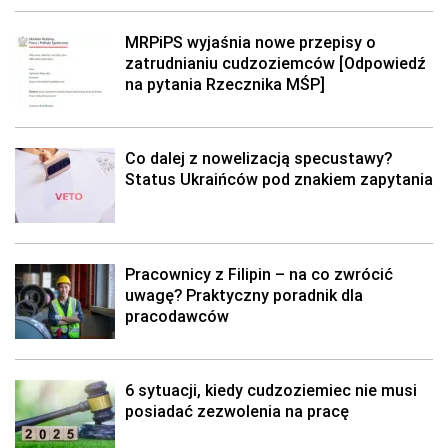
MRPiPS wyjaśnia nowe przepisy o
zatrudnianiu cudzoziemców [Odpowiedź
na pytania Rzecznika MŚP]
Co dalej z nowelizacją specustawy?
Status Ukraińców pod znakiem zapytania
Pracownicy z Filipin – na co zwrócić
uwagę? Praktyczny poradnik dla
pracodawców
6 sytuacji, kiedy cudzoziemiec nie musi
posiadać zezwolenia na pracę