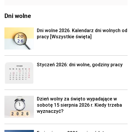
Dni wolne
Dni wolne 2026. Kalendarz dni wolnych od
pracy [Wszystkie święta]
Styczeń 2026: dni wolne, godziny pracy
Dzień wolny za święto wypadające w
sobotę 15 sierpnia 2026 r. Kiedy trzeba
wyznaczyć?