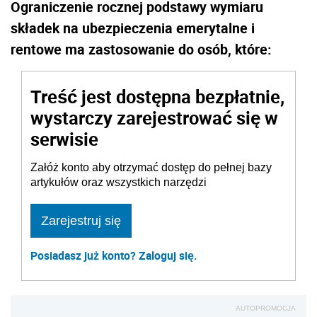
Ograniczenie rocznej podstawy wymiaru
składek na ubezpieczenia emerytalne i
rentowe ma zastosowanie do osób, które:
Treść jest dostępna bezpłatnie,
wystarczy zarejestrować się w
serwisie
Załóż konto aby otrzymać dostęp do pełnej bazy
artykułów oraz wszystkich narzędzi
Zarejestruj się
Posiadasz już konto? Zaloguj się.
AUTOPROMOCJA