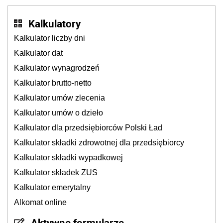
Kalkulatory
Kalkulator liczby dni
Kalkulator dat
Kalkulator wynagrodzeń
Kalkulator brutto-netto
Kalkulator umów zlecenia
Kalkulator umów o dzieło
Kalkulator dla przedsiębiorców Polski Ład
Kalkulator składki zdrowotnej dla przedsiębiorcy
Kalkulator składki wypadkowej
Kalkulator składek ZUS
Kalkulator emerytalny
Alkomat online
Aktywne formularze