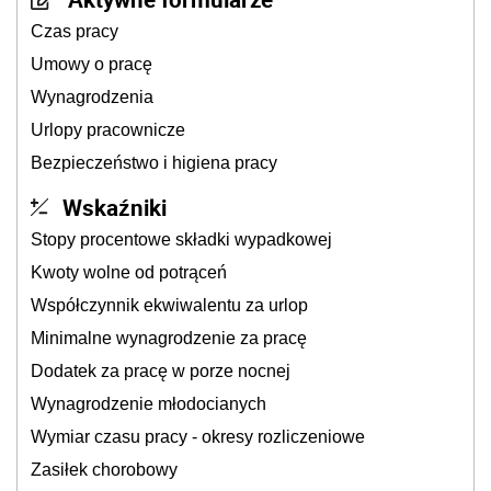
Czas pracy
Umowy o pracę
Wynagrodzenia
Urlopy pracownicze
Bezpieczeństwo i higiena pracy
Wskaźniki
Stopy procentowe składki wypadkowej
Kwoty wolne od potrąceń
Współczynnik ekwiwalentu za urlop
Minimalne wynagrodzenie za pracę
Dodatek za pracę w porze nocnej
Wynagrodzenie młodocianych
Wymiar czasu pracy - okresy rozliczeniowe
Zasiłek chorobowy