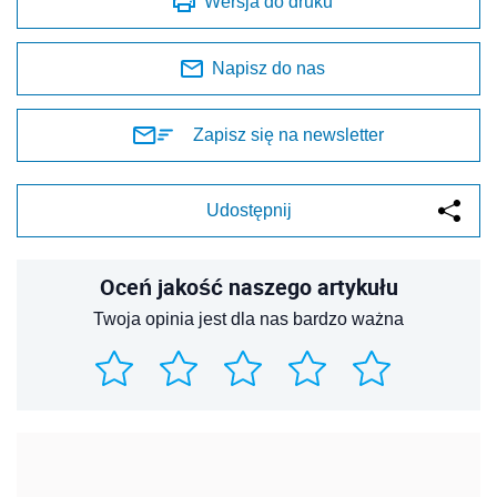
Wersja do druku
Napisz do nas
Zapisz się na newsletter
Udostępnij
Oceń jakość naszego artykułu
Twoja opinia jest dla nas bardzo ważna