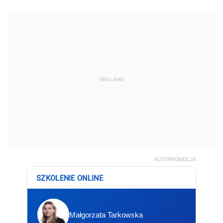
REKLAMA
AUTOPROMOCJA
SZKOLENIE ONLINE
Małgorzata Tarkowska