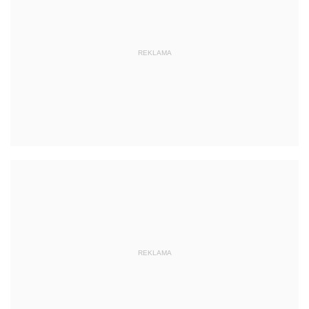
REKLAMA
REKLAMA