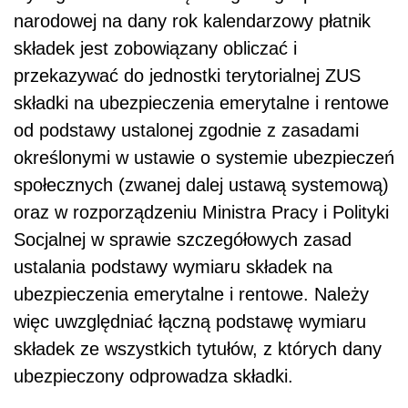
narodowej na dany rok kalendarzowy płatnik
składek jest zobowiązany obliczać i
przekazywać do jednostki terytorialnej ZUS
składki na ubezpieczenia emerytalne i rentowe
od podstawy ustalonej zgodnie z zasadami
określonymi w ustawie o systemie ubezpieczeń
społecznych (zwanej dalej ustawą systemową)
oraz w rozporządzeniu Ministra Pracy i Polityki
Socjalnej w sprawie szczegółowych zasad
ustalania podstawy wymiaru składek na
ubezpieczenia emerytalne i rentowe. Należy
więc uwzględniać łączną podstawę wymiaru
składek ze wszystkich tytułów, z których dany
ubezpieczony odprowadza składki.