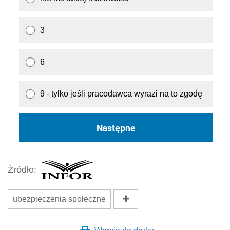
3
6
9 - tylko jeśli pracodawca wyrazi na to zgodę
Następne
Źródło:
ubezpieczenia społeczne