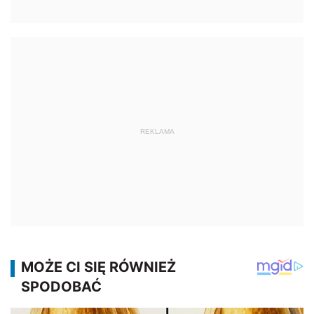
REKLAMA