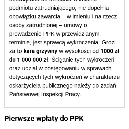
podmiotu zatrudniającego, nie dopełnia
obowiązku zawarcia – w imieniu i na rzecz
osoby zatrudnionej – umowy o
prowadzenie PPK w przewidzianym
terminie, jest sprawcą wykroczenia. Grozi
kara grzywny
1000 zł
za to
w wysokości od
do 1 000 000 zł
. Ściganie tych wykroczeń
oraz udział w postępowaniu w sprawach
dotyczących tych wykroczeń w charakterze
oskarżyciela publicznego należy do zadań
Państwowej Inspekcji Pracy.
Pierwsze wpłaty do PPK