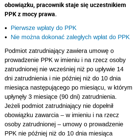
obowiązku, pracownik staje się uczestnikiem
PPK z mocy prawa.
Pierwsze wpłaty do PPK
Nie można dokonać zaległych wpłat do PPK
Podmiot zatrudniający zawiera umowę o
prowadzenie PPK w imieniu i na rzecz osoby
zatrudnionej nie wcześniej niż po upływie 14
dni zatrudnienia i nie później niż do 10 dnia
miesiąca następującego po miesiącu, w którym
upłynęły 3 miesiące (90 dni) zatrudnienia.
Jeżeli podmiot zatrudniający nie dopełnił
obowiązku zawarcia – w imieniu i na rzecz
osoby zatrudnionej – umowy o prowadzenie
PPK nie później niż do 10 dnia miesiąca