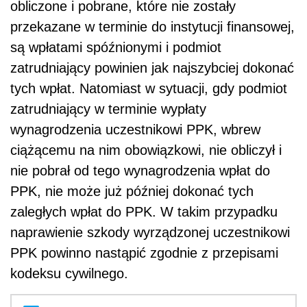
obliczone i pobrane, które nie zostały
przekazane w terminie do instytucji finansowej,
są wpłatami spóźnionymi i podmiot
zatrudniający powinien jak najszybciej dokonać
tych wpłat. Natomiast w sytuacji, gdy podmiot
zatrudniający w terminie wypłaty
wynagrodzenia uczestnikowi PPK, wbrew
ciążącemu na nim obowiązkowi, nie obliczył i
nie pobrał od tego wynagrodzenia wpłat do
PPK, nie może już później dokonać tych
zaległych wpłat do PPK. W takim przypadku
naprawienie szkody wyrządzonej uczestnikowi
PPK powinno nastąpić zgodnie z przepisami
kodeksu cywilnego.