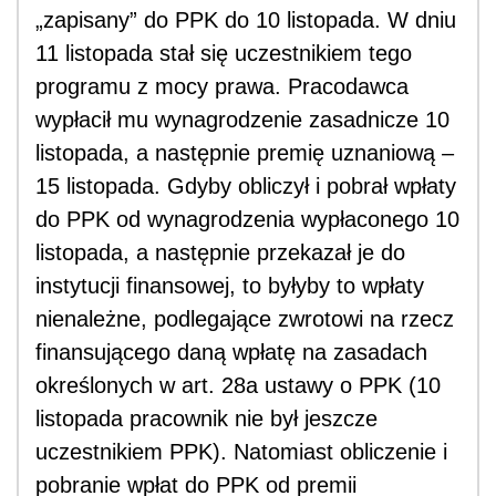
„zapisany” do PPK do 10 listopada. W dniu
11 listopada stał się uczestnikiem tego
programu z mocy prawa. Pracodawca
wypłacił mu wynagrodzenie zasadnicze 10
listopada, a następnie premię uznaniową –
15 listopada. Gdyby obliczył i pobrał wpłaty
do PPK od wynagrodzenia wypłaconego 10
listopada, a następnie przekazał je do
instytucji finansowej, to byłyby to wpłaty
nienależne, podlegające zwrotowi na rzecz
finansującego daną wpłatę na zasadach
określonych w art. 28a ustawy o PPK (10
listopada pracownik nie był jeszcze
uczestnikiem PPK). Natomiast obliczenie i
pobranie wpłat do PPK od premii