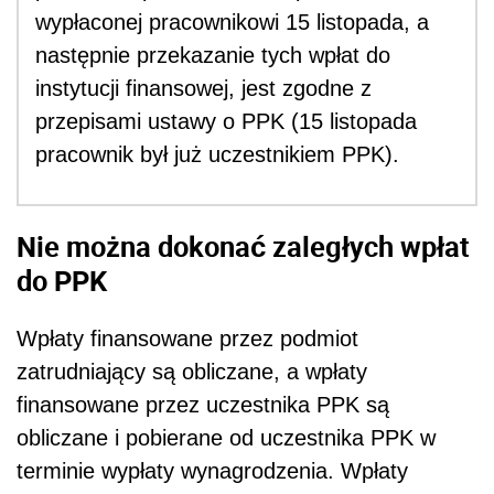
wypłaconej pracownikowi 15 listopada, a
następnie przekazanie tych wpłat do
instytucji finansowej, jest zgodne z
przepisami ustawy o PPK (15 listopada
pracownik był już uczestnikiem PPK).
Nie można dokonać zaległych wpłat
do PPK
Wpłaty finansowane przez podmiot
zatrudniający są obliczane, a wpłaty
finansowane przez uczestnika PPK są
obliczane i pobierane od uczestnika PPK w
terminie wypłaty wynagrodzenia. Wpłaty