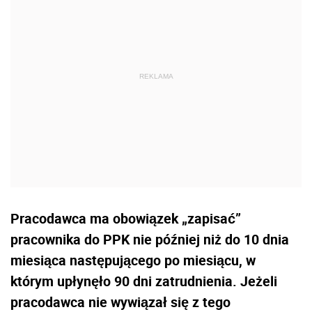
Pracodawca ma obowiązek „zapisać”
pracownika do PPK nie później niż do 10 dnia
miesiąca następującego po miesiącu, w
którym upłynęło 90 dni zatrudnienia. Jeżeli
pracodawca nie wywiązał się z tego