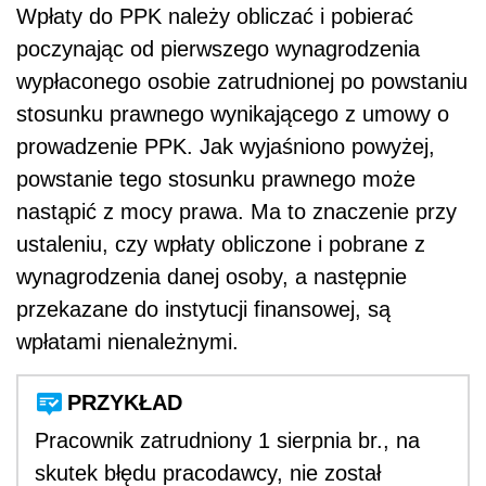
Wpłaty do PPK należy obliczać i pobierać
poczynając od pierwszego wynagrodzenia
wypłaconego osobie zatrudnionej po powstaniu
stosunku prawnego wynikającego z umowy o
prowadzenie PPK. Jak wyjaśniono powyżej,
powstanie tego stosunku prawnego może
nastąpić z mocy prawa. Ma to znaczenie przy
ustaleniu, czy wpłaty obliczone i pobrane z
wynagrodzenia danej osoby, a następnie
przekazane do instytucji finansowej, są
wpłatami nienależnymi.
PRZYKŁAD
Pracownik zatrudniony 1 sierpnia br., na
skutek błędu pracodawcy, nie został