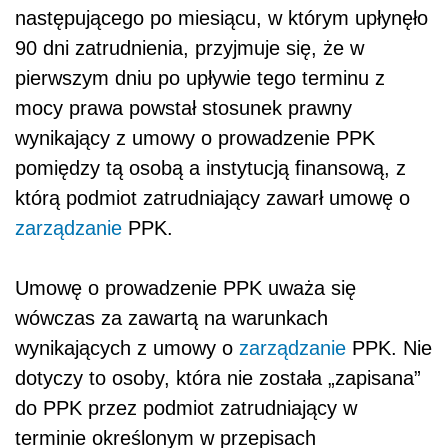
następującego po miesiącu, w którym upłynęło
90 dni zatrudnienia, przyjmuje się, że w
pierwszym dniu po upływie tego terminu z
mocy prawa powstał stosunek prawny
wynikający z umowy o prowadzenie PPK
pomiędzy tą osobą a instytucją finansową, z
którą podmiot zatrudniający zawarł umowę o
zarządzanie
PPK.
Umowę o prowadzenie PPK uważa się
wówczas za zawartą na warunkach
wynikających z umowy o
zarządzanie
PPK. Nie
dotyczy to osoby, która nie została „zapisana”
do PPK przez podmiot zatrudniający w
terminie określonym w przepisach