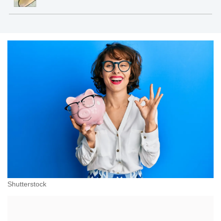
Shutterstock