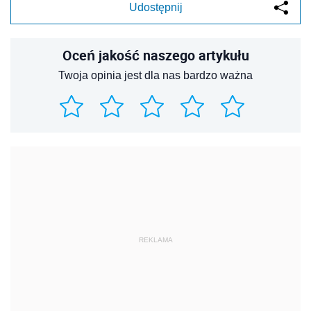
Udostępnij
Oceń jakość naszego artykułu
Twoja opinia jest dla nas bardzo ważna
REKLAMA