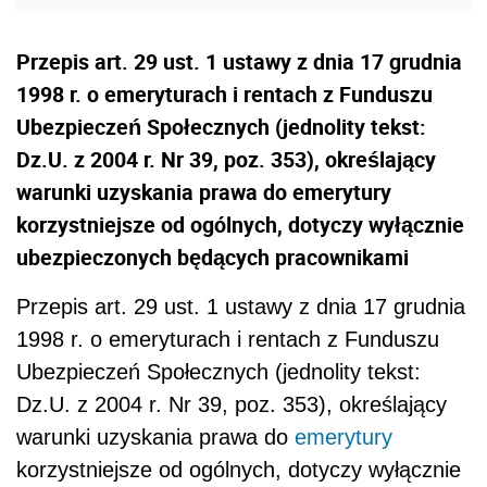
Przepis art. 29 ust. 1 ustawy z dnia 17 grudnia
1998 r. o emeryturach i rentach z Funduszu
Ubezpieczeń Społecznych (jednolity tekst:
Dz.U. z 2004 r. Nr 39, poz. 353), określający
warunki uzyskania prawa do emerytury
korzystniejsze od ogólnych, dotyczy wyłącznie
ubezpieczonych będących pracownikami
Przepis art. 29 ust. 1 ustawy z dnia 17 grudnia
1998 r. o emeryturach i rentach z Funduszu
Ubezpieczeń Społecznych (jednolity tekst:
Dz.U. z 2004 r. Nr 39, poz. 353), określający
warunki uzyskania prawa do
emerytury
korzystniejsze od ogólnych, dotyczy wyłącznie