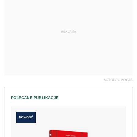
REKLAMA
AUTOPROMOCJA
POLECANE PUBLIKACJE
NOWOŚĆ