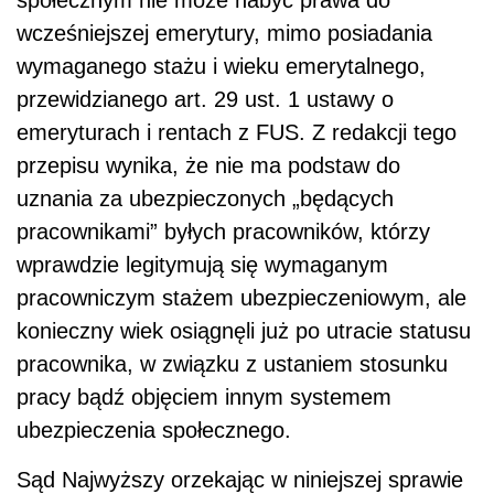
wcześniejszej emerytury, mimo posiadania
wymaganego stażu i wieku emerytalnego,
przewidzianego art. 29 ust. 1 ustawy o
emeryturach i rentach z FUS. Z redakcji tego
przepisu wynika, że nie ma podstaw do
uznania za ubezpieczonych „będących
pracownikami” byłych pracowników, którzy
wprawdzie legitymują się wymaganym
pracowniczym stażem ubezpieczeniowym, ale
konieczny wiek osiągnęli już po utracie statusu
pracownika, w związku z ustaniem stosunku
pracy bądź objęciem innym systemem
ubezpieczenia społecznego.
Sąd Najwyższy orzekając w niniejszej sprawie