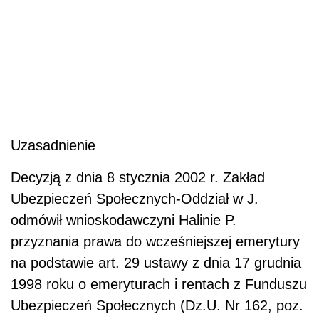
Uzasadnienie
Decyzją z dnia 8 stycznia 2002 r. Zakład
Ubezpieczeń Społecznych-Oddział w J.
odmówił wnioskodawczyni Halinie P.
przyznania prawa do wcześniejszej emerytury
na podstawie art. 29 ustawy z dnia 17 grudnia
1998 roku o emeryturach i rentach z Funduszu
Ubezpieczeń Społecznych (Dz.U. Nr 162, poz.