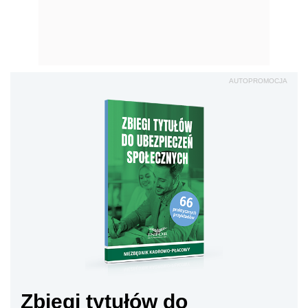
AUTOPROMOCJA
Zbiegi tytułów do