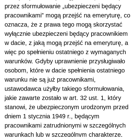
przez sformułowanie „ubezpieczeni będący
pracownikami” mogą przejść na emeryturę, co
oznacza, że z prawa tego mogą skorzystać
wyłącznie ubezpieczeni będący pracownikiem
w dacie, z jaką mogą przejść na emeryturę, a
więc po spełnieniu ostatniego z wymaganych
warunków. Gdyby uprawnienie przysługiwało
osobom, które w dacie spełnienia ostatniego
warunku nie są już pracownikami,
ustawodawca użyłby takiego sformułowania,
jakie zawarte zostało w art. 32 ust. 1, który
stanowi, że ubezpieczonym urodzonym przed
dniem 1 stycznia 1949 r., będącym
pracownikami zatrudnionymi w szczególnych
warunkach lub w szczególnym charakterze,