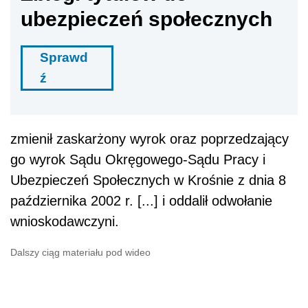
ubezpieczeń społecznych
Sprawd
ź
zmienił zaskarżony wyrok oraz poprzedzający
go wyrok Sądu Okręgowego-Sądu Pracy i
Ubezpieczeń Społecznych w Krośnie z dnia 8
października 2002 r. [...] i oddalił odwołanie
wnioskodawczyni.
Dalszy ciąg materiału pod wideo