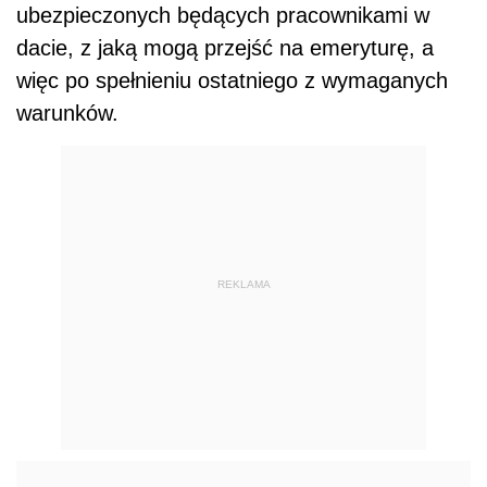
ubezpieczonych będących pracownikami w
dacie, z jaką mogą przejść na emeryturę, a
więc po spełnieniu ostatniego z wymaganych
warunków.
REKLAMA