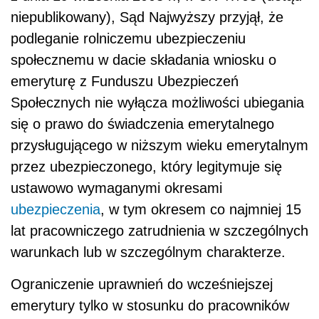
niepublikowany), Sąd Najwyższy przyjął, że
podleganie rolniczemu ubezpieczeniu
społecznemu w dacie składania wniosku o
emeryturę z Funduszu Ubezpieczeń
Społecznych nie wyłącza możliwości ubiegania
się o prawo do świadczenia emerytalnego
przysługującego w niższym wieku emerytalnym
przez ubezpieczonego, który legitymuje się
ustawowo wymaganymi okresami
ubezpieczenia
, w tym okresem co najmniej 15
lat pracowniczego zatrudnienia w szczególnych
warunkach lub w szczególnym charakterze.
Ograniczenie uprawnień do wcześniejszej
emerytury tylko w stosunku do pracowników