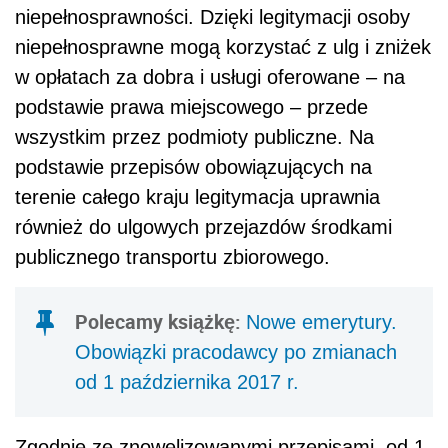
niepełnosprawności. Dzięki legitymacji osoby
niepełnosprawne mogą korzystać z ulg i zniżek
w opłatach za dobra i usługi oferowane – na
podstawie prawa miejscowego – przede
wszystkim przez podmioty publiczne. Na
podstawie przepisów obowiązujących na
terenie całego kraju legitymacja uprawnia
również do ulgowych przejazdów środkami
publicznego transportu zbiorowego.
Polecamy książkę:
Nowe emerytury.
Obowiązki pracodawcy po zmianach
od 1 października 2017 r.
Zgodnie ze znowelizowanymi przepisami, od 1