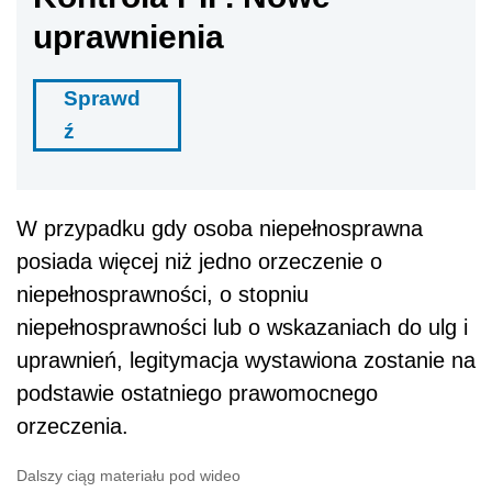
uprawnienia
Sprawd
ź
W przypadku gdy osoba niepełnosprawna
posiada więcej niż jedno orzeczenie o
niepełnosprawności, o stopniu
niepełnosprawności lub o wskazaniach do ulg i
uprawnień, legitymacja wystawiona zostanie na
podstawie ostatniego prawomocnego
orzeczenia.
Dalszy ciąg materiału pod wideo