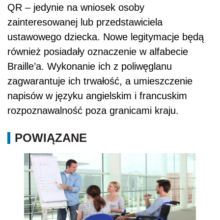
QR – jedynie na wniosek osoby
zainteresowanej lub przedstawiciela
ustawowego dziecka. Nowe legitymacje będą
również posiadały oznaczenie w alfabecie
Braille’a. Wykonanie ich z poliwęglanu
zagwarantuje ich trwałość, a umieszczenie
napisów w języku angielskim i francuskim
rozpoznawalność poza granicami kraju.
POWIĄZANE