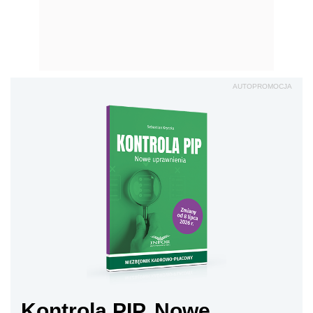
AUTOPROMOCJA
Kontrola PIP. Nowe