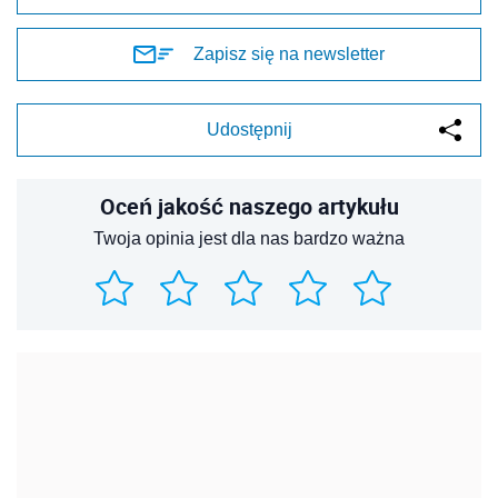
Zapisz się na newsletter
Udostępnij
Oceń jakość naszego artykułu
Twoja opinia jest dla nas bardzo ważna