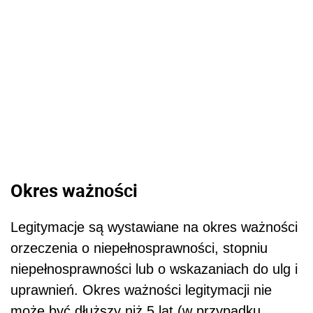
Okres ważności
Legitymacje są wystawiane na okres ważności
orzeczenia o niepełnosprawności, stopniu
niepełnosprawności lub o wskazaniach do ulg i
uprawnień. Okres ważności legitymacji nie
może być dłuższy niż 5 lat (w przypadku