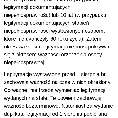
legitymacji dokumentujących
niepełnosprawność) lub 10 lat (w przypadku
legitymacji dokumentujących stopień
niepełnosprawności wystawionych osobom,
które nie ukończyły 60 roku życia). Zatem
okres ważności legitymacji nie musi pokrywać
się z okresem ważności orzeczenia osoby
niepełnosprawnej.
Legitymacje wystawione przed 1 sierpnia br.
zachowają ważność na czas w nich określony.
Co ważne, nie trzeba wymieniać legitymacji
wydanych na stałe. Te bowiem zachowują
ważność bezterminowo. Natomiast za wydanie
duplikatu legitymacji od 1 sierpnia pobierana