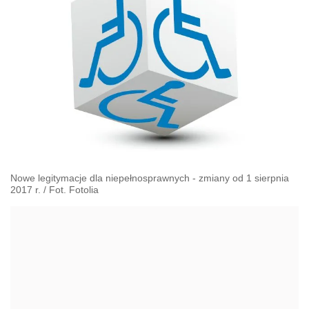
Nowe legitymacje dla niepełnosprawnych - zmiany od 1 sierpnia
2017 r. / Fot. Fotolia