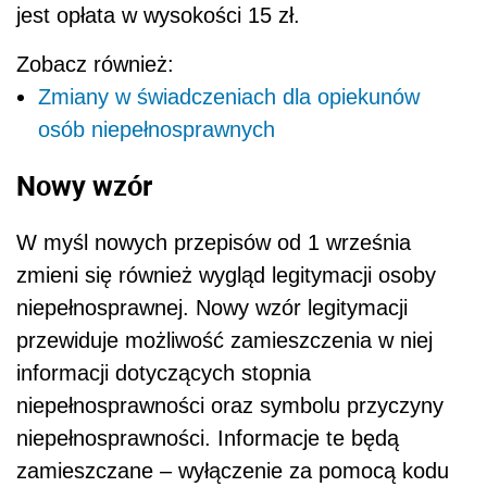
jest opłata w wysokości 15 zł.
Zobacz również:
Zmiany w świadczeniach dla opiekunów
osób niepełnosprawnych
Nowy wzór
W myśl nowych przepisów od 1 września
zmieni się również wygląd legitymacji osoby
niepełnosprawnej. Nowy wzór legitymacji
przewiduje możliwość zamieszczenia w niej
informacji dotyczących stopnia
niepełnosprawności oraz symbolu przyczyny
niepełnosprawności. Informacje te będą
zamieszczane – wyłączenie za pomocą kodu