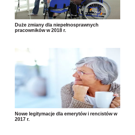
Duże zmiany dla niepełnosprawnych
pracowników w 2018 r.
Nowe legitymacje dla emerytów i rencistów w
2017 r.