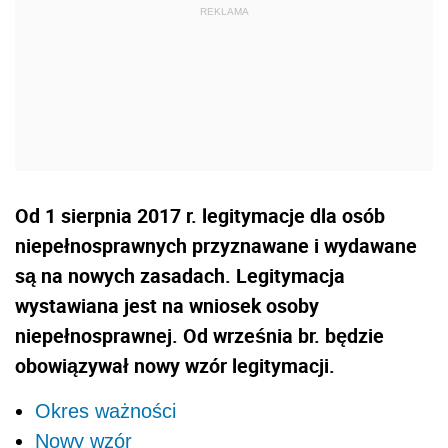
Od 1 sierpnia 2017 r. legitymacje dla osób
niepełnosprawnych przyznawane i wydawane
są na nowych zasadach. Legitymacja
wystawiana jest na wniosek osoby
niepełnosprawnej. Od września br. będzie
obowiązywał nowy wzór legitymacji.
Okres ważności
Nowy wzór