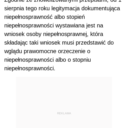
sierpnia tego roku legitymacja dokumentująca
niepełnosprawność albo stopień
niepełnosprawności wystawiana jest na
wniosek osoby niepełnosprawnej, która
składając taki wniosek musi przedstawić do
wglądu prawomocne orzeczenie o
niepełnosprawności albo o stopniu
niepełnosprawności.
REKLAMA