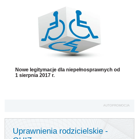
Nowe legitymacje dla niepełnosprawnych od
1 sierpnia 2017 r.
AUTOPROMOCJA
Uprawnienia rodzicielskie -