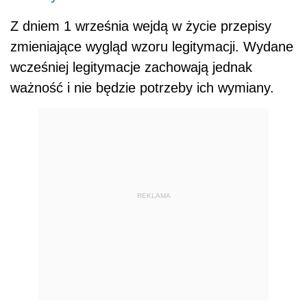
Z dniem 1 września wejdą w życie przepisy
zmieniające wygląd wzoru legitymacji. Wydane
wcześniej legitymacje zachowają jednak
ważność i nie będzie potrzeby ich wymiany.
REKLAMA