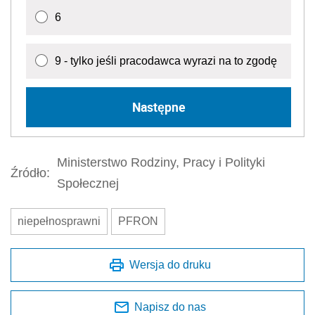
6
9 - tylko jeśli pracodawca wyrazi na to zgodę
Następne
Ministerstwo Rodziny, Pracy i Polityki
Źródło:
Społecznej
niepełnosprawni
PFRON
Wersja do druku
Napisz do nas