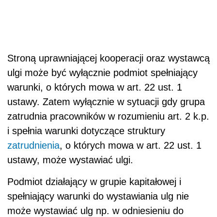
Stroną uprawniającej kooperacji oraz wystawcą
ulgi może być wyłącznie podmiot spełniający
warunki, o których mowa w art. 22 ust. 1
ustawy. Zatem wyłącznie w sytuacji gdy grupa
zatrudnia pracowników w rozumieniu art. 2 k.p.
i spełnia warunki dotyczące struktury
zatrudnienia
, o których mowa w art. 22 ust. 1
ustawy, może wystawiać ulgi.
Podmiot działający w grupie kapitałowej i
spełniający warunki do wystawiania ulg nie
może wystawiać ulg np. w odniesieniu do