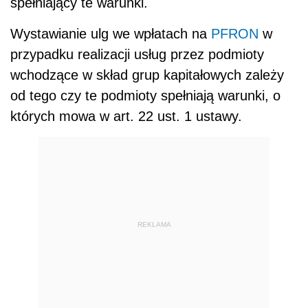
spełniający te warunki.
Wystawianie ulg we wpłatach na
PFRON
w
przypadku realizacji usług przez podmioty
wchodzące w skład grup kapitałowych zależy
od tego czy te podmioty spełniają warunki, o
których mowa w art. 22 ust. 1 ustawy.
REKLAMA