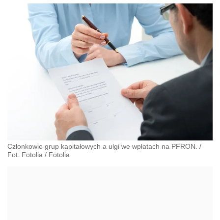
Członkowie grup kapitałowych a ulgi we wpłatach na PFRON. /
Fot. Fotolia
/
Fotolia