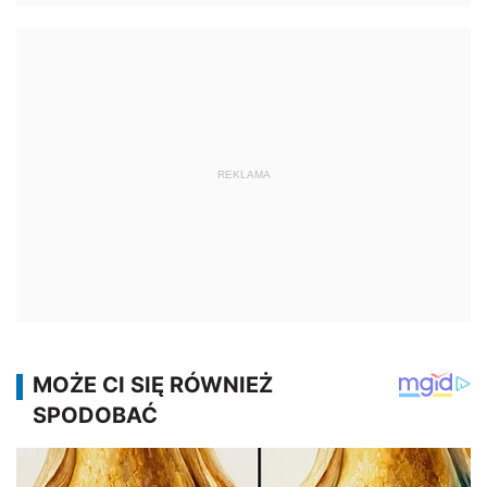
REKLAMA