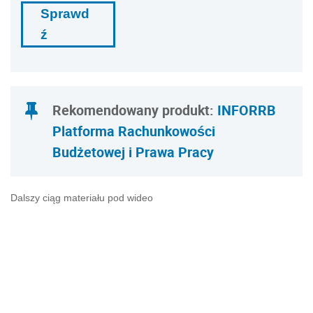
Sprawd
ź
Rekomendowany produkt:
INFORRB
Platforma Rachunkowości
Budżetowej i Prawa Pracy
Dalszy ciąg materiału pod wideo