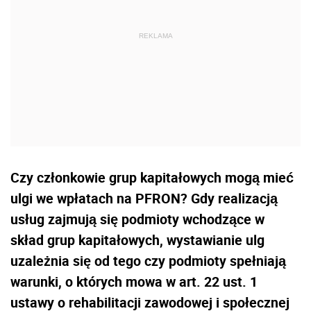
Czy członkowie grup kapitałowych mogą mieć
ulgi we wpłatach na PFRON? Gdy realizacją
usług zajmują się podmioty wchodzące w
skład grup kapitałowych, wystawianie ulg
uzależnia się od tego czy podmioty spełniają
warunki, o których mowa w art. 22 ust. 1
ustawy o rehabilitacji zawodowej i społecznej