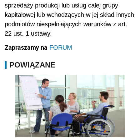
sprzedaży produkcji lub usług całej grupy
kapitałowej lub wchodzących w jej skład innych
podmiotów niespełniających warunków z art.
22 ust. 1 ustawy.
Zapraszamy na
FORUM
POWIĄZANE