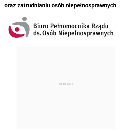
oraz zatrudnianiu osób niepełnosprawnych.
REKLAMA