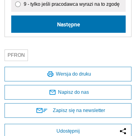
9 - tylko jeśli pracodawca wyrazi na to zgodę
Następne
PFRON
Wersja do druku
Napisz do nas
Zapisz się na newsletter
Udostępnij