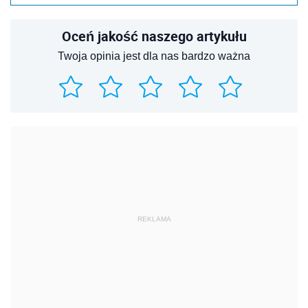
Oceń jakość naszego artykułu
Twoja opinia jest dla nas bardzo ważna
REKLAMA