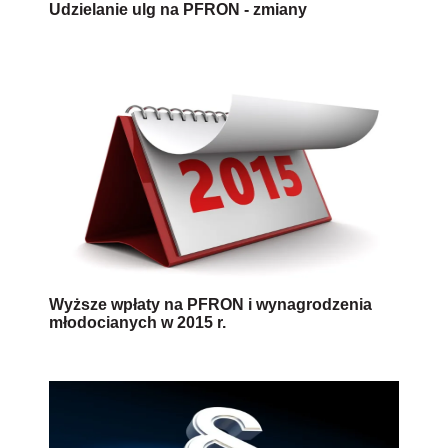
Udzielanie ulg na PFRON - zmiany
Wyższe wpłaty na PFRON i wynagrodzenia
młodocianych w 2015 r.