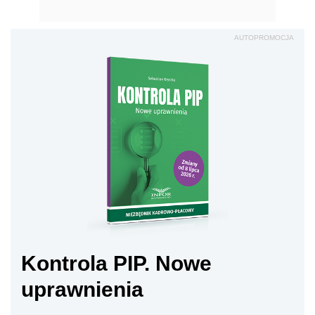
AUTOPROMOCJA
Kontrola PIP. Nowe
uprawnienia