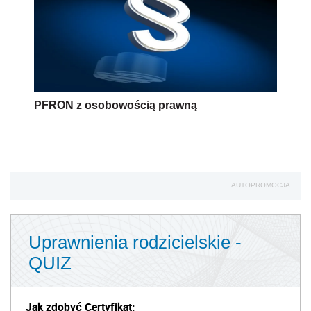
PFRON z osobowością prawną
AUTOPROMOCJA
Uprawnienia rodzicielskie -
QUIZ
Jak zdobyć Certyfikat: