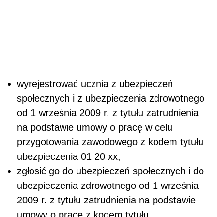
wyrejestrować ucznia z ubezpieczeń
społecznych i z ubezpieczenia zdrowotnego
od 1 września 2009 r. z tytułu zatrudnienia
na podstawie umowy o pracę w celu
przygotowania zawodowego z kodem tytułu
ubezpieczenia 01 20 xx,
zgłosić go do ubezpieczeń społecznych i do
ubezpieczenia zdrowotnego od 1 września
2009 r. z tytułu zatrudnienia na podstawie
umowy o pracę z kodem tytułu