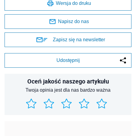
Wersja do druku
Napisz do nas
Zapisz się na newsletter
Udostępnij
Oceń jakość naszego artykułu
Twoja opinia jest dla nas bardzo ważna