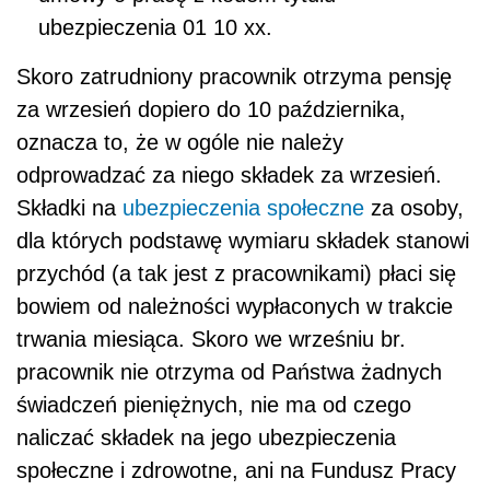
ubezpieczenia 01 10 xx.
Skoro zatrudniony pracownik otrzyma pensję
za wrzesień dopiero do 10 października,
oznacza to, że w ogóle nie należy
odprowadzać za niego składek za wrzesień.
Składki na
ubezpieczenia społeczne
za osoby,
dla których podstawę wymiaru składek stanowi
przychód (a tak jest z pracownikami) płaci się
bowiem od należności wypłaconych w trakcie
trwania miesiąca. Skoro we wrześniu br.
pracownik nie otrzyma od Państwa żadnych
świadczeń pieniężnych, nie ma od czego
naliczać składek na jego ubezpieczenia
społeczne i zdrowotne, ani na Fundusz Pracy