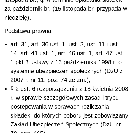
za październik br. (15 listopada br. przypada w
niedzielę).
Podstawa prawna
art. 31, art. 36 ust. 1, ust. 2, ust. 11 i ust.
14, art. 41 ust. 1, art. 46 ust. 1, art. 47 ust.
1 pkt 3 ustawy z 13 października 1998 r. o
systemie ubezpieczeń społecznych (DzU z
2007 r. nr 11, poz. 74 ze zm.),
§ 2 ust. 6 rozporządzenia z 18 kwietnia 2008
r. w sprawie szczegółowych zasad i trybu
postępowania w sprawach rozliczania
składek, do których poboru jest zobowiązany
Zakład Ubezpieczeń Społecznych (DzU nr