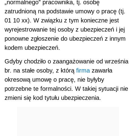
„normalnego” pracownika, tj. osobę
zatrudnioną na podstawie umowy o pracę (tj.
01 10 xx). W związku z tym konieczne jest
wyrejestrowanie tej osoby z ubezpieczeń i jej
ponowne zgłoszenie do ubezpieczeń z innym
kodem ubezpieczeń.
Gdyby chodziło o zaangażowanie od września
br. na stałe osoby, z którą
firma
zawarła
okresową umowę o pracę, nie byłyby
potrzebne te formalności. W takiej sytuacji nie
zmieni się kod tytułu ubezpieczenia.