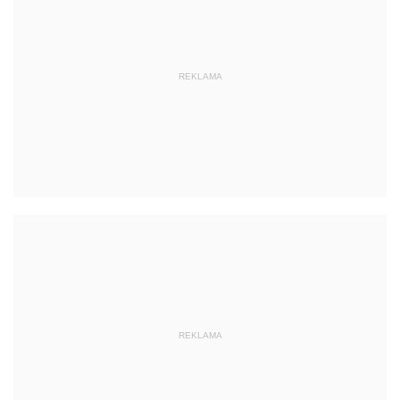
REKLAMA
REKLAMA