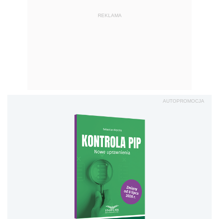
REKLAMA
AUTOPROMOCJA