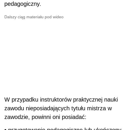
pedagogiczny.
Dalszy ciąg materiału pod wideo
W przypadku instruktorów praktycznej nauki
zawodu nieposiadających tytułu mistrza w
zawodzie, powinni oni posiadać:
•