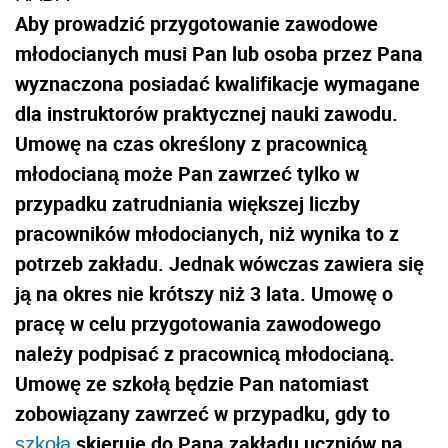
Aby prowadzić przygotowanie zawodowe
młodocianych musi Pan lub osoba przez Pana
wyznaczona posiadać kwalifikacje wymagane
dla instruktorów praktycznej nauki zawodu.
Umowę na czas określony z pracownicą
młodocianą może Pan zawrzeć tylko w
przypadku zatrudniania większej liczby
pracowników młodocianych, niż wynika to z
potrzeb zakładu. Jednak wówczas zawiera się
ją na okres nie krótszy niż 3 lata. Umowę o
pracę w celu przygotowania zawodowego
należy podpisać z pracownicą młodocianą.
Umowę ze szkołą będzie Pan natomiast
zobowiązany zawrzeć w przypadku, gdy to
skieruje do Pana zakładu uczniów na
szkoła