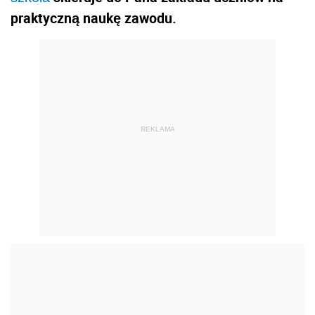
praktyczną naukę zawodu.
REKLAMA