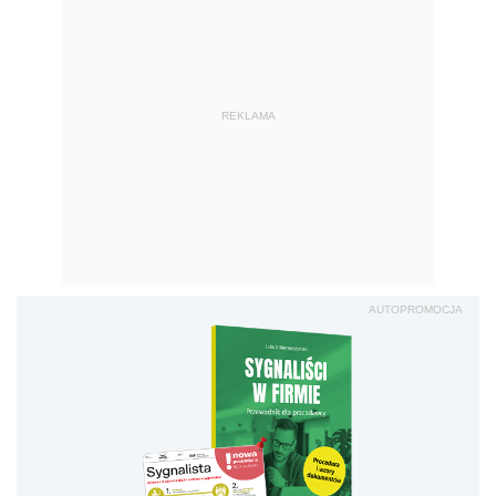
REKLAMA
AUTOPROMOCJA