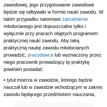
zawodowej, jego przygotowanie zawodowe
będzie się odbywało w formie nauki zawodu. W
takim przypadku natomiast
zatrudnienie
młodocianego jest dopuszczalne tylko i
wyłącznie przy pracach objętych programem
praktycznej nauki zawodu. Aby taką
praktyczną naukę zawodu młodocianych
prowadzić,
pracodawca
lub wyznaczony przez
niego pracownik prowadzący tę praktykę
powinien posiadać:
•
tytuł mistrza w zawodzie, którego będzie
nauczał lub w zawodzie wchodzącym w zakres
zawodu będącego przedmiotem nauczania,