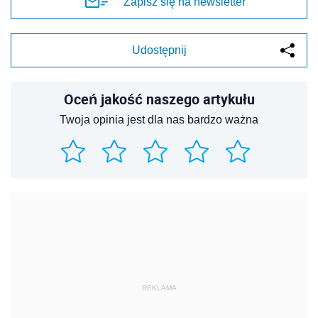
Zapisz się na newsletter
Udostępnij
Oceń jakość naszego artykułu
Twoja opinia jest dla nas bardzo ważna
REKLAMA