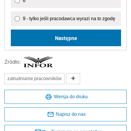
6
9 - tylko jeśli pracodawca wyrazi na to zgodę
Następne
Źródło:
zatrudnianie pracowników
Wersja do druku
Napisz do nas