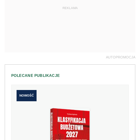
REKLAMA
AUTOPROMOCJA
POLECANE PUBLIKACJE
NOWOŚĆ