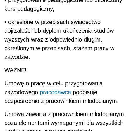
przygotowanie pedagogiczne lub ukończony
kurs pedagogiczny,
•
określone w przepisach świadectwo
dojrzałości lub dyplom ukończenia studiów
wyższych wraz z odpowiednio długim,
określonym w przepisach, stażem pracy w
zawodzie.
WAŻNE!
Umowę o pracę w celu przygotowania
zawodowego
pracodawca
podpisuje
bezpośrednio z pracownikiem młodocianym.
Umowa zawarta z pracownikiem młodocianym,
poza elementami wymaganymi dla wszystkich