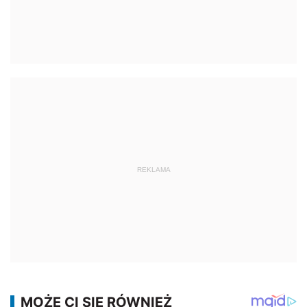
REKLAMA