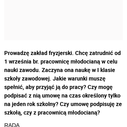
Prowadzę zakład fryzjerski. Chcę zatrudnić od
1 września br. pracownicę młodocianą w celu
nauki zawodu. Zaczyna ona naukę w I klasie
szkoły zawodowej. Jakie warunki muszę
spełnić, aby przyjąć ją do pracy? Czy mogę
podpisać z nią umowę na czas określony tylko
na jeden rok szkolny? Czy umowę podpisuję ze
szkołą, czy z pracownicą młodocianą?
RADA