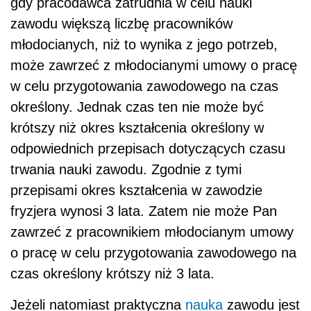
gdy pracodawca zatrudnia w celu nauki
zawodu większą liczbę pracowników
młodocianych, niż to wynika z jego potrzeb,
może zawrzeć z młodocianymi umowy o pracę
w celu przygotowania zawodowego na czas
określony. Jednak czas ten nie może być
krótszy niż okres kształcenia określony w
odpowiednich przepisach dotyczących czasu
trwania nauki zawodu. Zgodnie z tymi
przepisami okres kształcenia w zawodzie
fryzjera wynosi 3 lata. Zatem nie może Pan
zawrzeć z pracownikiem młodocianym umowy
o pracę w celu przygotowania zawodowego na
czas określony krótszy niż 3 lata.
Jeżeli natomiast praktyczna
nauka
zawodu jest