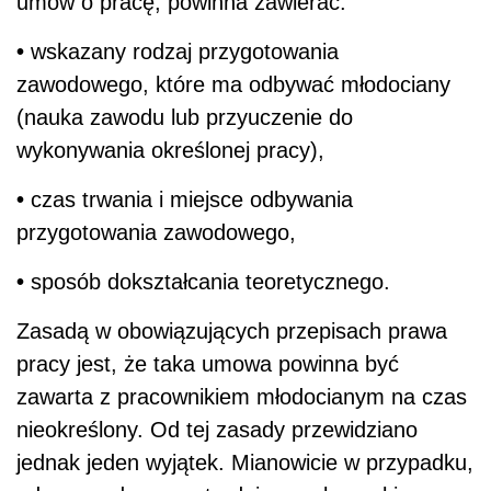
umów o pracę, powinna zawierać:
•
wskazany rodzaj przygotowania
zawodowego, które ma odbywać młodociany
(nauka zawodu lub przyuczenie do
wykonywania określonej pracy),
•
czas trwania i miejsce odbywania
przygotowania zawodowego,
•
sposób dokształcania teoretycznego.
Zasadą w obowiązujących przepisach prawa
pracy jest, że taka umowa powinna być
zawarta z pracownikiem młodocianym na czas
nieokreślony. Od tej zasady przewidziano
jednak jeden wyjątek. Mianowicie w przypadku,