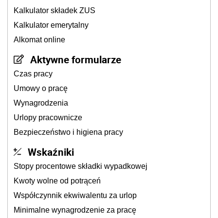
Kalkulator składek ZUS
Kalkulator emerytalny
Alkomat online
Aktywne formularze
Czas pracy
Umowy o pracę
Wynagrodzenia
Urlopy pracownicze
Bezpieczeństwo i higiena pracy
Wskaźniki
Stopy procentowe składki wypadkowej
Kwoty wolne od potrąceń
Współczynnik ekwiwalentu za urlop
Minimalne wynagrodzenie za pracę