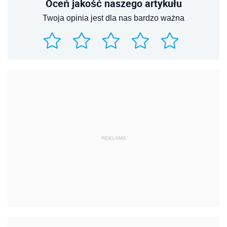
Oceń jakość naszego artykułu
Twoja opinia jest dla nas bardzo ważna
REKLAMA