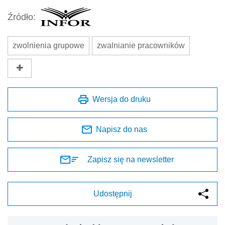
Źródło:
zwolnienia grupowe
zwalnianie pracowników
Wersja do druku
Napisz do nas
Zapisz się na newsletter
Udostępnij