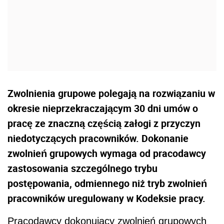
Zwolnienia grupowe polegają na rozwiązaniu w
okresie nieprzekraczającym 30 dni umów o
pracę ze znaczną częścią załogi z przyczyn
niedotyczących pracowników. Dokonanie
zwolnień grupowych wymaga od pracodawcy
zastosowania szczególnego trybu
postępowania, odmiennego niż tryb zwolnień
pracowników uregulowany w Kodeksie pracy.
Pracodawcy dokonujący zwolnień grupowych