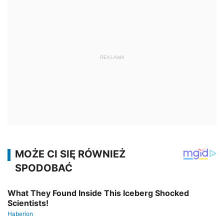
REKLAMA