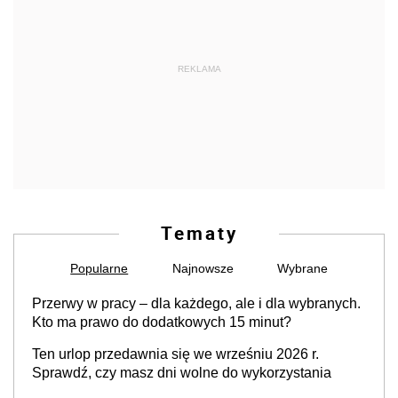
REKLAMA
Tematy
Popularne
Najnowsze
Wybrane
Przerwy w pracy – dla każdego, ale i dla wybranych.
Kto ma prawo do dodatkowych 15 minut?
Ten urlop przedawnia się we wrześniu 2026 r.
Sprawdź, czy masz dni wolne do wykorzystania