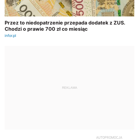
REKLAMA
AUTOPROMOCJA