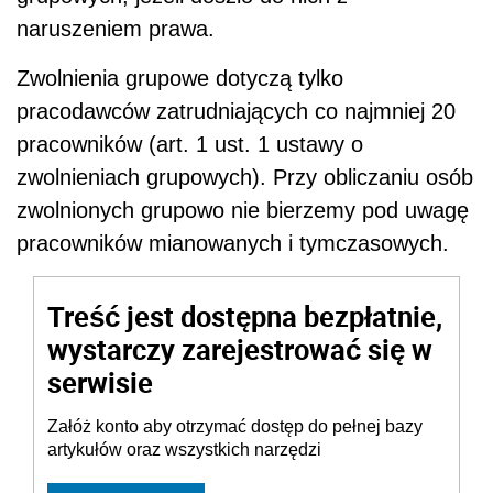
naruszeniem prawa.
Zwolnienia grupowe dotyczą tylko
pracodawców zatrudniających co najmniej 20
pracowników (art. 1 ust. 1 ustawy o
zwolnieniach grupowych). Przy obliczaniu osób
zwolnionych grupowo nie bierzemy pod uwagę
pracowników mianowanych i tymczasowych.
Treść jest dostępna bezpłatnie,
wystarczy zarejestrować się w
serwisie
Załóż konto aby otrzymać dostęp do pełnej bazy
artykułów oraz wszystkich narzędzi