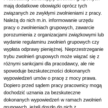
mają dodatkowe obowiązki oprócz tych
związanych ze zwykłymi zwolnieniami z pracy.
Należą do nich m.in. informowanie urzędu
pracy o zwolnieniach grupowych, zawarcie
porozumienia z organizacjami związkowymi lub
wydanie regulaminu zwolnień grupowych czy
wypłata odprawy pieniężnej. Nieprzestrzeganie
trybu zwolnień grupowych może wiązać się z
różnymi sankcjami dla pracodawcy, ale nie
spowoduje bezskuteczności dokonanych
wypowiedzeń umów o pracę z mocy prawa.
Dopiero przed sądem pracy pracownicy mogą
dochodzić uznania za bezskuteczne
dokonanych wypowiedzeń w ramach zwolnień
grupowych, jeżeli doszło do nich z