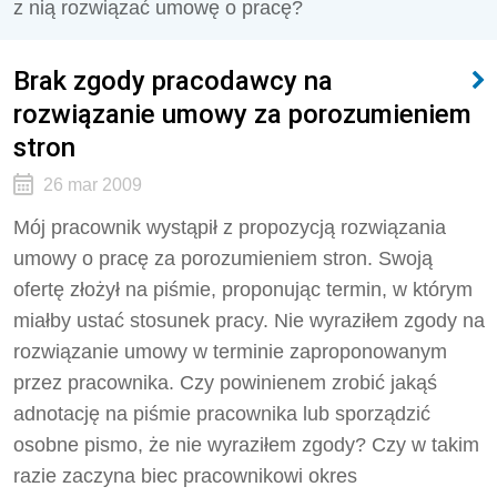
z nią rozwiązać umowę o pracę?
Brak zgody pracodawcy na
rozwiązanie umowy za porozumieniem
stron
26 mar 2009
Mój pracownik wystąpił z propozycją rozwiązania
umowy o pracę za porozumieniem stron. Swoją
ofertę złożył na piśmie, proponując termin, w którym
miałby ustać stosunek pracy. Nie wyraziłem zgody na
rozwiązanie umowy w terminie zaproponowanym
przez pracownika. Czy powinienem zrobić jakąś
adnotację na piśmie pracownika lub sporządzić
osobne pismo, że nie wyraziłem zgody? Czy w takim
razie zaczyna biec pracownikowi okres