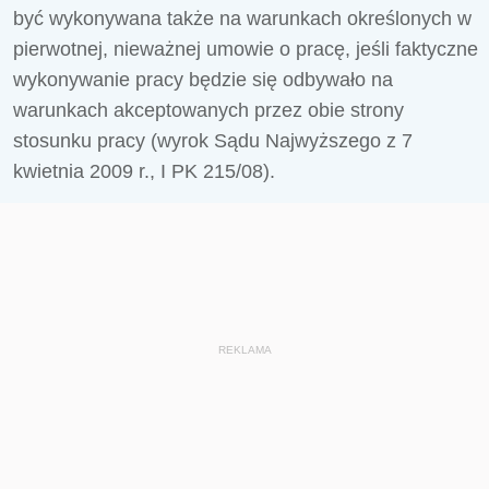
być wykonywana także na warunkach określonych w
pierwotnej, nieważnej umowie o pracę, jeśli faktyczne
wykonywanie pracy będzie się odbywało na
warunkach akceptowanych przez obie strony
stosunku pracy (wyrok Sądu Najwyższego z 7
kwietnia 2009 r., I PK 215/08).
REKLAMA