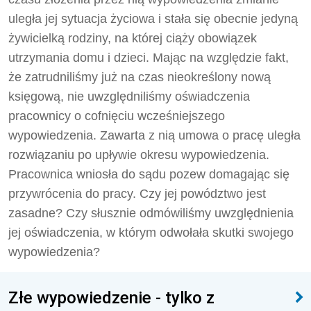
uległa jej sytuacja życiowa i stała się obecnie jedyną
żywicielką rodziny, na której ciąży obowiązek
utrzymania domu i dzieci. Mając na względzie fakt,
że zatrudniliśmy już na czas nieokreślony nową
księgową, nie uwzględniliśmy oświadczenia
pracownicy o cofnięciu wcześniejszego
wypowiedzenia. Zawarta z nią umowa o pracę uległa
rozwiązaniu po upływie okresu wypowiedzenia.
Pracownica wniosła do sądu pozew domagając się
przywrócenia do pracy. Czy jej powództwo jest
zasadne? Czy słusznie odmówiliśmy uwzględnienia
jej oświadczenia, w którym odwołała skutki swojego
wypowiedzenia?
Złe wypowiedzenie - tylko z