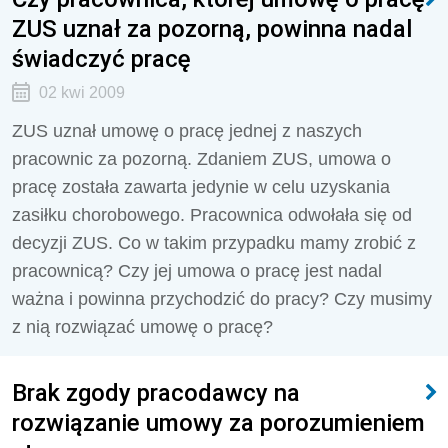
ZUS uznał za pozorną, powinna nadal
świadczyć pracę
02 kwi 2009
ZUS uznał umowę o pracę jednej z naszych
pracownic za pozorną. Zdaniem ZUS, umowa o
pracę została zawarta jedynie w celu uzyskania
zasiłku chorobowego. Pracownica odwołała się od
decyzji ZUS. Co w takim przypadku mamy zrobić z
pracownicą? Czy jej umowa o pracę jest nadal
ważna i powinna przychodzić do pracy? Czy musimy
z nią rozwiązać umowę o pracę?
Brak zgody pracodawcy na
rozwiązanie umowy za porozumieniem