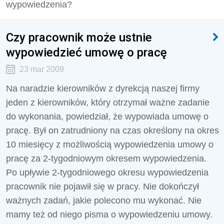
wypowiedzenia?
Czy pracownik może ustnie
wypowiedzieć umowę o pracę
23 mar 2009
Na naradzie kierowników z dyrekcją naszej firmy
jeden z kierowników, który otrzymał ważne zadanie
do wykonania, powiedział, że wypowiada umowę o
pracę. Był on zatrudniony na czas określony na okres
10 miesięcy z możliwością wypowiedzenia umowy o
pracę za 2-tygodniowym okresem wypowiedzenia.
Po upływie 2-tygodniowego okresu wypowiedzenia
pracownik nie pojawił się w pracy. Nie dokończył
ważnych zadań, jakie polecono mu wykonać. Nie
mamy też od niego pisma o wypowiedzeniu umowy.