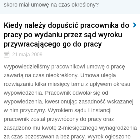
skoro miał umowę na czas określony?
Kiedy należy dopuścić pracownika do
pracy po wydaniu przez sąd wyroku
przywracającego go do pracy
21 maja 2009
Wypowiedzieliśmy pracownikowi umowę o pracę
zawartą na czas nieokreślony. Umowa uległa
rozwiązaniu kilka miesięcy temu z upływem okresu
wypowiedzenia. Pracownik odwołał się od
wypowiedzenia, kwestionując zasadność wskazanej
w nim przyczyny. Wyrokiem sądu I instancji
pracownik został przywrócony do pracy oraz
zasądzono mu kwotę 2-miesięcznego wynagrodzenia
za czas pozostawania bez pracy. Wyrok ogłoszono