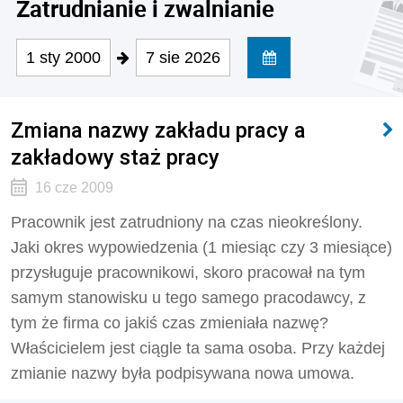
Zatrudnianie i zwalnianie
1 sty 2000
7 sie 2026
Zmiana nazwy zakładu pracy a
zakładowy staż pracy
16 cze 2009
Pracownik jest zatrudniony na czas nieokreślony.
Jaki okres wypowiedzenia (1 miesiąc czy 3 miesiące)
przysługuje pracownikowi, skoro pracował na tym
samym stanowisku u tego samego pracodawcy, z
tym że firma co jakiś czas zmieniała nazwę?
Właścicielem jest ciągle ta sama osoba. Przy każdej
zmianie nazwy była podpisywana nowa umowa.