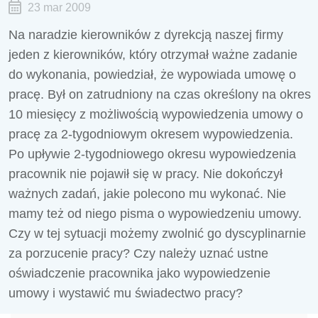
23 mar 2009
Na naradzie kierowników z dyrekcją naszej firmy
jeden z kierowników, który otrzymał ważne zadanie
do wykonania, powiedział, że wypowiada umowę o
pracę. Był on zatrudniony na czas określony na okres
10 miesięcy z możliwością wypowiedzenia umowy o
pracę za 2-tygodniowym okresem wypowiedzenia.
Po upływie 2-tygodniowego okresu wypowiedzenia
pracownik nie pojawił się w pracy. Nie dokończył
ważnych zadań, jakie polecono mu wykonać. Nie
mamy też od niego pisma o wypowiedzeniu umowy.
Czy w tej sytuacji możemy zwolnić go dyscyplinarnie
za porzucenie pracy? Czy należy uznać ustne
oświadczenie pracownika jako wypowiedzenie
umowy i wystawić mu świadectwo pracy?