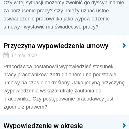
Czy w tej sytuacji możemy zwolnić go dyscyplinarnie
za porzucenie pracy? Czy należy uznać ustne
oświadczenie pracownika jako wypowiedzenie
umowy i wystawić mu świadectwo pracy?
Przyczyna wypowiedzenia umowy
17 mar 2009
Pracodawca postanowił wypowiedzieć stosunek
pracy pracownikowi zatrudnionemu na podstawie
umowy na czas nieokreślony. Jako jedyną przyczynę
wypowiedzenia wskazał utratę zaufania do
pracownika. Czy postępowanie pracodawcy jest
zgodne z prawem?
Wypowiedzenie w okresie