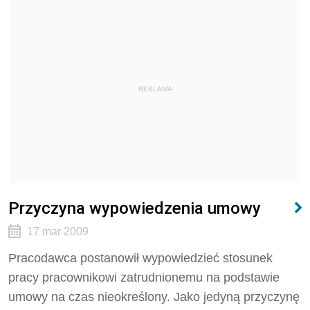
REKLAMA
Przyczyna wypowiedzenia umowy
17 mar 2009
Pracodawca postanowił wypowiedzieć stosunek
pracy pracownikowi zatrudnionemu na podstawie
umowy na czas nieokreślony. Jako jedyną przyczynę