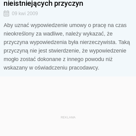
nieistniejących przyczyn
09 kwi 2009
Aby uznać wypowiedzenie umowy o pracę na czas
nieokreślony za wadliwe, należy wykazać, że
przyczyna wypowiedzenia była nierzeczywista. Taką
przyczyną nie jest stwierdzenie, że wypowiedzenie
mogło zostać dokonane z innego powodu niż
wskazany w oświadczeniu pracodawcy.
REKLAMA