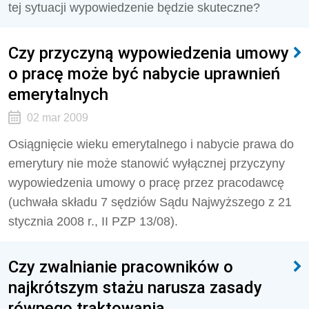
tej sytuacji wypowiedzenie będzie skuteczne?
Czy przyczyną wypowiedzenia umowy
o pracę może być nabycie uprawnień
emerytalnych
02 mar 2009
Osiągnięcie wieku emerytalnego i nabycie prawa do
emerytury nie może stanowić wyłącznej przyczyny
wypowiedzenia umowy o pracę przez pracodawcę
(uchwała składu 7 sędziów Sądu Najwyższego z 21
stycznia 2008 r., II PZP 13/08).
Czy zwalnianie pracowników o
najkrótszym stażu narusza zasady
równego traktowania