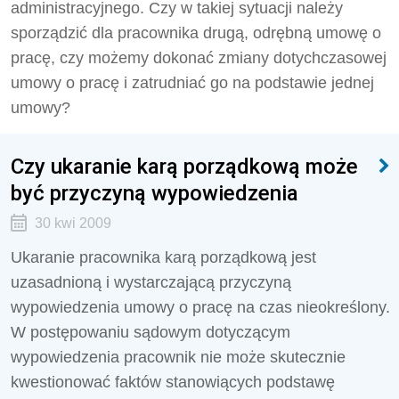
administracyjnego. Czy w takiej sytuacji należy
sporządzić dla pracownika drugą, odrębną umowę o
pracę, czy możemy dokonać zmiany dotychczasowej
umowy o pracę i zatrudniać go na podstawie jednej
umowy?
Czy ukaranie karą porządkową może
być przyczyną wypowiedzenia
30 kwi 2009
Ukaranie pracownika karą porządkową jest
uzasadnioną i wystarczającą przyczyną
wypowiedzenia umowy o pracę na czas nieokreślony.
W postępowaniu sądowym dotyczącym
wypowiedzenia pracownik nie może skutecznie
kwestionować faktów stanowiących podstawę