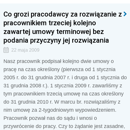
Co grozi pracodawcy za rozwiązanie z
pracownikiem trzeciej kolejno
zawartej umowy terminowej bez
podania przyczyny jej rozwiązania
22 maja 2009
Nasz pracownik podpisał kolejno dwie umowy o
pracę na czas określony (pierwsza od 1 stycznia
2005 r. do 31 grudnia 2007 r. i druga od 1 stycznia do
31 grudnia 2008 r.). 1 stycznia 2009 r. zawarliśmy z
tym pracownikiem trzecią umowę na czas określony
do 31 grudnia 2010 r. W marcu br. rozwiązaliśmy z
nim umowę za 2-tygodniowym wypowiedzeniem.
Pracownik pozwał nas do sądu i wnosi o
przywrócenie do pracy. Czy to żądanie jest zasadne,