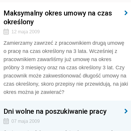
Maksymalny okres umowy na czas
określony
12 maja 2009
Zamierzamy zawrzeć z pracownikiem drugą umowę
o pracę na czas określony na 3 lata. Wcześniej z
pracownikiem zawarliśmy już umowę na okres
próbny 3 miesięcy oraz na czas określony 3 lat. Czy
pracownik może zakwestionować długość umowy na
czas określony, skoro przepisy nie przewidują, na jaki
okres można je zawierać?
Dni wolne na poszukiwanie pracy
07 maja 2009