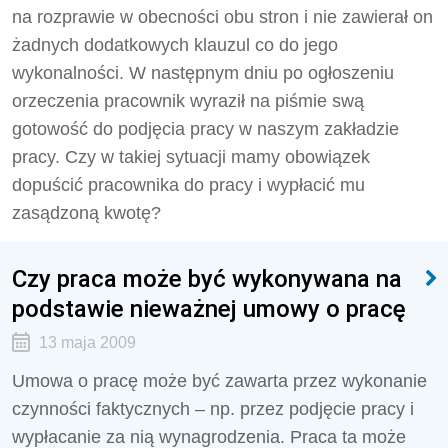
na rozprawie w obecności obu stron i nie zawierał on
żadnych dodatkowych klauzul co do jego
wykonalności. W następnym dniu po ogłoszeniu
orzeczenia pracownik wyraził na piśmie swą
gotowość do podjęcia pracy w naszym zakładzie
pracy. Czy w takiej sytuacji mamy obowiązek
dopuścić pracownika do pracy i wypłacić mu
zasądzoną kwotę?
Czy praca może być wykonywana na
podstawie nieważnej umowy o pracę
13 maja 2009
Umowa o pracę może być zawarta przez wykonanie
czynności faktycznych – np. przez podjęcie pracy i
wypłacanie za nią wynagrodzenia. Praca ta może