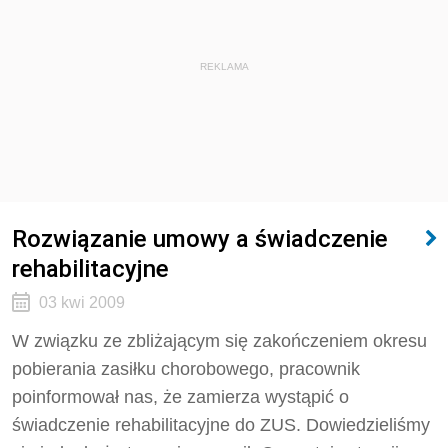
REKLAMA
Rozwiązanie umowy a świadczenie
rehabilitacyjne
03 kwi 2009
W związku ze zbliżającym się zakończeniem okresu
pobierania zasiłku chorobowego, pracownik
poinformował nas, że zamierza wystąpić o
świadczenie rehabilitacyjne do ZUS. Dowiedzieliśmy