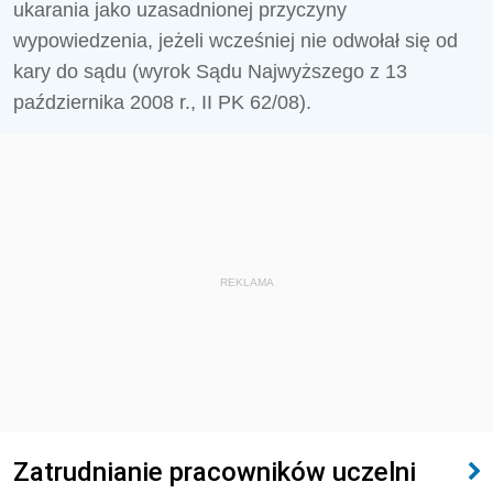
ukarania jako uzasadnionej przyczyny
wypowiedzenia, jeżeli wcześniej nie odwołał się od
kary do sądu (wyrok Sądu Najwyższego z 13
października 2008 r., II PK 62/08).
REKLAMA
Zatrudnianie pracowników uczelni