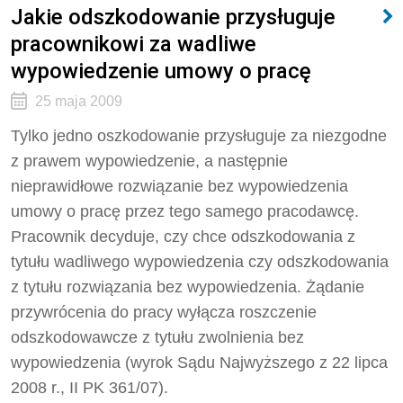
Jakie odszkodowanie przysługuje
pracownikowi za wadliwe
wypowiedzenie umowy o pracę
25 maja 2009
Tylko jedno oszkodowanie przysługuje za niezgodne
z prawem wypowiedzenie, a następnie
nieprawidłowe rozwiązanie bez wypowiedzenia
umowy o pracę przez tego samego pracodawcę.
Pracownik decyduje, czy chce odszkodowania z
tytułu wadliwego wypowiedzenia czy odszkodowania
z tytułu rozwiązania bez wypowiedzenia. Żądanie
przywrócenia do pracy wyłącza roszczenie
odszkodowawcze z tytułu zwolnienia bez
wypowiedzenia (wyrok Sądu Najwyższego z 22 lipca
2008 r., II PK 361/07).