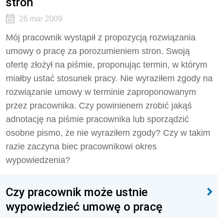
stron
26 mar 2009
Mój pracownik wystąpił z propozycją rozwiązania
umowy o pracę za porozumieniem stron. Swoją
ofertę złożył na piśmie, proponując termin, w którym
miałby ustać stosunek pracy. Nie wyraziłem zgody na
rozwiązanie umowy w terminie zaproponowanym
przez pracownika. Czy powinienem zrobić jakąś
adnotację na piśmie pracownika lub sporządzić
osobne pismo, że nie wyraziłem zgody? Czy w takim
razie zaczyna biec pracownikowi okres
wypowiedzenia?
Czy pracownik może ustnie
wypowiedzieć umowę o pracę