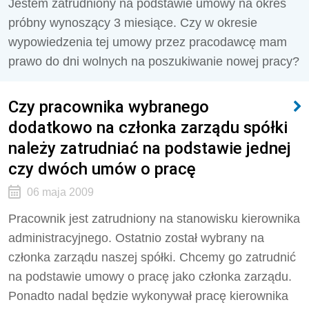
Jestem zatrudniony na podstawie umowy na okres
próbny wynoszący 3 miesiące. Czy w okresie
wypowiedzenia tej umowy przez pracodawcę mam
prawo do dni wolnych na poszukiwanie nowej pracy?
Czy pracownika wybranego
dodatkowo na członka zarządu spółki
należy zatrudniać na podstawie jednej
czy dwóch umów o pracę
06 maja 2009
Pracownik jest zatrudniony na stanowisku kierownika
administracyjnego. Ostatnio został wybrany na
członka zarządu naszej spółki. Chcemy go zatrudnić
na podstawie umowy o pracę jako członka zarządu.
Ponadto nadal będzie wykonywał pracę kierownika