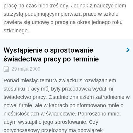
pracę na czas nieokreślony. Jednak z nauczycielem
stażystą podejmującym pierwszą pracę w szkole
zawiera się umowę o pracę na okres jednego roku
szkolnego.
Wystąpienie o sprostowanie
świadectwa pracy po terminie
29 maja 2009
Ponad miesiąc temu w związku z rozwiązaniem
stosunku pracy mój były pracodawca wydał mi
świadectwo pracy. Ostatnio znalazłem zatrudnienie w
nowej firmie, ale w kadrach poinformowano mnie o
nieścisłościach w świadectwie. Poproszono mnie,
abym wystąpił o jego sprostowanie. Czy
dotychczasowy przełożony ma obowiązek