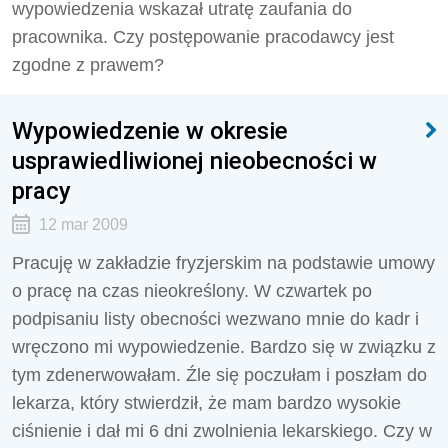
wypowiedzenia wskazał utratę zaufania do
pracownika. Czy postępowanie pracodawcy jest
zgodne z prawem?
Wypowiedzenie w okresie
usprawiedliwionej nieobecności w
pracy
12 mar 2009
Pracuję w zakładzie fryzjerskim na podstawie umowy
o pracę na czas nieokreślony. W czwartek po
podpisaniu listy obecności wezwano mnie do kadr i
wręczono mi wypowiedzenie. Bardzo się w związku z
tym zdenerwowałam. Źle się poczułam i poszłam do
lekarza, który stwierdził, że mam bardzo wysokie
ciśnienie i dał mi 6 dni zwolnienia lekarskiego. Czy w