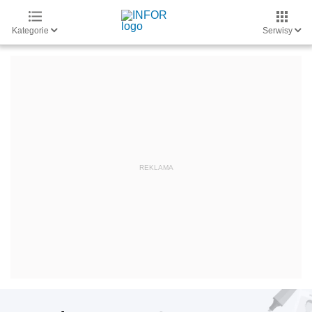
Kategorie
Serwisy