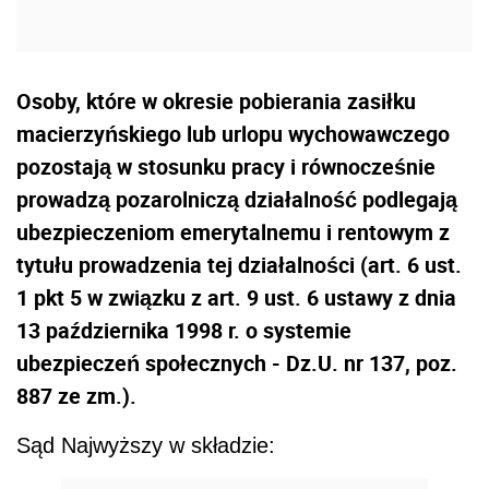
Osoby, które w okresie pobierania zasiłku
macierzyńskiego lub urlopu wychowawczego
pozostają w stosunku pracy i równocześnie
prowadzą pozarolniczą działalność podlegają
ubezpieczeniom emerytalnemu i rentowym z
tytułu prowadzenia tej działalności (art. 6 ust.
1 pkt 5 w związku z art. 9 ust. 6 ustawy z dnia
13 października 1998 r. o systemie
ubezpieczeń społecznych - Dz.U. nr 137, poz.
887 ze zm.).
Sąd Najwyższy w składzie: