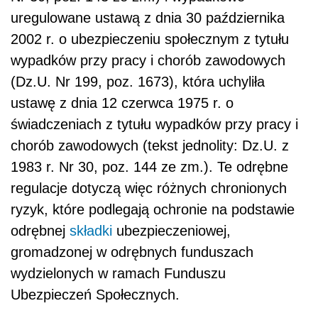
uregulowane ustawą z dnia 30 października
2002 r. o ubezpieczeniu społecznym z tytułu
wypadków przy pracy i chorób zawodowych
(Dz.U. Nr 199, poz. 1673), która uchyliła
ustawę z dnia 12 czerwca 1975 r. o
świadczeniach z tytułu wypadków przy pracy i
chorób zawodowych (tekst jednolity: Dz.U. z
1983 r. Nr 30, poz. 144 ze zm.). Te odrębne
regulacje dotyczą więc różnych chronionych
ryzyk, które podlegają ochronie na podstawie
odrębnej
składki
ubezpieczeniowej,
gromadzonej w odrębnych funduszach
wydzielonych w ramach Funduszu
Ubezpieczeń Społecznych.