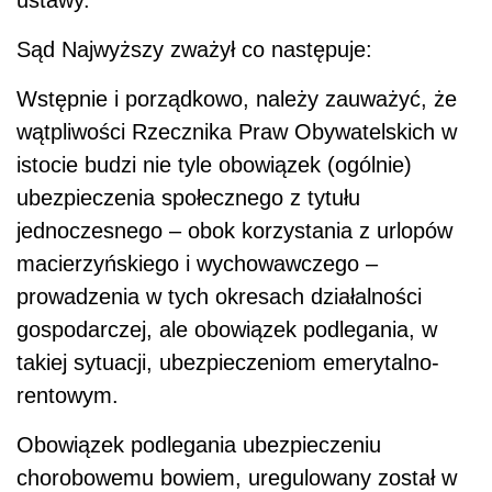
ustawy.
Sąd Najwyższy zważył co następuje:
Wstępnie i porządkowo, należy zauważyć, że
wątpliwości Rzecznika Praw Obywatelskich w
istocie budzi nie tyle obowiązek (ogólnie)
ubezpieczenia społecznego z tytułu
jednoczesnego – obok korzystania z urlopów
macierzyńskiego i wychowawczego –
prowadzenia w tych okresach działalności
gospodarczej, ale obowiązek podlegania, w
takiej sytuacji, ubezpieczeniom emerytalno-
rentowym.
Obowiązek podlegania ubezpieczeniu
chorobowemu bowiem, uregulowany został w