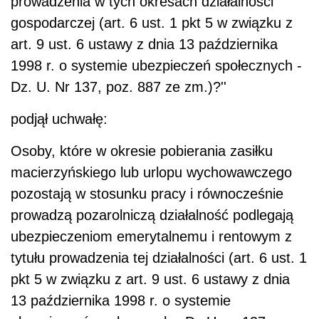
prowadzenia w tych okresach działalności
gospodarczej (art. 6 ust. 1 pkt 5 w związku z
art. 9 ust. 6 ustawy z dnia 13 października
1998 r. o systemie ubezpieczeń społecznych -
Dz. U. Nr 137, poz. 887 ze zm.)?''
podjął uchwałę:
Osoby, które w okresie pobierania zasiłku
macierzyńskiego lub urlopu wychowawczego
pozostają w stosunku pracy i równocześnie
prowadzą pozarolniczą działalność podlegają
ubezpieczeniom emerytalnemu i rentowym z
tytułu prowadzenia tej działalności (art. 6 ust. 1
pkt 5 w związku z art. 9 ust. 6 ustawy z dnia
13 października 1998 r. o systemie