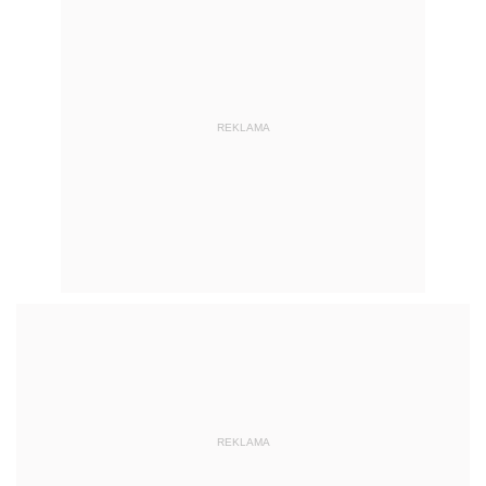
REKLAMA
REKLAMA