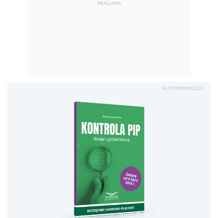
REKLAMA
AUTOPROMOCJA