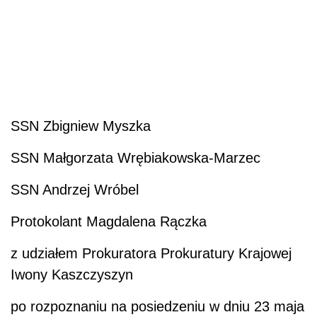
SSN Zbigniew Myszka
SSN Małgorzata Wrębiakowska-Marzec
SSN Andrzej Wróbel
Protokolant Magdalena Rączka
z udziałem Prokuratora Prokuratury Krajowej
Iwony Kaszczyszyn
po rozpoznaniu na posiedzeniu w dniu 23 maja