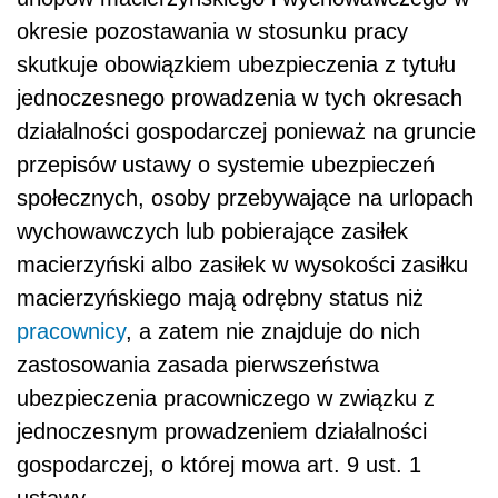
okresie pozostawania w stosunku pracy
skutkuje obowiązkiem ubezpieczenia z tytułu
jednoczesnego prowadzenia w tych okresach
działalności gospodarczej ponieważ na gruncie
przepisów ustawy o systemie ubezpieczeń
społecznych, osoby przebywające na urlopach
wychowawczych lub pobierające zasiłek
macierzyński albo zasiłek w wysokości zasiłku
macierzyńskiego mają odrębny status niż
pracownicy
, a zatem nie znajduje do nich
zastosowania zasada pierwszeństwa
ubezpieczenia pracowniczego w związku z
jednoczesnym prowadzeniem działalności
gospodarczej, o której mowa art. 9 ust. 1