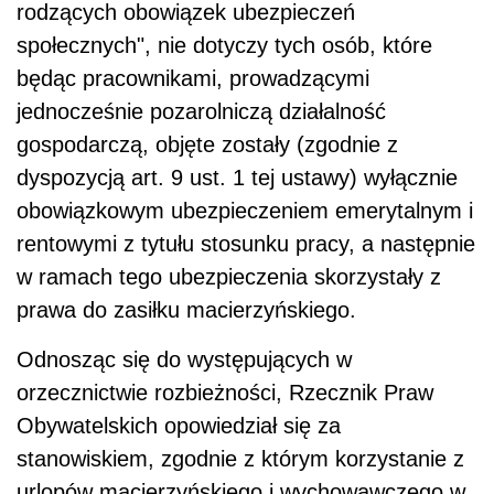
rodzących obowiązek ubezpieczeń
społecznych", nie dotyczy tych osób, które
będąc pracownikami, prowadzącymi
jednocześnie pozarolniczą działalność
gospodarczą, objęte zostały (zgodnie z
dyspozycją art. 9 ust. 1 tej ustawy) wyłącznie
obowiązkowym ubezpieczeniem emerytalnym i
rentowymi z tytułu stosunku pracy, a następnie
w ramach tego ubezpieczenia skorzystały z
prawa do zasiłku macierzyńskiego.
Odnosząc się do występujących w
orzecznictwie rozbieżności, Rzecznik Praw
Obywatelskich opowiedział się za
stanowiskiem, zgodnie z którym korzystanie z
urlopów macierzyńskiego i wychowawczego w