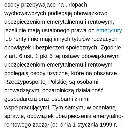
osoby przebywające na urlopach
wychowawczych podlegają obowiązkowo
ubezpieczeniom emerytalnemu i rentowym,
jeżeli nie mają ustalonego prawa do
emerytury
lub renty i nie mają innych tytułów rodzących
obowiązek ubezpieczeń społecznych. Zgodnie
z art. 6 ust. 1 pkt 5 tej ustawy obowiązkowym
ubezpieczeniom emerytalnemu i rentowym
podlegają osoby fizyczne, które na obszarze
Rzeczypospolitej Polskiej są osobami
prowadzącymi pozarolniczą działalność
gospodarczą oraz osobami z nimi
współpracującymi. Tym samym, w ocenianej
sprawie, obowiązek ubezpieczenia emerytalno-
rentowego zaczął (od dnia 1 stycznia 1999 r. –