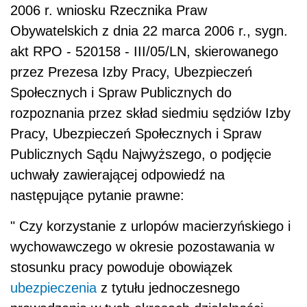
2006 r. wniosku Rzecznika Praw
Obywatelskich z dnia 22 marca 2006 r., sygn.
akt RPO - 520158 - III/05/LN, skierowanego
przez Prezesa Izby Pracy, Ubezpieczeń
Społecznych i Spraw Publicznych do
rozpoznania przez skład siedmiu sędziów Izby
Pracy, Ubezpieczeń Społecznych i Spraw
Publicznych Sądu Najwyższego, o podjęcie
uchwały zawierającej odpowiedź na
następujące pytanie prawne:
" Czy korzystanie z urlopów macierzyńskiego i
wychowawczego w okresie pozostawania w
stosunku pracy powoduje obowiązek
ubezpieczenia
z tytułu jednoczesnego