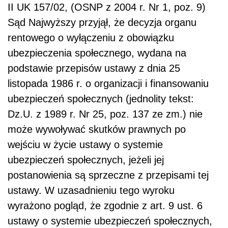
II UK 157/02, (OSNP z 2004 r. Nr 1, poz. 9)
Sąd Najwyższy przyjął, że decyzja organu
rentowego o wyłączeniu z obowiązku
ubezpieczenia społecznego, wydana na
podstawie przepisów ustawy z dnia 25
listopada 1986 r. o organizacji i finansowaniu
ubezpieczeń społecznych (jednolity tekst:
Dz.U. z 1989 r. Nr 25, poz. 137 ze zm.) nie
może wywoływać skutków prawnych po
wejściu w życie ustawy o systemie
ubezpieczeń społecznych, jeżeli jej
postanowienia są sprzeczne z przepisami tej
ustawy. W uzasadnieniu tego wyroku
wyrażono pogląd, że zgodnie z art. 9 ust. 6
ustawy o systemie ubezpieczeń społecznych,