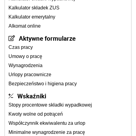
Kalkulator składek ZUS
Kalkulator emerytalny
Alkomat online
Aktywne formularze
Czas pracy
Umowy o pracę
Wynagrodzenia
Urlopy pracownicze
Bezpieczeństwo i higiena pracy
Wskaźniki
Stopy procentowe składki wypadkowej
Kwoty wolne od potrąceń
Współczynnik ekwiwalentu za urlop
Minimalne wynagrodzenie za pracę