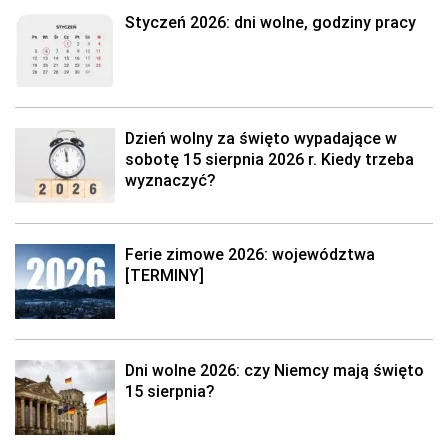
Styczeń 2026: dni wolne, godziny pracy
Dzień wolny za święto wypadające w
sobotę 15 sierpnia 2026 r. Kiedy trzeba
wyznaczyć?
Ferie zimowe 2026: województwa
[TERMINY]
Dni wolne 2026: czy Niemcy mają święto
15 sierpnia?