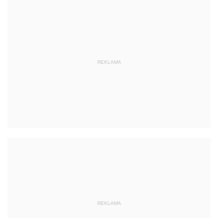
REKLAMA
REKLAMA