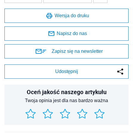
Wersja do druku
Napisz do nas
Zapisz się na newsletter
Udostępnij
Oceń jakość naszego artykułu
Twoja opinia jest dla nas bardzo ważna