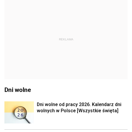
REKLAMA
Dni wolne
Dni wolne od pracy 2026. Kalendarz dni
wolnych w Polsce [Wszystkie święta]