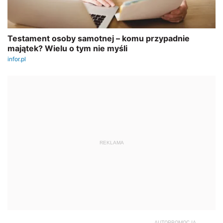
REKLAMA
AUTOPROMOCJA