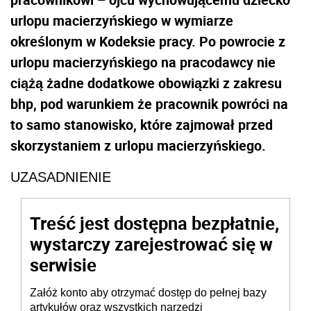
urlopu macierzyńskiego w wymiarze
określonym w Kodeksie pracy. Po powrocie z
urlopu macierzyńskiego na pracodawcy nie
ciążą żadne dodatkowe obowiązki z zakresu
bhp, pod warunkiem że pracownik powróci na
to samo stanowisko, które zajmował przed
skorzystaniem z urlopu macierzyńskiego.
UZASADNIENIE
Treść jest dostępna bezpłatnie,
wystarczy zarejestrować się w
serwisie
Załóż konto aby otrzymać dostęp do pełnej bazy
artykułów oraz wszystkich narzędzi