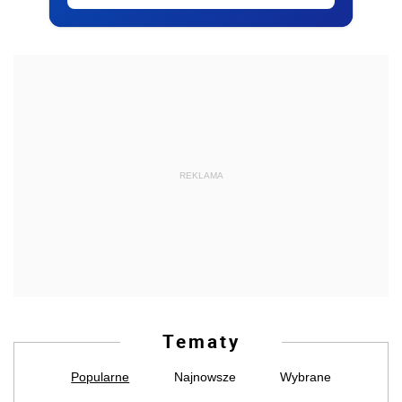
REKLAMA
Tematy
Popularne
Najnowsze
Wybrane