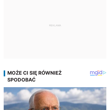
REKLAMA