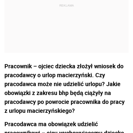
Pracownik – ojciec dziecka złożył wniosek do
pracodawcy o urlop macierzyński. Czy
pracodawca może nie udzielić urlopu? Jakie
obowiązki z zakresu bhp będą ciążyły na
pracodawcy po powrocie pracownika do pracy
z urlopu macierzyńskiego?
Pracodawca ma obowiązek udzielić
pracownikowi – ojcu wychowującemu dziecko