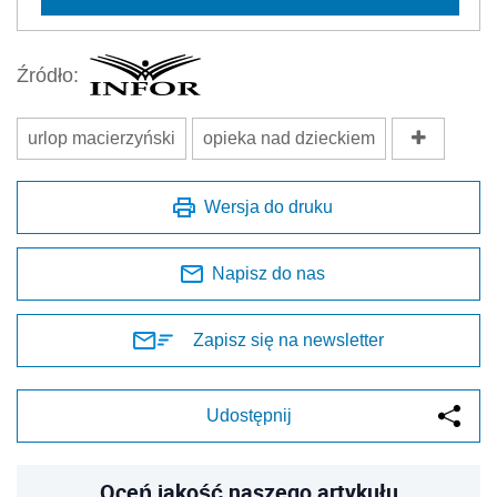
Źródło:
urlop macierzyński
opieka nad dzieckiem
Wersja do druku
Napisz do nas
Zapisz się na newsletter
Udostępnij
Oceń jakość naszego artykułu