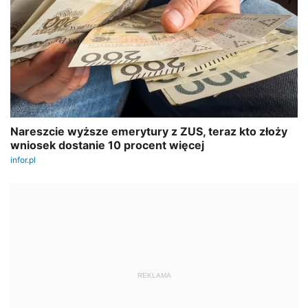
REKLAMA