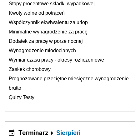
Stopy procentowe składki wypadkowej
Kwoty wolne od potrąceń
Współczynnik ekwiwalentu za urlop
Minimalne wynagrodzenie za pracę
Dodatek za pracę w porze nocnej
Wynagrodzenie młodocianych
Wymiar czasu pracy - okresy rozliczeniowe
Zasiłek chorobowy
Prognozowane przeciętne miesięczne wynagrodzenie
brutto
Quizy Testy
Terminarz
Sierpień