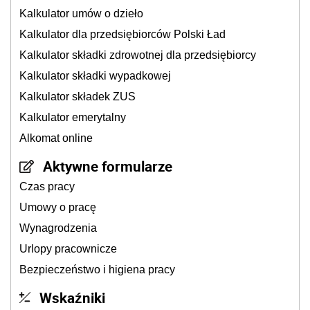
Kalkulator umów o dzieło
Kalkulator dla przedsiębiorców Polski Ład
Kalkulator składki zdrowotnej dla przedsiębiorcy
Kalkulator składki wypadkowej
Kalkulator składek ZUS
Kalkulator emerytalny
Alkomat online
Aktywne formularze
Czas pracy
Umowy o pracę
Wynagrodzenia
Urlopy pracownicze
Bezpieczeństwo i higiena pracy
Wskaźniki