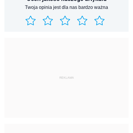
Twoja opinia jest dla nas bardzo ważna
REKLAMA