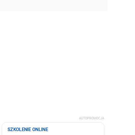
AUTOPROMOCJA
SZKOLENIE ONLINE