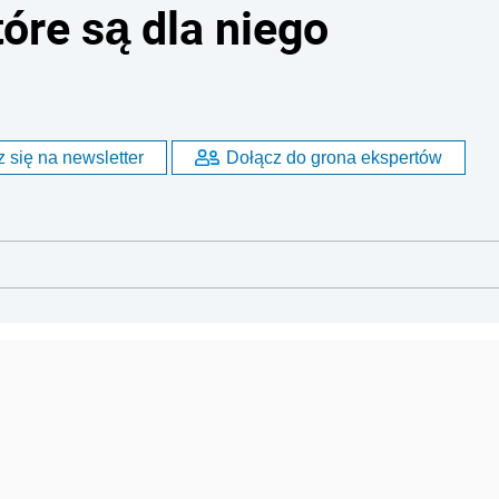
óre są dla niego
 się na newsletter
Dołącz do grona ekspertów