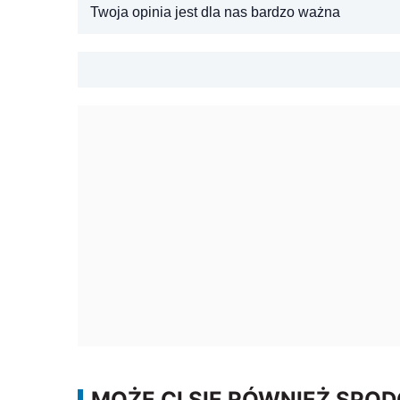
Twoja opinia jest dla nas bardzo ważna