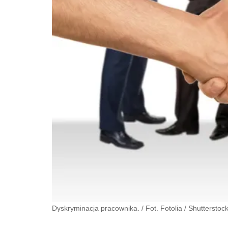
Dyskryminacja pracownika. / Fot. Fotolia
/
Shutterstoc