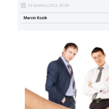
24 kwietnia 2013, 05:00
Marcin Kozik