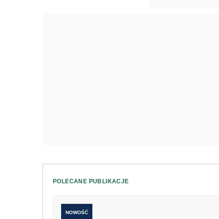
POLECANE PUBLIKACJE
NOWOŚĆ