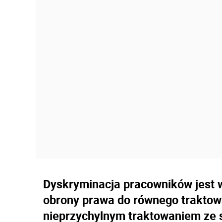
Dyskryminacja pracowników jest 
obrony prawa do równego traktow
nieprzychylnym traktowaniem ze s