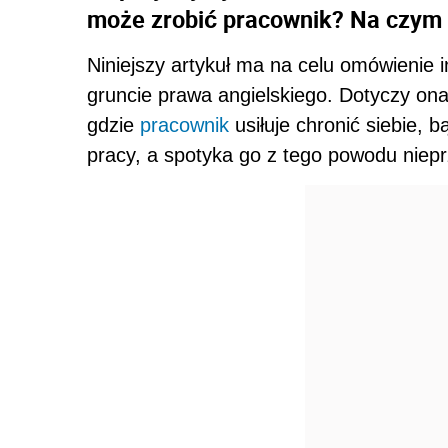
może zrobić pracownik? Na czym 
Niniejszy artykuł ma na celu omówienie i
gruncie prawa angielskiego. Dotyczy ona
gdzie
pracownik
usiłuje chronić siebie,
pracy, a spotyka go z tego powodu niepr