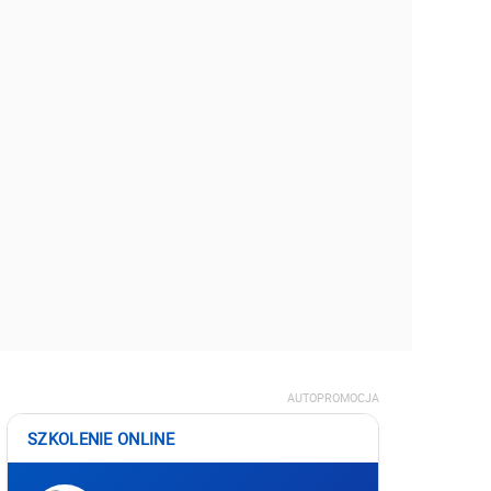
AUTOPROMOCJA
SZKOLENIE ONLINE