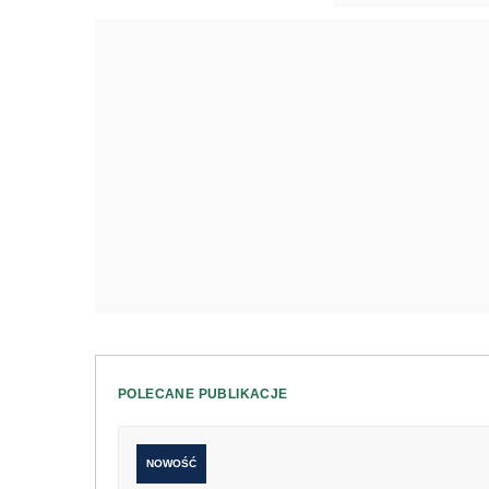
POLECANE PUBLIKACJE
NOWOŚĆ