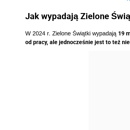
Jak wypadają Zielone Świą
19 m
W 2024 r. Zielone Świątki wypadają
od pracy, ale jednocześnie jest to też nie