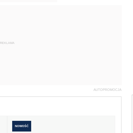
REKLAMA
AUTOPROMOCJA
NOWOŚĆ