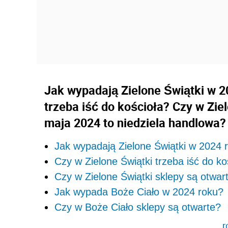
Jak wypadają Zielone Świątki w 
trzeba iść do kościoła? Czy w Zie
maja 2024 to niedziela handlowa?
Jak wypadają Zielone Świątki w 2024 
Czy w Zielone Świątki trzeba iść do ko
Czy w Zielone Świątki sklepy są otwa
Jak wypada Boże Ciało w 2024 roku?
Czy w Boże Ciało sklepy są otwarte?
r