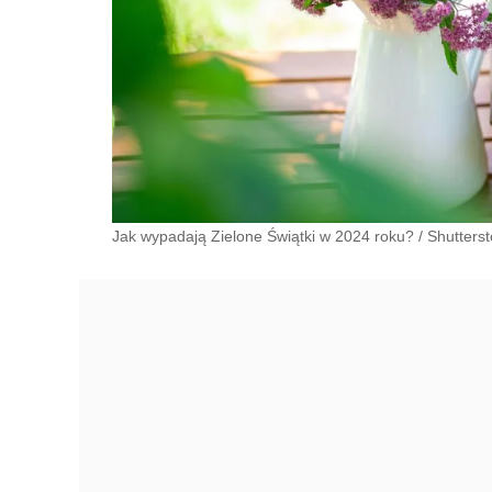
Jak wypadają Zielone Świątki w 2024 roku?
/
Shutters