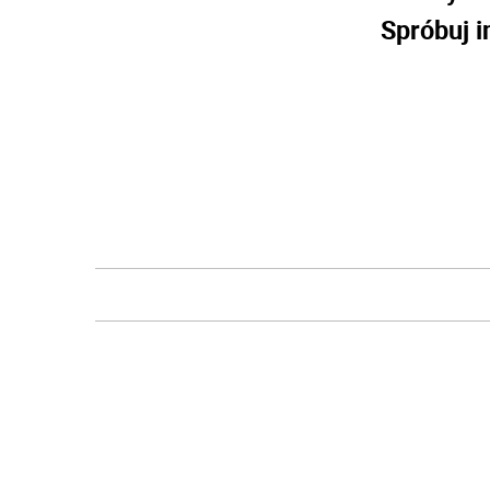
Spróbuj i