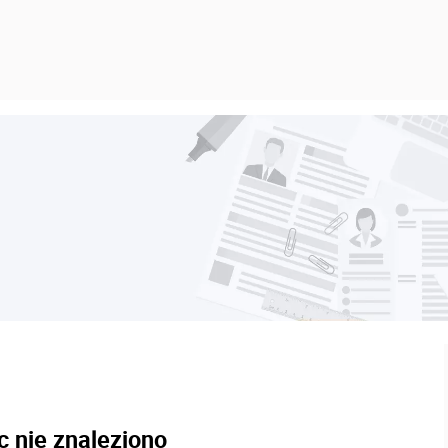
c nie znaleziono