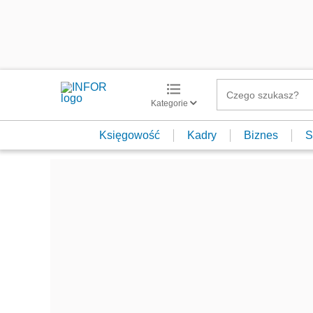
Kategorie
Księgowość
Kadry
Biznes
S