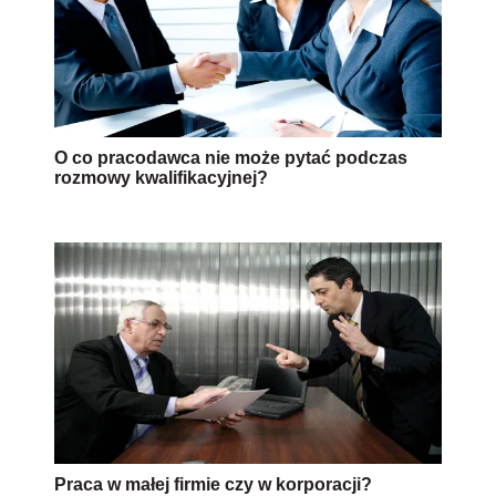
Praca w małej firmie czy w korporacji?
AUTOPROMOCJA
Uprawnienia rodzicielskie -
QUIZ