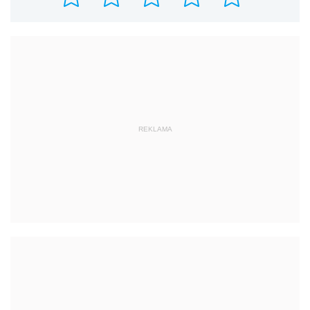
REKLAMA