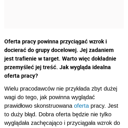
Oferta pracy powinna przyciągać wzrok i
docierać do grupy docelowej. Jej zadaniem
jest trafienie w target. Warto więc dokładnie
przemyśleć jej treść. Jak wygląda idealna
oferta pracy?
Wielu pracodawców nie przykłada zbyt dużej
wagi do tego, jak powinna wyglądać
prawidłowo skonstruowana
oferta
pracy. Jest
to duży błąd. Dobra oferta będzie nie tylko
wyglądała zachęcająco i przyciągała wzrok do