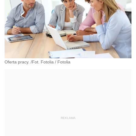
Oferta pracy. /Fot. Fotolia
/
Fotolia