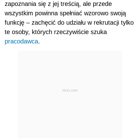
zapoznania się z jej treścią, ale przede
wszystkim powinna spełniać wzorowo swoją
funkcję – zachęcić do udziału w rekrutacji tylko
te osoby, których rzeczywiście szuka
pracodawca
.
REKLAMA