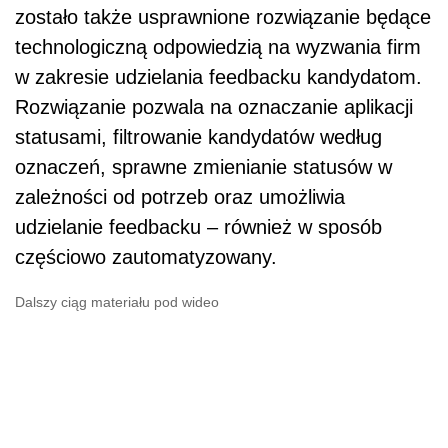
zostało także usprawnione rozwiązanie będące
technologiczną odpowiedzią na wyzwania firm
w zakresie udzielania feedbacku kandydatom.
Rozwiązanie pozwala na oznaczanie aplikacji
statusami, filtrowanie kandydatów według
oznaczeń, sprawne zmienianie statusów w
zależności od potrzeb oraz umożliwia
udzielanie feedbacku – również w sposób
częściowo zautomatyzowany.
Dalszy ciąg materiału pod wideo