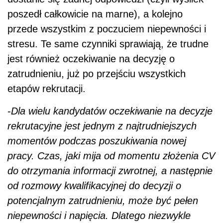
poszedł całkowicie na marne), a kolejno
przede wszystkim z poczuciem niepewności i
stresu. Te same czynniki sprawiają, że trudne
jest również oczekiwanie na decyzję o
zatrudnieniu, już po przejściu wszystkich
etapów rekrutacji.
-
Dla wielu kandydatów oczekiwanie na decyzje
rekrutacyjne jest jednym z najtrudniejszych
momentów podczas poszukiwania nowej
pracy. Czas, jaki mija od momentu złożenia CV
do otrzymania informacji zwrotnej, a następnie
od rozmowy kwalifikacyjnej do decyzji o
potencjalnym zatrudnieniu, może być pełen
niepewności i napięcia. Dlatego niezwykle