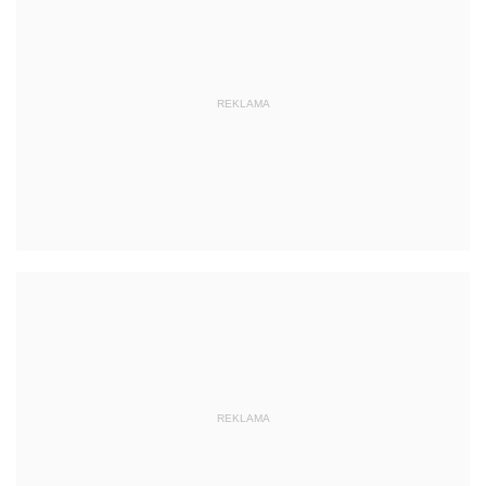
REKLAMA
REKLAMA