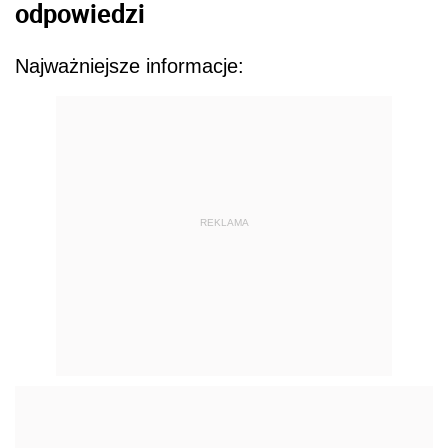
odpowiedzi
Najważniejsze informacje:
REKLAMA