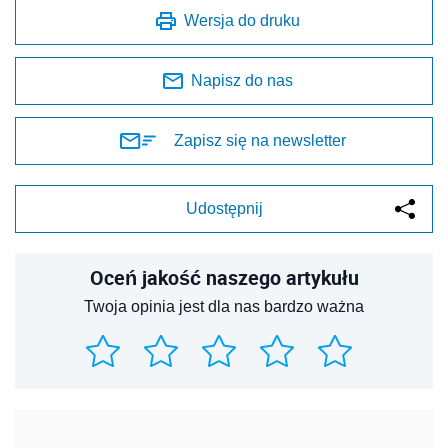
Wersja do druku
Napisz do nas
Zapisz się na newsletter
Udostępnij
Oceń jakość naszego artykułu
Twoja opinia jest dla nas bardzo ważna