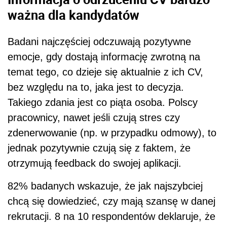
ważna dla kandydatów
Badani najczęściej odczuwają pozytywne
emocje, gdy dostają informację zwrotną na
temat tego, co dzieje się aktualnie z ich CV,
bez względu na to, jaka jest to decyzja.
Takiego zdania jest co piąta osoba. Polscy
pracownicy, nawet jeśli czują stres czy
zdenerwowanie (np. w przypadku odmowy), to
jednak pozytywnie czują się z faktem, że
otrzymują feedback do swojej aplikacji.
82% badanych wskazuje, że jak najszybciej
chcą się dowiedzieć, czy mają szansę w danej
rekrutacji. 8 na 10 respondentów deklaruje, że