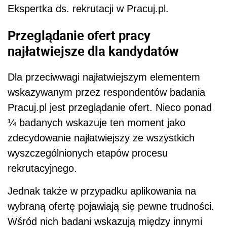
Ekspertka ds. rekrutacji w Pracuj.pl.
Przeglądanie ofert pracy
najłatwiejsze dla kandydatów
Dla przeciwwagi najłatwiejszym elementem
wskazywanym przez respondentów badania
Pracuj.pl jest przeglądanie ofert. Nieco ponad
¼ badanych wskazuje ten moment jako
zdecydowanie najłatwiejszy ze wszystkich
wyszczególnionych etapów procesu
rekrutacyjnego.
Jednak także w przypadku aplikowania na
wybraną ofertę pojawiają się pewne trudności.
Wśród nich badani wskazują między innymi