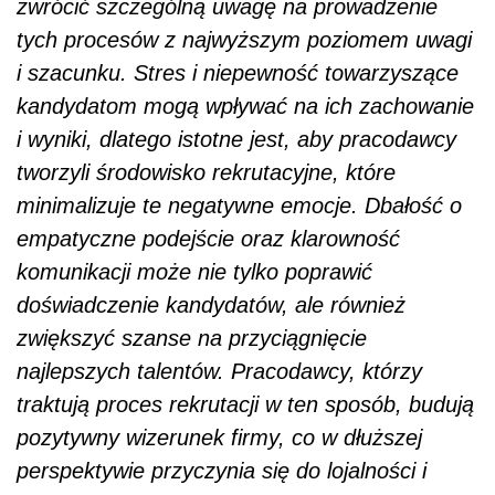
zwrócić szczególną uwagę na prowadzenie
tych procesów z najwyższym poziomem uwagi
i szacunku. Stres i niepewność towarzyszące
kandydatom mogą wpływać na ich zachowanie
i wyniki, dlatego istotne jest, aby pracodawcy
tworzyli środowisko rekrutacyjne, które
minimalizuje te negatywne emocje. Dbałość o
empatyczne podejście oraz klarowność
komunikacji może nie tylko poprawić
doświadczenie kandydatów, ale również
zwiększyć szanse na przyciągnięcie
najlepszych talentów. Pracodawcy, którzy
traktują proces rekrutacji w ten sposób, budują
pozytywny wizerunek firmy, co w dłuższej
perspektywie przyczynia się do lojalności i