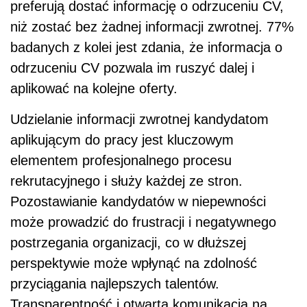
preferują dostać informację o odrzuceniu CV,
niż zostać bez żadnej informacji zwrotnej. 77%
badanych z kolei jest zdania, że informacja o
odrzuceniu CV pozwala im ruszyć dalej i
aplikować na kolejne oferty.
Udzielanie informacji zwrotnej kandydatom
aplikującym do pracy jest kluczowym
elementem profesjonalnego procesu
rekrutacyjnego i służy każdej ze stron.
Pozostawianie kandydatów w niepewności
może prowadzić do frustracji i negatywnego
postrzegania organizacji, co w dłuższej
perspektywie może wpłynąć na zdolność
przyciągania najlepszych talentów.
Transparentność i otwarta komunikacja na