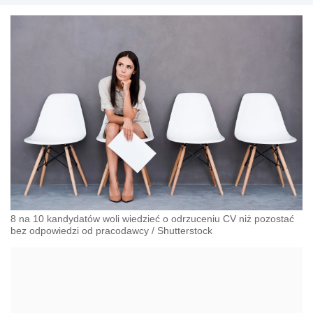
8 na 10 kandydatów woli wiedzieć o odrzuceniu CV niż pozostać
bez odpowiedzi od pracodawcy
/
Shutterstock