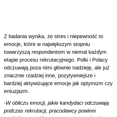
Z badania wynika, że stres i niepewność to
emocje, które w największym stopniu
towarzyszą respondentom w niemal każdym
etapie procesu rekrutacyjnego. Polki i Polacy
odczuwają poza nimi głównie nadzieję, ale już
znacznie rzadziej inne, pozytywniejsze i
bardziej aktywizujące emocje jak optymizm czy
entuzjazm.
-W obliczu emocji, jakie kandydaci odczuwają
podczas rekrutacji, pracodawcy powinni