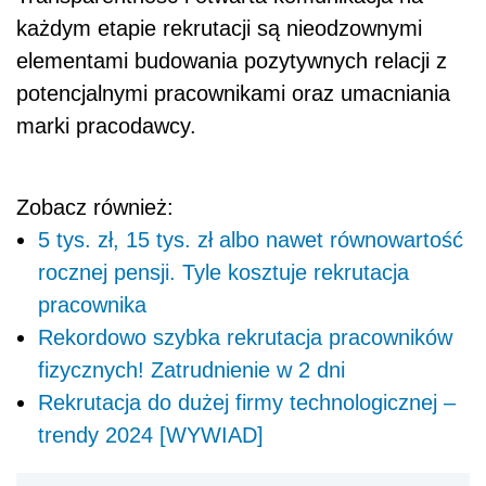
każdym etapie rekrutacji są nieodzownymi
elementami budowania pozytywnych relacji z
potencjalnymi pracownikami oraz umacniania
marki pracodawcy.
Zobacz również:
5 tys. zł, 15 tys. zł albo nawet równowartość
rocznej pensji. Tyle kosztuje rekrutacja
pracownika
Rekordowo szybka rekrutacja pracowników
fizycznych! Zatrudnienie w 2 dni
Rekrutacja do dużej firmy technologicznej –
trendy 2024 [WYWIAD]