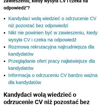
zawieszeniu, kiedy wysyła CV i czeka na
odpowiedź"?
Kandydaci wolą wiedzieć o odrzucenie CV
niż pozostać bez odpowiedzi
Nikt nie powinien być w zawieszeniu, kiedy
wysyła CV i czeka na odpowiedź
Rozmowa rekrutacyjna najtrudniejsza dla
kandydatów
Przeglądanie ofert pracy najłatwiejsze dla
kandydatów
Informacja o odrzuceniu CV bardzo ważna
dla kandydatów
Kandydaci wolą wiedzieć o
odrzucenie CV niż pozostać bez