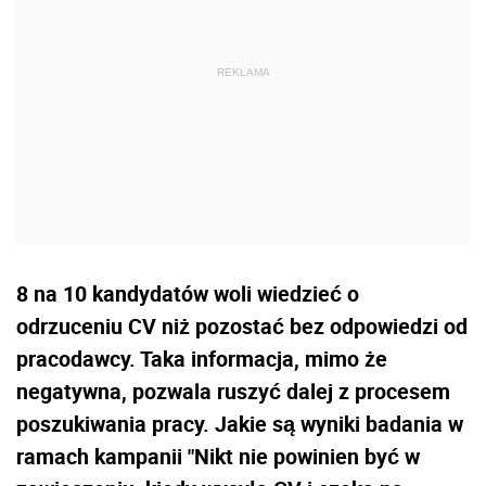
8 na 10 kandydatów woli wiedzieć o
odrzuceniu CV niż pozostać bez odpowiedzi od
pracodawcy. Taka informacja, mimo że
negatywna, pozwala ruszyć dalej z procesem
poszukiwania pracy. Jakie są wyniki badania w
ramach kampanii "Nikt nie powinien być w