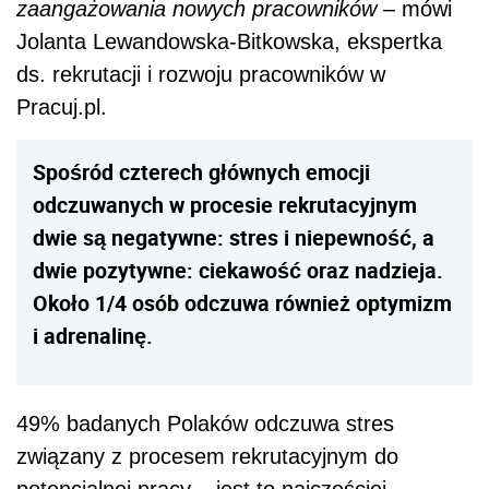
zaangażowania nowych pracowników
– mówi
Jolanta Lewandowska-Bitkowska, ekspertka
ds. rekrutacji i rozwoju pracowników w
Pracuj.pl.
Spośród czterech głównych emocji
odczuwanych w procesie rekrutacyjnym
dwie są negatywne: stres i niepewność, a
dwie pozytywne: ciekawość oraz nadzieja.
Około 1/4 osób odczuwa również optymizm
i adrenalinę.
49% badanych Polaków odczuwa stres
związany z procesem rekrutacyjnym do