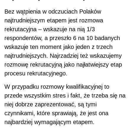
Bez wątpienia w odczuciach Polaków
najtrudniejszym etapem jest rozmowa
rekrutacyjna – wskazuje na nią 1/3
respondentów, a przeszło 6 na 10 badanych
wskazuje ten moment jako jeden z trzech
najtrudniejszych. Najrzadziej też wskazujemy
rozmowę rekrutacyjną jako najłatwiejszy etap
procesu rekrutacyjnego.
W przypadku rozmowy kwalifikacyjnej to
przede wszystkim stres i fakt, że trzeba się na
niej dobrze zaprezentować, są tymi
czynnikami, które sprawiają, że jest ona
najbardziej wymagającym etapem.