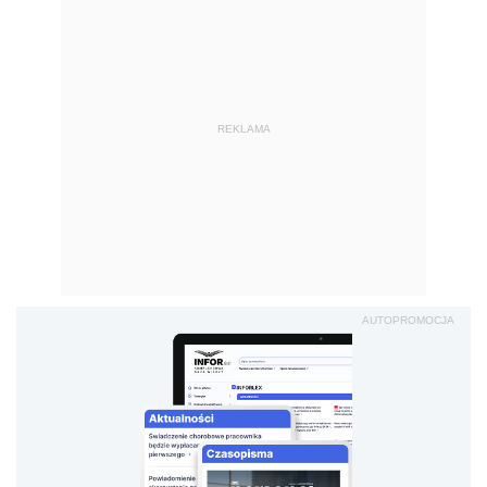
REKLAMA
AUTOPROMOCJA