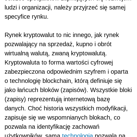
ludzi i organizacji, należy przyjrzeć się samej
specyfice rynku.
Rynek kryptowalut to nic innego, jak rynek
pozwalający na sprzedaż, kupno i obrót
wirtualną walutą, zwaną kryptowalutą.
Kryptowaluta to forma wartości cyfrowej
zabezpieczona odpowiednim szyfrem i oparta
o technologię blockchain, którą definiuje się
jako łańcuch bloków (zapisów). Wszystkie bloki
(zapisy) reprezentują internetową bazę
danych. Choć historia wszystkich modyfikacji,
zapisuje się we wspomnianych blokach, co
pozwala na identyfikację zachowań
użytkowników, sama
technologia
pozwala na