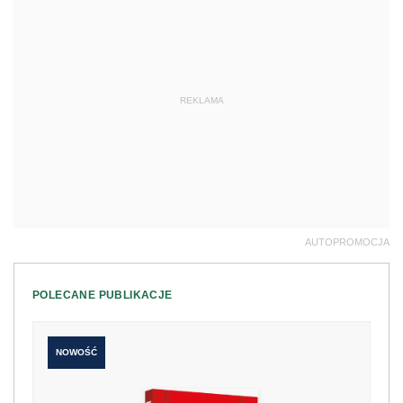
REKLAMA
AUTOPROMOCJA
POLECANE PUBLIKACJE
NOWOŚĆ