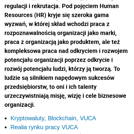
regulacji i rekrutacja. Pod pojęciem Human
Resources (HR) kryje się szeroka gama
wyzwań, w której skład wchodzi praca z
rozpoznawalnością organizacji jako marki,
praca z organizacją jako produktem, ale też
kompleksowa praca nad odkryciem i rozwojem
potencjału organizacji poprzez odkrycie i
rozwój potencjału ludzi, którzy ją tworzą. To
ludzie są silnikiem napędowym sukcesów
przedsiębiorstw, to oni i ich talenty
urzeczywistniają misję, wizję i cele biznesowe
organizacji.
Kryptowaluty, Blockchain, VUCA
Realia rynku pracy VUCA