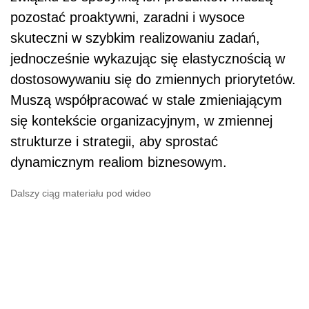
pozostać proaktywni, zaradni i wysoce
skuteczni w szybkim realizowaniu zadań,
jednocześnie wykazując się elastycznością w
dostosowywaniu się do zmiennych priorytetów.
Muszą współpracować w stale zmieniającym
się kontekście organizacyjnym, w zmiennej
strukturze i strategii, aby sprostać
dynamicznym realiom biznesowym.
Dalszy ciąg materiału pod wideo