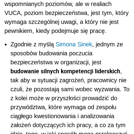
wspomnianych poziomów, ale w realiach
VUCA, poziom bezpieczeństwa, jest tym, który
wymaga szczególnej uwagi, a który nie jest
pewnikiem, kiedy podejmuje się pracę.
Zgodnie z myślą
Simona Sinek
, jednym ze
sposobów budowania poczucia
bezpieczeństwa w organizacji, jest
budowanie silnych kompetencji liderskich
,
tak aby w sytuacji zagrożeń, pracownicy nie
czuli, że pozostają sami wobec wyzwania. To
z kolei może w przyszłości prowadzić do
przywództwa, które wymaga od zespołu
ciągłego kwestionowania i analizowania
założeń dotyczących ich pracy, a co za tym