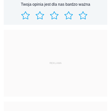
Twoja opinia jest dla nas bardzo ważna
REKLAMA