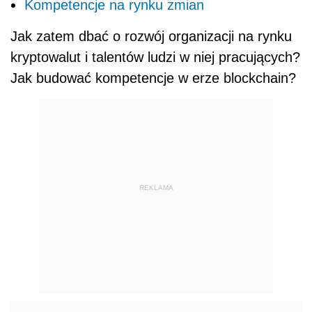
Kompetencje na rynku zmian
Jak zatem dbać o rozwój organizacji na rynku
kryptowalut i talentów ludzi w niej pracujących?
Jak budować kompetencje w erze blockchain?
REKLAMA