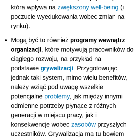
która wpływa na
zwiększony well-being
(i
poczucie wyedukowania wobec zmian na
rynku).
programy wewnątrz
Mogą być to również
organizacji
, które motywują pracowników do
ciągłego rozwoju, na przykład na
grywalizacji
podstawie
. Przygotowując
jednak taki system, mimo wielu benefitów,
należy wziąć pod uwagę wszelkie
potencjalne
problemy
, jak między innymi
odmienne potrzeby płynące z różnych
generacji w miejscu pracy, jak i
konsekwencje wobec
zasobów
przyszłych
uczestników. Grywalizacja ma tu bowiem