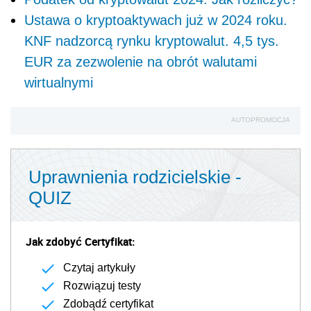
Ustawa o kryptoaktywach już w 2024 roku.
KNF nadzorcą rynku kryptowalut. 4,5 tys.
EUR za zezwolenie na obrót walutami
wirtualnymi
AUTOPROMOCJA
Uprawnienia rodzicielskie -
QUIZ
Jak zdobyć Certyfikat:
Czytaj artykuły
Rozwiązuj testy
Zdobądź certyfikat