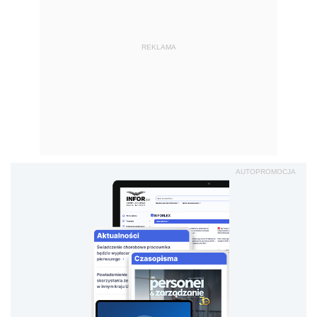
REKLAMA
AUTOPROMOCJA