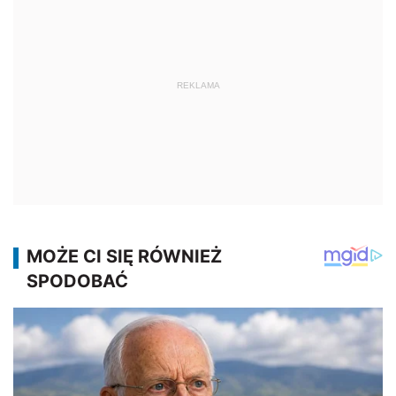
REKLAMA