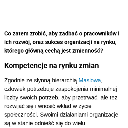
Co zatem zrobić, aby zadbać o pracowników i
ich rozwój, oraz sukces organizacji na rynku,
którego główną cechą jest zmienność?
Kompetencje na rynku zmian
Zgodnie ze słynną hierarchią
Maslowa
,
człowiek potrzebuje zaspokojenia minimalnej
liczby swoich potrzeb, aby przetrwać, ale też
rozwijać się i wnosić wkład w życie
społeczności. Swoimi działaniami organizacje
są w stanie odnieść się do wielu