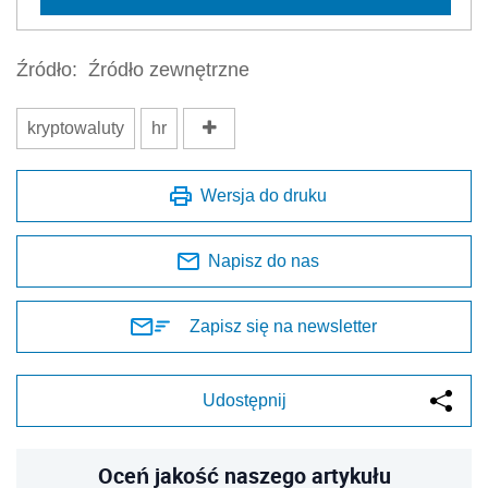
Źródło:
Źródło zewnętrzne
kryptowaluty
hr
Wersja do druku
Napisz do nas
Zapisz się na newsletter
Udostępnij
Oceń jakość naszego artykułu