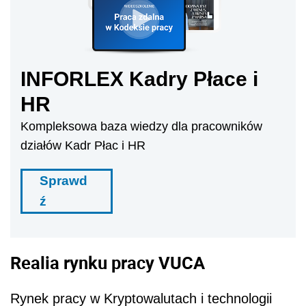
INFORLEX Kadry Płace i
HR
Kompleksowa baza wiedzy dla pracowników
działów Kadr Płac i HR
Sprawd
ź
Realia rynku pracy VUCA
Rynek pracy w Kryptowalutach i technologii