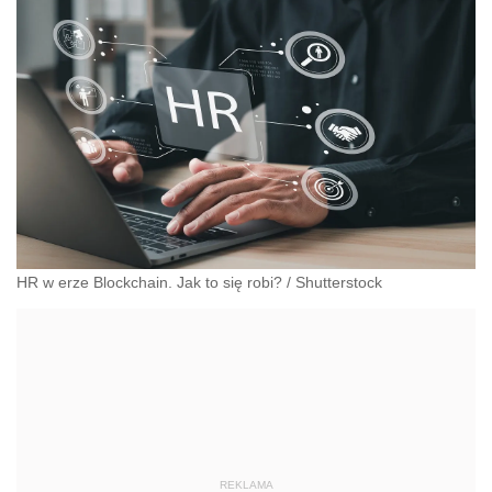
HR w erze Blockchain. Jak to się robi?
/
Shutterstock