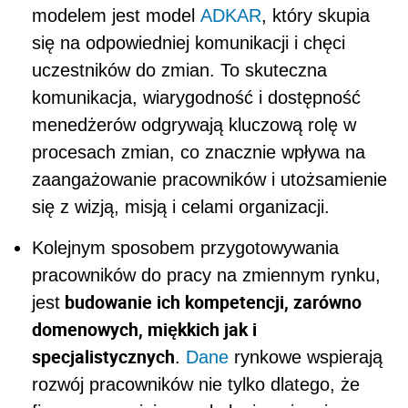
modelem jest model
ADKAR
, który skupia
się na odpowiedniej komunikacji i chęci
uczestników do zmian. To skuteczna
komunikacja, wiarygodność i dostępność
menedżerów odgrywają kluczową rolę w
procesach zmian, co znacznie wpływa na
zaangażowanie pracowników i utożsamienie
się z wizją, misją i celami organizacji.
Kolejnym sposobem przygotowywania
pracowników do pracy na zmiennym rynku,
budowanie ich kompetencji, zarówno
jest
domenowych, miękkich jak i
specjalistycznych
.
Dane
rynkowe wspierają
rozwój pracowników nie tylko dlatego, że