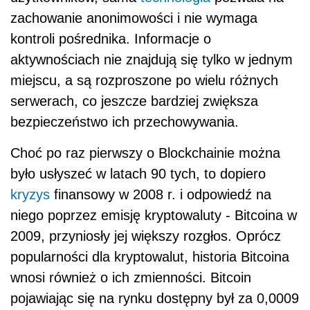
zachowanie anonimowości i nie wymaga
kontroli pośrednika. Informacje o
aktywnościach nie znajdują się tylko w jednym
miejscu, a są rozproszone po wielu różnych
serwerach, co jeszcze bardziej zwiększa
bezpieczeństwo ich przechowywania.
Choć po raz pierwszy o Blockchainie można
było usłyszeć w latach 90 tych, to dopiero
kryzys
finansowy w 2008 r. i odpowiedź na
niego poprzez emisję kryptowaluty - Bitcoina w
2009, przyniosły jej większy rozgłos. Oprócz
popularności dla kryptowalut, historia Bitcoina
wnosi również o ich zmienności. Bitcoin
pojawiając się na rynku dostępny był za 0,0009