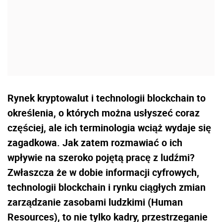
Rynek kryptowalut i technologii blockchain to
określenia, o których można usłyszeć coraz
częściej, ale ich terminologia wciąż wydaje się
zagadkowa. Jak zatem rozmawiać o ich
wpływie na szeroko pojętą pracę z ludźmi?
Zwłaszcza że w dobie informacji cyfrowych,
technologii blockchain i rynku ciągłych zmian
zarządzanie zasobami ludzkimi (Human
Resources), to nie tylko kadry, przestrzeganie