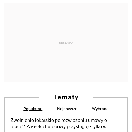
REKLAMA
Tematy
Popularne
Najnowsze
Wybrane
Zwolnienie lekarskie po rozwiązaniu umowy o
pracę? Zasiłek chorobowy przysługuje tylko w