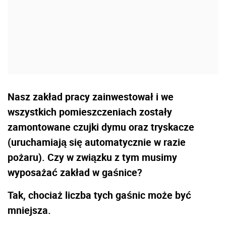
Nasz zakład pracy zainwestował i we
wszystkich pomieszczeniach zostały
zamontowane czujki dymu oraz tryskacze
(uruchamiają się automatycznie w razie
pożaru). Czy w związku z tym musimy
wyposażać zakład w gaśnice?
Tak, chociaż liczba tych gaśnic może być
mniejsza.