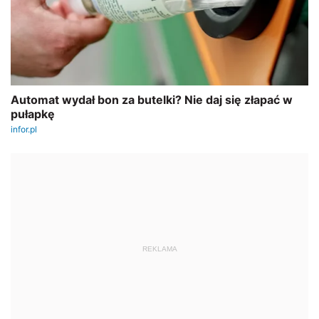
REKLAMA