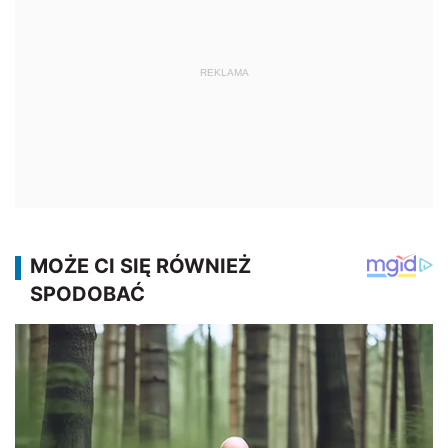
REKLAMA