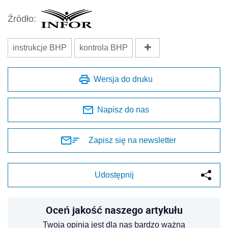
Źródło:
instrukcje BHP
kontrola BHP
Wersja do druku
Napisz do nas
Zapisz się na newsletter
Udostępnij
Oceń jakość naszego artykułu
Twoja opinia jest dla nas bardzo ważna