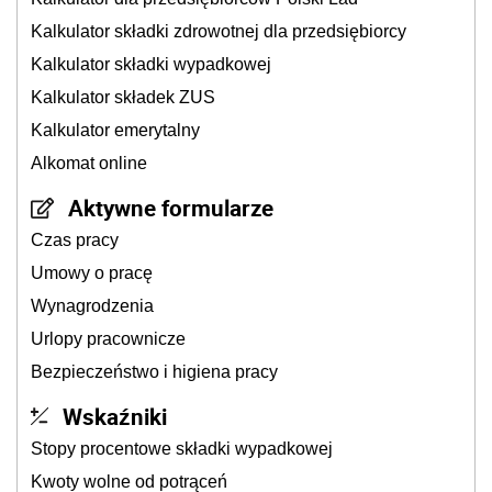
Kalkulator składki zdrowotnej dla przedsiębiorcy
Kalkulator składki wypadkowej
Kalkulator składek ZUS
Kalkulator emerytalny
Alkomat online
Aktywne formularze
Czas pracy
Umowy o pracę
Wynagrodzenia
Urlopy pracownicze
Bezpieczeństwo i higiena pracy
Wskaźniki
Stopy procentowe składki wypadkowej
Kwoty wolne od potrąceń