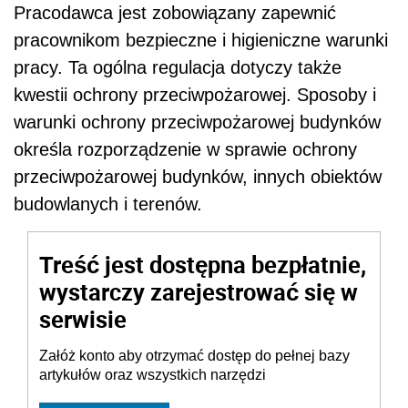
Pracodawca jest zobowiązany zapewnić
pracownikom bezpieczne i higieniczne warunki
pracy. Ta ogólna regulacja dotyczy także
kwestii ochrony przeciwpożarowej. Sposoby i
warunki ochrony przeciwpożarowej budynków
określa rozporządzenie w sprawie ochrony
przeciwpożarowej budynków, innych obiektów
budowlanych i terenów.
Treść jest dostępna bezpłatnie,
wystarczy zarejestrować się w
serwisie
Załóż konto aby otrzymać dostęp do pełnej bazy
artykułów oraz wszystkich narzędzi