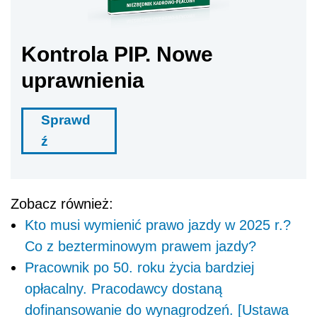
Kontrola PIP. Nowe
uprawnienia
Sprawd
ź
Zobacz również:
Kto musi wymienić prawo jazdy w 2025 r.?
Co z bezterminowym prawem jazdy?
Pracownik po 50. roku życia bardziej
opłacalny. Pracodawcy dostaną
dofinansowanie do wynagrodzeń. [Ustawa