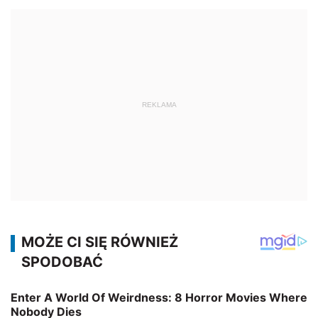
REKLAMA