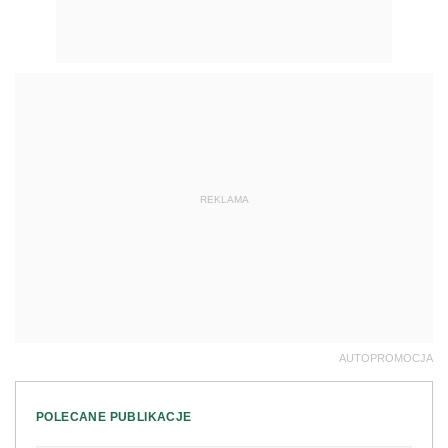
REKLAMA
AUTOPROMOCJA
POLECANE PUBLIKACJE