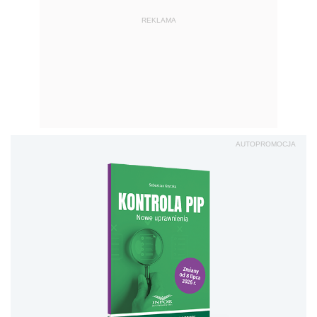
REKLAMA
AUTOPROMOCJA