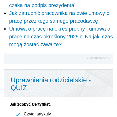
czeka na podpis prezydenta]
Jak zatrudnić pracownika na dwie umowy o
pracę przez tego samego pracodawcę
Umowa o pracę na okres próbny i umowa o
pracę na czas określony 2025 r. Na jaki czas
mogą zostać zawarte?
AUTOPROMOCJA
Uprawnienia rodzicielskie -
QUIZ
Jak zdobyć Certyfikat:
Czytaj artykuły