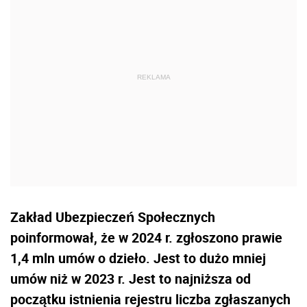
Zakład Ubezpieczeń Społecznych
poinformował, że w 2024 r. zgłoszono prawie
1,4 mln umów o dzieło. Jest to dużo mniej
umów niż w 2023 r. Jest to najniższa od
początku istnienia rejestru liczba zgłaszanych