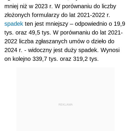
mniej niż w 2023 r. W porównaniu do liczby
złożonych formularzy do lat 2021-2022 r.
spadek
ten jest mniejszy – odpowiednio o 19,9
tys. oraz 49,5 tys. W porównaniu do lat 2021-
2022 liczba zgłaszanych umów o dzieło do
2024 r. - widoczny jest duży spadek. Wynosi
on kolejno 339,7 tys. oraz 319,2 tys.
REKLAMA