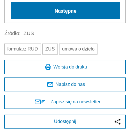
Następne
Źródło:
ZUS
formularz RUD
ZUS
umowa o dzieło
Wersja do druku
Napisz do nas
Zapisz się na newsletter
Udostępnij