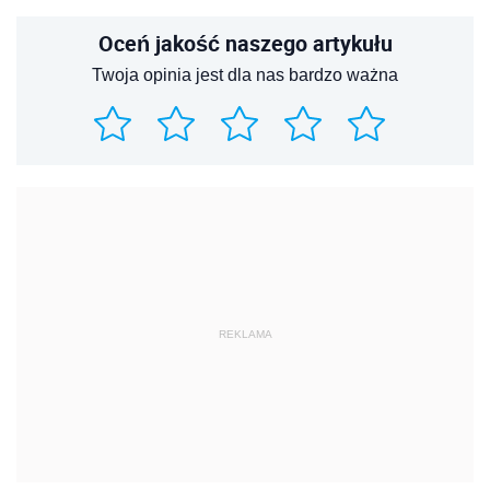
Oceń jakość naszego artykułu
Twoja opinia jest dla nas bardzo ważna
REKLAMA