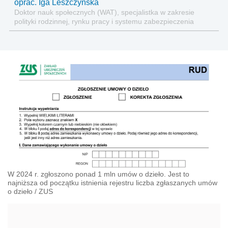
oprac. Iga Leszczyńska
Doktor nauk społecznych (WAT), specjalistka w zakresie
polityki rodzinnej, rynku pracy i systemu zabezpieczenia
społecznego.
W 2024 r. zgłoszono ponad 1 mln umów o dzieło. Jest to
najniższa od początku istnienia rejestru liczba zgłaszanych umów
o dzieło
/
ZUS