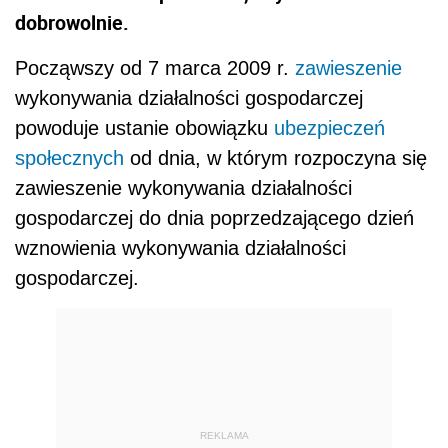
dobrowolnie.
Począwszy od 7 marca 2009 r.
zawieszenie
wykonywania działalności gospodarczej
powoduje ustanie obowiązku
ubezpieczeń
społecznych
od dnia, w którym rozpoczyna się
zawieszenie wykonywania działalności
gospodarczej do dnia poprzedzającego dzień
wznowienia wykonywania działalności
gospodarczej.
REKLAMA