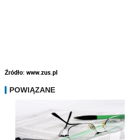
Źródło: www.zus.pl
POWIĄZANE