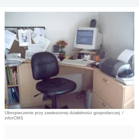
Ubezpieczenie przy zawieszonej działalności gospodarczej.
/
inforCMS