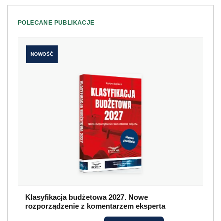
POLECANE PUBLIKACJE
NOWOŚĆ
Klasyfikacja budżetowa 2027. Nowe
rozporządzenie z komentarzem eksperta