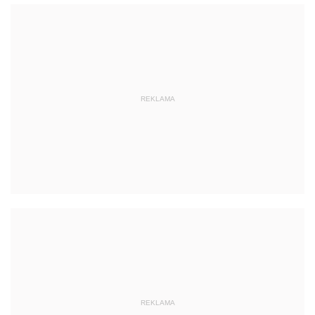
REKLAMA
REKLAMA