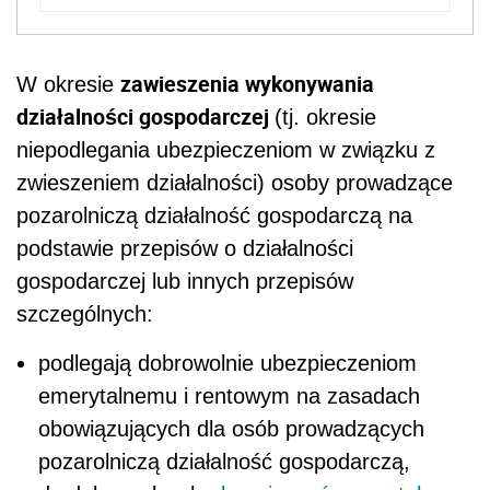
zawieszenia wykonywania
W okresie
działalności gospodarczej
(tj. okresie
niepodlegania ubezpieczeniom w związku z
zwieszeniem działalności) osoby prowadzące
pozarolniczą działalność gospodarczą na
podstawie przepisów o działalności
gospodarczej lub innych przepisów
szczególnych:
podlegają dobrowolnie ubezpieczeniom
emerytalnemu i rentowym na zasadach
obowiązujących dla osób prowadzących
pozarolniczą działalność gospodarczą,