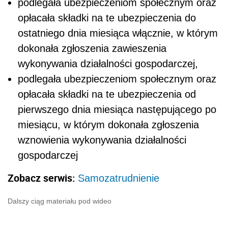
podlegała ubezpieczeniom społecznym oraz
opłacała składki na te ubezpieczenia do
ostatniego dnia miesiąca włącznie, w którym
dokonała zgłoszenia zawieszenia
wykonywania działalności gospodarczej,
podlegała ubezpieczeniom społecznym oraz
opłacała składki na te ubezpieczenia od
pierwszego dnia miesiąca następującego po
miesiącu, w którym dokonała zgłoszenia
wznowienia wykonywania działalności
gospodarczej
Zobacz serwis:
Samozatrudnienie
Dalszy ciąg materiału pod wideo