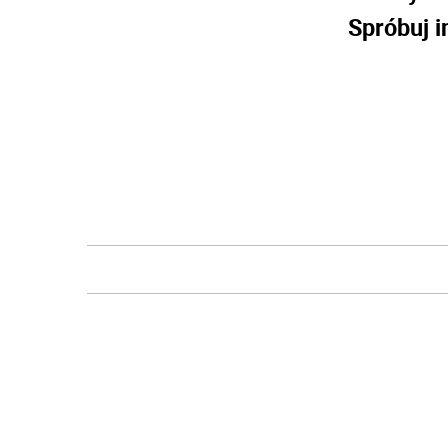
Spróbuj i