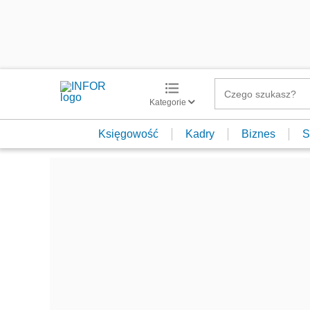
Kategorie
Księgowość
Kadry
Biznes
S